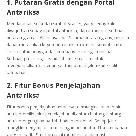
1. Putaran Gratis dengan Portal
Antariksa
Mendaratkan sejumlah simbol Scatter, yang sering kali
diwujudkan sebagai portal antariksa, dapat memicu serbuan
putaran gratis di Alien Invasion. Selama putaran gratis, pemain
dapat merasakan kegembiraan ekstra karena simbol-simbol
khusus atau pengganda kemenangan mungkin terlibat.
Serbuan putaran gratis adalah kesempatan untuk
mengumpulkan kemenangan tanpa mengeluarkan kredit
tambahan.
2. Fitur Bonus Penjelajahan
Antariksa
Fitur bonus penjelajahan antariksa memungkinkan pemain
untuk memilih jalur penjelajahan di antara bintang-bintang
untuk mengungkap hadiah-hadiah misterius. Setiap jalur
mungkin menyimpan kemenangan besar atau fitur tambahan
yang menarik. Fitur bonus ini memberikan dimensi