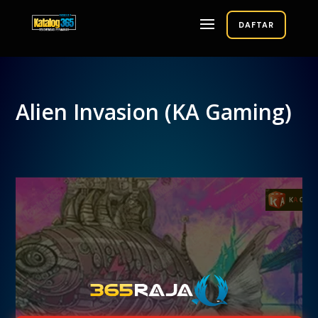
DAFTAR
Alien Invasion (KA Gaming)