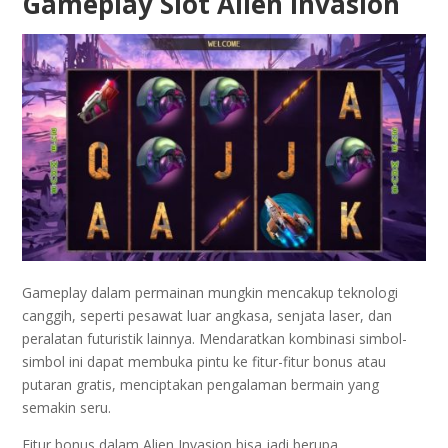
Gameplay Slot Alien Invasion
Gameplay dalam permainan mungkin mencakup teknologi
canggih, seperti pesawat luar angkasa, senjata laser, dan
peralatan futuristik lainnya. Mendaratkan kombinasi simbol-
simbol ini dapat membuka pintu ke fitur-fitur bonus atau
putaran gratis, menciptakan pengalaman bermain yang
semakin seru.
Fitur bonus dalam Alien Invasion bisa jadi berupa