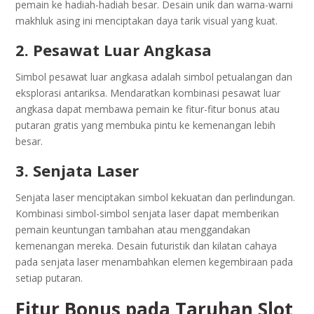
pemain ke hadiah-hadiah besar. Desain unik dan warna-warni
makhluk asing ini menciptakan daya tarik visual yang kuat.
2. Pesawat Luar Angkasa
Simbol pesawat luar angkasa adalah simbol petualangan dan
eksplorasi antariksa. Mendaratkan kombinasi pesawat luar
angkasa dapat membawa pemain ke fitur-fitur bonus atau
putaran gratis yang membuka pintu ke kemenangan lebih
besar.
3. Senjata Laser
Senjata laser menciptakan simbol kekuatan dan perlindungan.
Kombinasi simbol-simbol senjata laser dapat memberikan
pemain keuntungan tambahan atau menggandakan
kemenangan mereka. Desain futuristik dan kilatan cahaya
pada senjata laser menambahkan elemen kegembiraan pada
setiap putaran.
Fitur Bonus pada Taruhan Slot