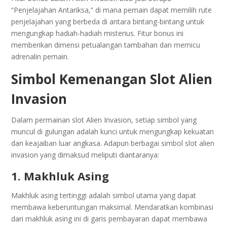
“Penjelajahan Antariksa,” di mana pemain dapat memilih rute
penjelajahan yang berbeda di antara bintang-bintang untuk
mengungkap hadiah-hadiah misterius. Fitur bonus ini
memberikan dimensi petualangan tambahan dan memicu
adrenalin pemain.
Simbol Kemenangan Slot Alien
Invasion
Dalam permainan slot Alien Invasion, setiap simbol yang
muncul di gulungan adalah kunci untuk mengungkap kekuatan
dan keajaiban luar angkasa. Adapun berbagai simbol slot alien
invasion yang dimaksud meliputi diantaranya:
1. Makhluk Asing
Makhluk asing tertinggi adalah simbol utama yang dapat
membawa keberuntungan maksimal. Mendaratkan kombinasi
dari makhluk asing ini di garis pembayaran dapat membawa