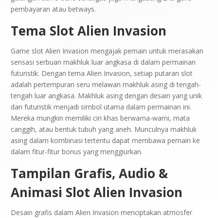
pembayaran atau betways.
Tema Slot Alien Invasion
Game slot Alien Invasion mengajak pemain untuk merasakan
sensasi serbuan makhluk luar angkasa di dalam permainan
futuristik. Dengan tema Alien Invasion, setiap putaran slot
adalah pertempuran seru melawan makhluk asing di tengah-
tengah luar angkasa. Makhluk asing dengan desain yang unik
dan futuristik menjadi simbol utama dalam permainan ini.
Mereka mungkin memiliki ciri khas berwarna-warni, mata
canggih, atau bentuk tubuh yang aneh. Munculnya makhluk
asing dalam kombinasi tertentu dapat membawa pemain ke
dalam fitur-fitur bonus yang menggiurkan.
Tampilan Grafis, Audio &
Animasi Slot Alien Invasion
Desain grafis dalam Alien Invasion menciptakan atmosfer