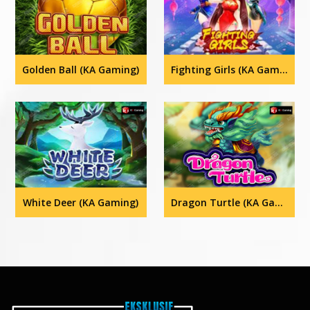
Golden Ball (KA Gaming)
Fighting Girls (KA Gaming)
White Deer (KA Gaming)
Dragon Turtle (KA Gaming)