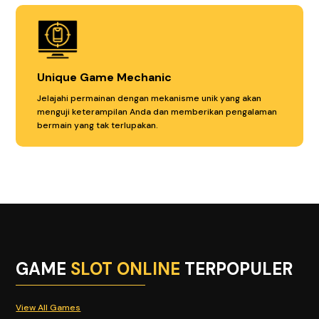
Unique Game Mechanic
Jelajahi permainan dengan mekanisme unik yang akan
menguji keterampilan Anda dan memberikan pengalaman
bermain yang tak terlupakan.
GAME
SLOT ONLINE
TERPOPULER
View All Games