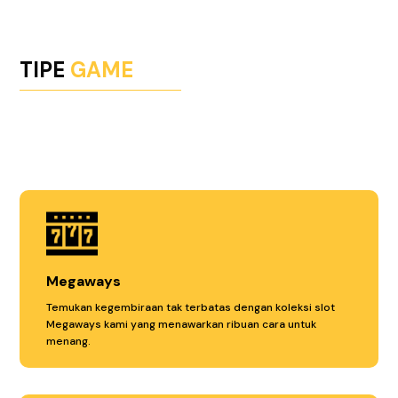
TIPE
GAME
Megaways
Temukan kegembiraan tak terbatas dengan koleksi slot
Megaways kami yang menawarkan ribuan cara untuk
menang.