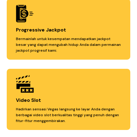
Progressive Jackpot
Bermainlah untuk kesempatan mendapatkan jackpot
besar yang dapat mengubah hidup Anda dalam permainan
jackpot progresif kami.
Video Slot
Hadirkan sensasi Vegas langsung ke layar Anda dengan
berbagai video slot berkualitas tinggi yang penuh dengan
fitur-fitur menggembirakan.