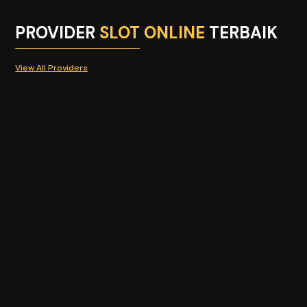
PROVIDER
SLOT ONLINE
TERBAIK
View All Providers
Relax Gaming