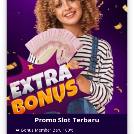
Promo Slot Terbaru
👑 Bonus Member Baru 100%