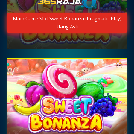
Main Game Slot Sweet Bonanza (Pragmatic Play)
Uang Asli