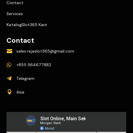
Contact
Services
KatalogSlot365 Karir
Contact

sales.rajaslot365@gmail.com

+855 964677882

Telegram

Asia