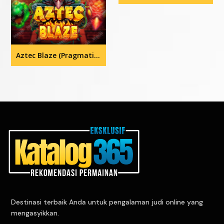
Aztec Blaze (Pragmatic Play)
Destinasi terbaik Anda untuk pengalaman judi online yang
mengasyikkan.