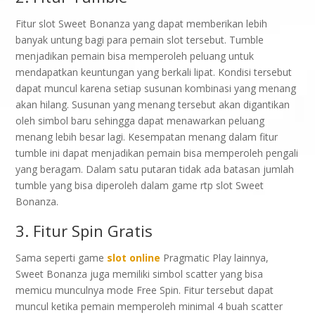
Fitur slot Sweet Bonanza yang dapat memberikan lebih
banyak untung bagi para pemain slot tersebut. Tumble
menjadikan pemain bisa memperoleh peluang untuk
mendapatkan keuntungan yang berkali lipat. Kondisi tersebut
dapat muncul karena setiap susunan kombinasi yang menang
akan hilang. Susunan yang menang tersebut akan digantikan
oleh simbol baru sehingga dapat menawarkan peluang
menang lebih besar lagi. Kesempatan menang dalam fitur
tumble ini dapat menjadikan pemain bisa memperoleh pengali
yang beragam. Dalam satu putaran tidak ada batasan jumlah
tumble yang bisa diperoleh dalam game rtp slot Sweet
Bonanza.
3. Fitur Spin Gratis
Sama seperti game
slot online
Pragmatic Play lainnya,
Sweet Bonanza juga memiliki simbol scatter yang bisa
memicu munculnya mode Free Spin. Fitur tersebut dapat
muncul ketika pemain memperoleh minimal 4 buah scatter