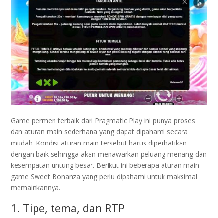
Game permen terbaik dari Pragmatic Play ini punya proses
dan aturan main sederhana yang dapat dipahami secara
mudah. Kondisi aturan main tersebut harus diperhatikan
dengan baik sehingga akan menawarkan peluang menang dan
kesempatan untung besar. Berikut ini beberapa aturan main
game Sweet Bonanza yang perlu dipahami untuk maksimal
memainkannya.
1. Tipe, tema, dan RTP