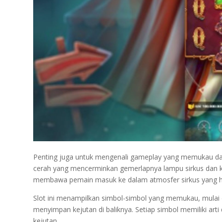
Penting juga untuk mengenali gameplay yang memukau dari
cerah yang mencerminkan gemerlapnya lampu sirkus dan 
membawa pemain masuk ke dalam atmosfer sirkus yang h
Slot ini menampilkan simbol-simbol yang memukau, mulai 
menyimpan kejutan di baliknya. Setiap simbol memiliki art
kejutan.