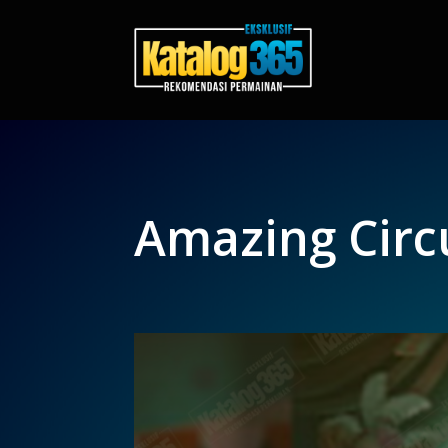
Amazing Circ