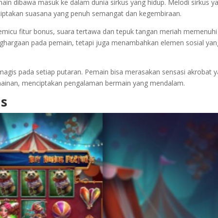
main dibawa masuk ke dalam dunia sirkus yang hidup. Melodi sirkus y
iptakan suasana yang penuh semangat dan kegembiraan.
micu fitur bonus, suara tertawa dan tepuk tangan meriah memenuhi
enghargaan pada pemain, tetapi juga menambahkan elemen sosial yan
gis pada setiap putaran. Pemain bisa merasakan sensasi akrobat 
mainan, menciptakan pengalaman bermain yang mendalam.
us