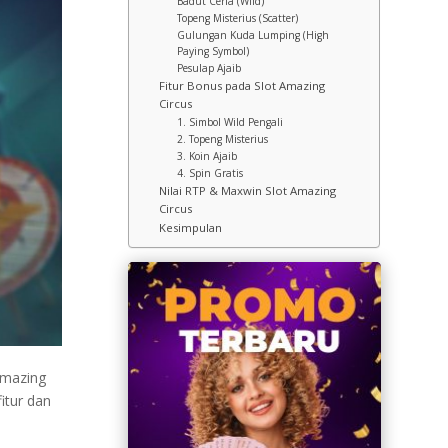
Badut Ceria (Wild)
Topeng Misterius (Scatter)
Gulungan Kuda Lumping (High
Paying Symbol)
Pesulap Ajaib
Fitur Bonus pada Slot Amazing
Circus
1. Simbol Wild Pengali
2. Topeng Misterius
3. Koin Ajaib
4. Spin Gratis
Nilai RTP & Maxwin Slot Amazing
Circus
Kesimpulan
Amazing
itur dan