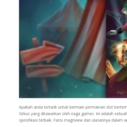
Apakah anda tertarik untuk bermain permainan slot bert
Sirkus yang ditawarkan oleh naga games. Ini adalah sebu
spesifikasi terbaik. Farisi magriview dan ulasannya dalam artik