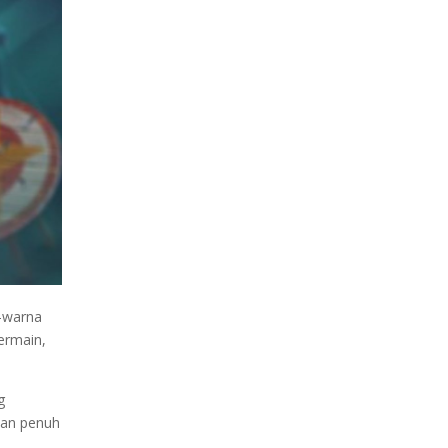
a-warna
ermain,
g
 dan penuh