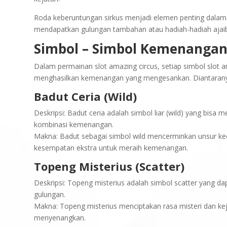
Roda keberuntungan sirkus menjadi elemen penting dalam
mendapatkan gulungan tambahan atau hadiah-hadiah ajai
Simbol – Simbol Kemenangan
Dalam permainan slot amazing circus, setiap simbol slot a
menghasilkan kemenangan yang mengesankan. Diantaranya
Badut Ceria (Wild)
Deskripsi: Badut ceria adalah simbol liar (wild) yang bis
kombinasi kemenangan.
Makna: Badut sebagai simbol wild mencerminkan unsur ke
kesempatan ekstra untuk meraih kemenangan.
Topeng Misterius (Scatter)
Deskripsi: Topeng misterius adalah simbol scatter yang da
gulungan.
Makna: Topeng misterius menciptakan rasa misteri dan ke
menyenangkan.