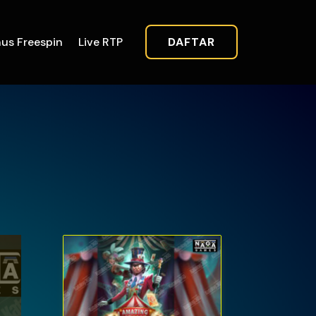
us Freespin
Live RTP
DAFTAR