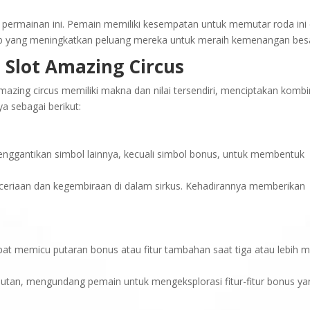
 permainan ini. Pemain memiliki kesempatan untuk memutar roda ini
b yang meningkatkan peluang mereka untuk meraih kemenangan besa
 Slot Amazing Circus
mazing circus memiliki makna dan nilai tersendiri, menciptakan kombi
 sebagai berikut:
a menggantikan simbol lainnya, kecuali simbol bonus, untuk membentuk
ceriaan dan kegembiraan di dalam sirkus. Kehadirannya memberikan
pat memicu putaran bonus atau fitur tambahan saat tiga atau lebih m
jutan, mengundang pemain untuk mengeksplorasi fitur-fitur bonus ya