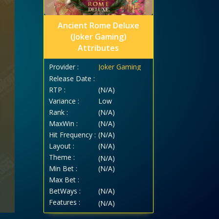
Ancient Rome Deluxe
(Joker Gaming)
Attributes
Provider :
Joker Gaming
Release Date :
RTP :
(N/A)
Variance :
Low
Rank :
(N/A)
MaxWin :
(N/A)
Hit Frequency :
(N/A)
Layout :
(N/A)
Theme :
(N/A)
Min Bet :
(N/A)
Max Bet :
BetWays :
(N/A)
Features :
(N/A)