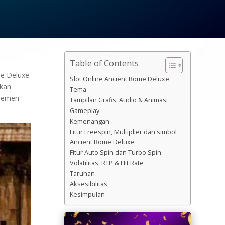
Table of Contents
e Deluxe.
Slot Online Ancient Rome Deluxe
ikan
Tema
elemen-
Tampilan Grafis, Audio & Animasi
Gameplay
Kemenangan
Fitur Freespin, Multiplier dan simbol
Ancient Rome Deluxe
Fitur Auto Spin dan Turbo Spin
Volatilitas, RTP & Hit Rate
Taruhan
Aksesibilitas
Kesimpulan