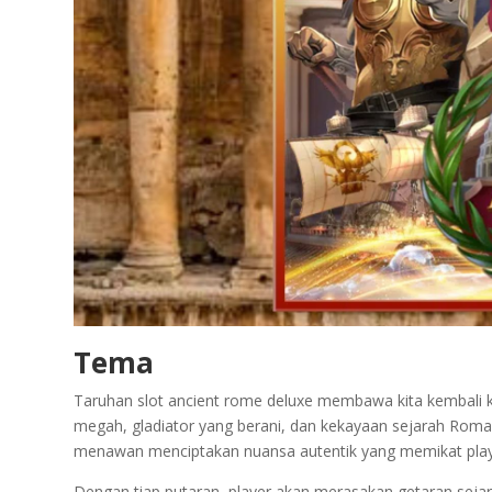
Tema
Taruhan slot ancient rome deluxe membawa kita kembali 
megah, gladiator yang berani, dan kekayaan sejarah Roma 
menawan menciptakan nuansa autentik yang memikat play
Dengan tiap putaran, player akan merasakan getaran se