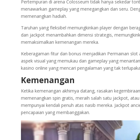
Pertempuran di arena Colosseum tidak hanya sekedar tont
menawarkan gameplay yang menegangkan dan seru. Denga
memenangkan hadiah.
Taruhan yang fleksibel memungkinkan player dengan beraga
dan jackpot menambahkan dimensi strategis, memungkink
memaksimalkan kemenangan mereka.
Keberagaman fitur dan bonus menjadikan Permainan slot an
aspek visual yang memukau dan gameplay yang menantan
kasino online yang mencari pengalaman yang tak terlupaka
Kemenangan
Ketika kemenangan akhirnya datang, rasakan kegembiraan 
memenangkan spin gratis, meraih salah satu jackpot, ata
mempunyai kendali penuh atas nasib mereka. Jackpot ancie
pencapaian yang membanggakan.