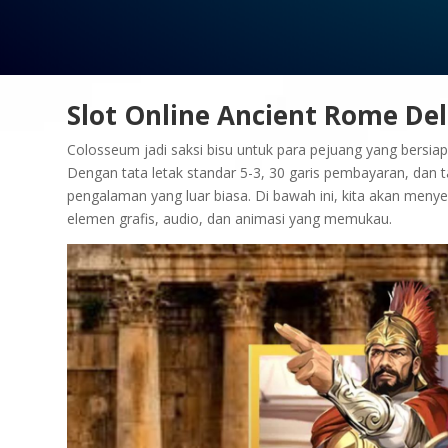
Slot Online Ancient Rome De
Colosseum jadi saksi bisu untuk para pejuang yang ber
Dengan tata letak standar 5-3, 30 garis pembayaran, dan ta
pengalaman yang luar biasa. Di bawah ini, kita akan men
elemen grafis, audio, dan animasi yang memukau.