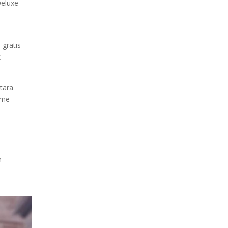
Deluxe
 gratis
k
tara
ame
n