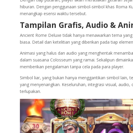
hiburan. Dengan penggunaan simbol-simbol khas Roma Kuno
menangkap esensi waktu tersebut.
Tampilan Grafis, Audio & An
Ancient Rome Deluxe tidak hanya menawarkan tema yang m
biasa. Detail dan ketelitian yang diberikan pada tiap el
Animasi yang halus dan audio yang menghentak menambahk
dalam suasana Colosseum yang ramai. Sekalipun dimainkan 
memberikan pengalaman tanpa cela pada para player.
Simbol liar, yang bukan hanya menggantikan simbol lain, 
yang menyenangkan. Keseluruhan, integrasi visual, audio,
terlupakan.