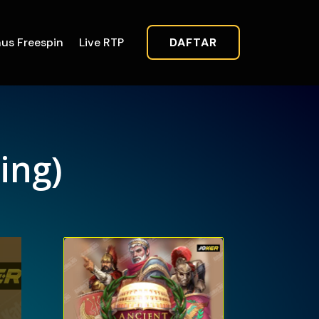
us Freespin
Live RTP
DAFTAR
ing)