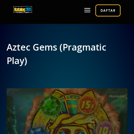
DAFTAR
Aztec Gems (Pragmatic
Play)