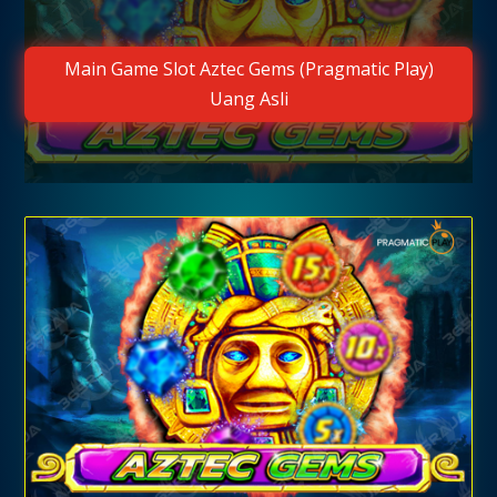
Main Game Slot Aztec Gems (Pragmatic Play)
Uang Asli