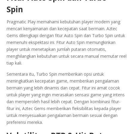
Spin
Pragmatic Play memahami kebutuhan player modern yang
mencari kenyamanan dan kecepatan saat bermain. Aztec
Gems dilengkapi dengan fitur Auto Spin dan Turbo Spin untuk
memenuhi ekspektasi ini. Fitur Auto Spin memungkinkan
player untuk menetapkan jumlah putaran otomatis,
menghilangkan kebutuhan untuk secara manual memutar reel
tiap kali.
Sementara itu, Turbo Spin memberikan opsi untuk
meningkatkan kecepatan game, memberikan pengalaman
bermain yang lebih dinamis dan cepat. Fitur ini amat cocok
untuk player yang ingin merasakan sensasi game yang intens
dan memperoleh hasil lebih cepat. Dengan kombinasi fitur-
fitur ini, Aztec Gems memberikan fleksibilitas kepada player
untuk menyesuaikan pengalaman bermain sesuai dengan
preferensi mereka.