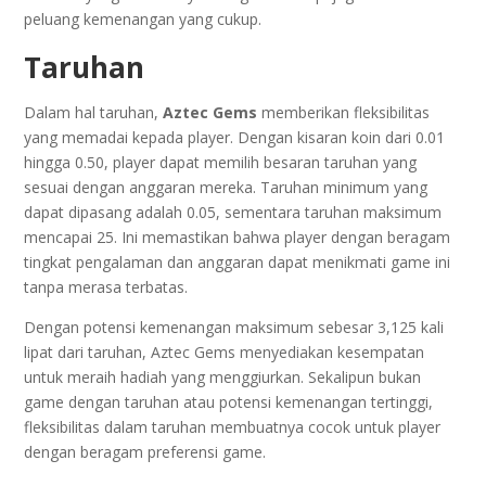
peluang kemenangan yang cukup.
Taruhan
Dalam hal taruhan,
Aztec Gems
memberikan fleksibilitas
yang memadai kepada player. Dengan kisaran koin dari 0.01
hingga 0.50, player dapat memilih besaran taruhan yang
sesuai dengan anggaran mereka. Taruhan minimum yang
dapat dipasang adalah 0.05, sementara taruhan maksimum
mencapai 25. Ini memastikan bahwa player dengan beragam
tingkat pengalaman dan anggaran dapat menikmati game ini
tanpa merasa terbatas.
Dengan potensi kemenangan maksimum sebesar 3,125 kali
lipat dari taruhan, Aztec Gems menyediakan kesempatan
untuk meraih hadiah yang menggiurkan. Sekalipun bukan
game dengan taruhan atau potensi kemenangan tertinggi,
fleksibilitas dalam taruhan membuatnya cocok untuk player
dengan beragam preferensi game.