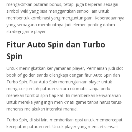
mengaktifkan putaran bonus, tetapi juga berperan sebagai
simbol Wild yang bisa menggantikan simbol lain untuk
membentuk kombinasi yang menguntungkan. Keberadaannya
yang serbaguna membuatnya jadi elemen penting dalam
strategi game player.
Fitur Auto Spin dan Turbo
Spin
Untuk meningkatkan kenyamanan player, Permainan judi slot
book of golden sands dilengkapi dengan fitur Auto Spin dan
Turbo Spin. Fitur Auto Spin memungkinkan player untuk
mengatur jumlah putaran secara otomatis tanpa perlu
menekan tombol spin tiap kali. Ini memberikan kenyamanan
untuk mereka yang ingin menikmati game tanpa harus terus-
menerus melakukan interaksi manual.
Turbo Spin, di sisi lain, memberikan opsi untuk mempercepat
kecepatan putaran reel. Untuk player yang mencari sensasi