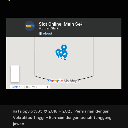
KatalogSlot365 © 2016 – 2023. Permainan dengan
Volatilitas Tinggi – Bermain dengan penuh tanggung
jawab.