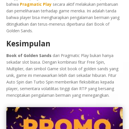
bahwa
Pragmatic Play
secara aktif melakukan pembaruan
dan pemeliharaan terhadap game mereka. Ini adalah tanda
bahwa player bisa mengharapkan pengalaman bermain yang
ditingkatkan dan terus-menerus diperbarui dari Book of
Golden Sands.
Kesimpulan
Book of Golden Sands
dari Pragmatic Play bukan hanya
sekadar slot biasa. Dengan kombinasi fitur Free Spin,
Multiplier, dan simbol Game slot book of golden sands yang
unik, game ini menawarkan lebih dari sekadar hiburan. Fitur
Auto Spin dan Turbo Spin memberikan fleksibilitas kepada
player, sementara volatilitas tinggi dan RTP yang bersaing
menciptakan pengalaman bermain yang menegangkan.