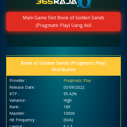
Main Game Slot Book of Golden Sands
(Pragmatic Play) Uang Asli
Book of Golden Sands (Pragmatic Play)
Attributes
Provider :
Pragmatic Play
Release Date :
05/09/2022
RTP :
95.42%
Variance :
High
Rank :
189
MaxWin :
10000
Hit Frequency :
(N/A)
Layout :
6 x 3