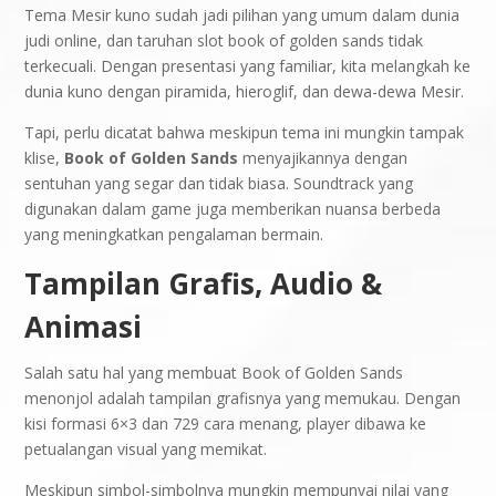
Tema Mesir kuno sudah jadi pilihan yang umum dalam dunia
judi online, dan taruhan slot book of golden sands tidak
terkecuali. Dengan presentasi yang familiar, kita melangkah ke
dunia kuno dengan piramida, hieroglif, dan dewa-dewa Mesir.
Tapi, perlu dicatat bahwa meskipun tema ini mungkin tampak
klise,
Book of Golden Sands
menyajikannya dengan
sentuhan yang segar dan tidak biasa. Soundtrack yang
digunakan dalam game juga memberikan nuansa berbeda
yang meningkatkan pengalaman bermain.
Tampilan Grafis, Audio &
Animasi
Salah satu hal yang membuat Book of Golden Sands
menonjol adalah tampilan grafisnya yang memukau. Dengan
kisi formasi 6×3 dan 729 cara menang, player dibawa ke
petualangan visual yang memikat.
Meskipun simbol-simbolnya mungkin mempunyai nilai yang