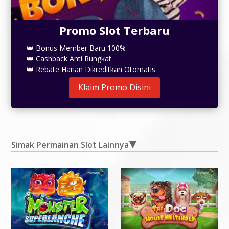
Promo Slot Terbaru
👑 Bonus Member Baru 100%
👑 Cashback Anti Rungkat
👑 Rebate Harian Dikreditkan Otomatis
Klaim Promo Disini
Simak Permainan Slot Lainnya🔻