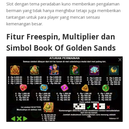
Slot dengan tema peradaban kuno memberikan pengalaman
bermain yang tidak hanya menghibur tetapi juga memberikan
tantangan untuk para player yang mencari sensasi
kemenangan besar.
Fitur Freespin, Multiplier dan
Simbol Book Of Golden Sands