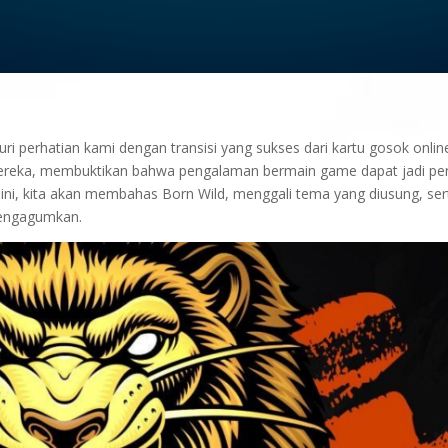
erhatian kami dengan transisi yang sukses dari kartu gosok online
u mereka, membuktikan bahwa pengalaman bermain game dapat jadi p
ini, kita akan membahas Born Wild, menggali tema yang diusung, ser
mengagumkan.