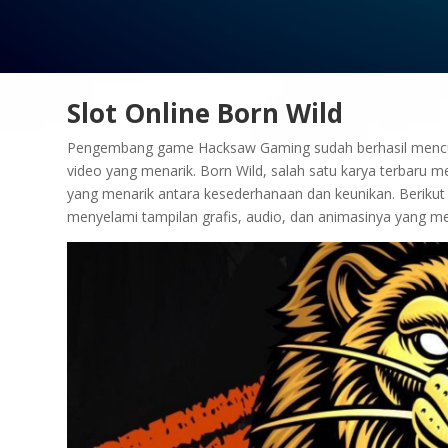
Slot Online Born Wild
Pengembang game Hacksaw Gaming sudah berhasil mencuri p
video yang menarik. Born Wild, salah satu karya terbar
yang menarik antara kesederhanaan dan keunikan. Berikut 
menyelami tampilan grafis, audio, dan animasinya yang 