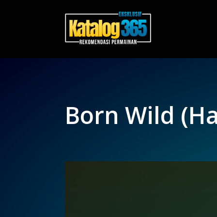
Born Wild (H