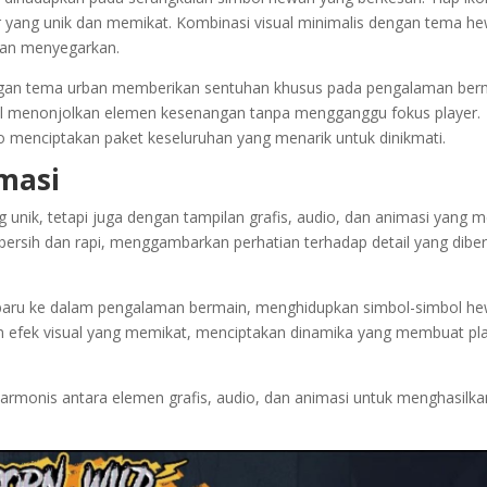
r yang unik dan memikat. Kombinasi visual minimalis dengan tema h
an menyegarkan.
engan tema urban memberikan sentuhan khusus pada pengalaman ber
il menonjolkan elemen kesenangan tanpa mengganggu fokus player.
o menciptakan paket keseluruhan yang menarik untuk dinikmati.
imasi
 unik, tetapi juga dengan tampilan grafis, audio, dan animasi yang
ersih dan rapi, menggambarkan perhatian terhadap detail yang diber
baru ke dalam pengalaman bermain, menghidupkan simbol-simbol h
gan efek visual yang memikat, menciptakan dinamika yang membuat pla
rmonis antara elemen grafis, audio, dan animasi untuk menghasilka