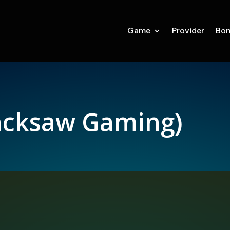
Game
Provider
Bon
acksaw Gaming)