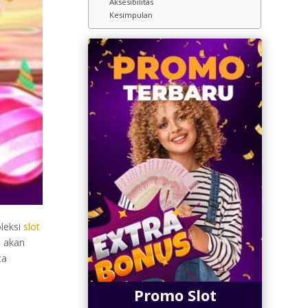
Aksesibilitas
Kesimpulan
oleksi
slot
a akan
ta
Promo Slot