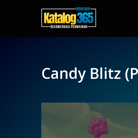
Candy Blitz (