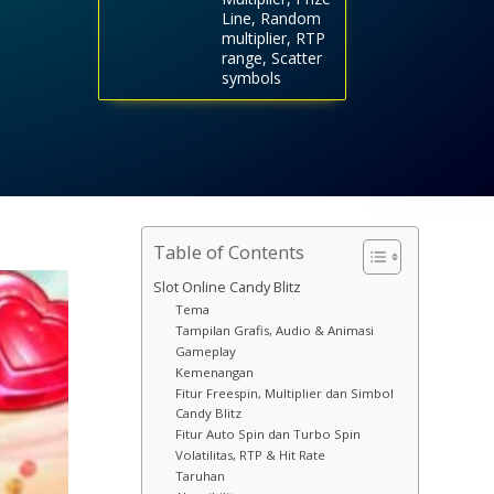
Line, Random
multiplier, RTP
range, Scatter
symbols
Table of Contents
Slot Online Candy Blitz
Tema
Tampilan Grafis, Audio & Animasi
Gameplay
Kemenangan
Fitur Freespin, Multiplier dan Simbol
Candy Blitz
Fitur Auto Spin dan Turbo Spin
Volatilitas, RTP & Hit Rate
Taruhan