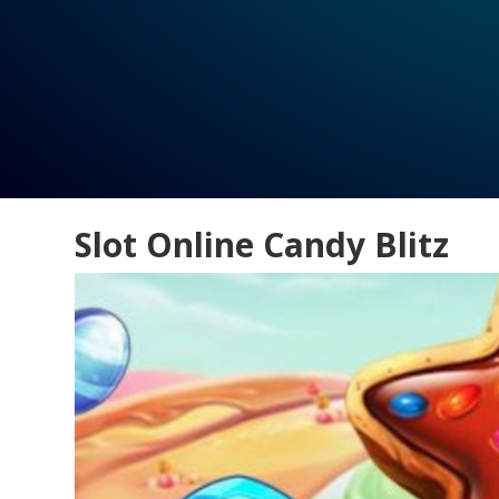
Slot Online Candy Blitz