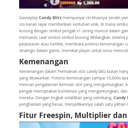
Gameplay
Candy Blitz
mempunyai ciri khasnya sendiri yan
sisi kanan layar memberikan sentuhan unik, di mana simbo
kosong dengan simbol pengali x1 sering muncul dalam g
memanas saat simbol-simbol kosong dihilangkan selama pu
perputaran atau tumble, membuka potensi kemenangan sam
strategis dalam game, memikat player untuk terus mencob
Kemenangan
Kemenangan dalam Permainan slot candy blitz bukan hanya 
yang ditawarkan. Potensi kemenangan sampai 10,000x lipat
mencari pengalaman bermain slot yang menguntungkan.
M
pengali menciptakan kombinasi yang menguntungkan, dan 
mereka.
Dengan tingkat volatilitas yang seimbang,
Candy 
penghasilan yang besar, menjadikannya salah satu pilihan m
Fitur Freespin, Multiplier da