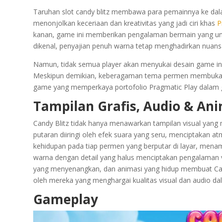
Taruhan slot candy blitz membawa para pemainnya ke dal
menonjolkan keceriaan dan kreativitas yang jadi ciri khas
P
kanan, game ini memberikan pengalaman bermain yang uni
dikenal, penyajian penuh warna tetap menghadirkan nua
Namun, tidak semua player akan menyukai desain game in
Meskipun demikian, keberagaman tema permen membuka p
game yang memperkaya portofolio Pragmatic Play dalam 
Tampilan Grafis, Audio & An
Candy Blitz tidak hanya menawarkan tampilan visual yang
putaran diiringi oleh efek suara yang seru, menciptakan 
kehidupan pada tiap permen yang berputar di layar, me
warna dengan detail yang halus menciptakan pengalaman 
yang menyenangkan, dan animasi yang hidup membuat Candy 
oleh mereka yang menghargai kualitas visual dan audio 
Gameplay