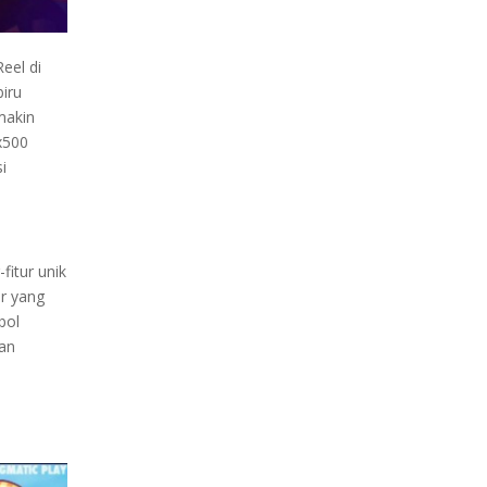
eel di
iru
makin
x500
i
fitur unik
er yang
bol
gan
i