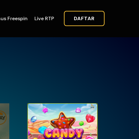
us Freespin
Live RTP
DAFTAR