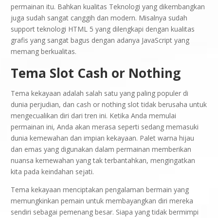
permainan itu. Bahkan kualitas Teknologi yang dikembangkan
juga sudah sangat canggih dan modern. Misalnya sudah
support teknologi HTML 5 yang dilengkapi dengan kualitas
grafis yang sangat bagus dengan adanya JavaScript yang
memang berkualitas.
Tema Slot Cash or Nothing
Tema kekayaan adalah salah satu yang paling populer di
dunia perjudian, dan cash or nothing slot tidak berusaha untuk
mengecualikan diri dari tren ini. Ketika Anda memulai
permainan ini, Anda akan merasa seperti sedang memasuki
dunia kemewahan dan impian kekayaan. Palet warna hijau
dan emas yang digunakan dalam permainan memberikan
nuansa kemewahan yang tak terbantahkan, mengingatkan
kita pada keindahan sejati.
Tema kekayaan menciptakan pengalaman bermain yang
memungkinkan pemain untuk membayangkan diri mereka
sendiri sebagai pemenang besar. Siapa yang tidak bermimpi