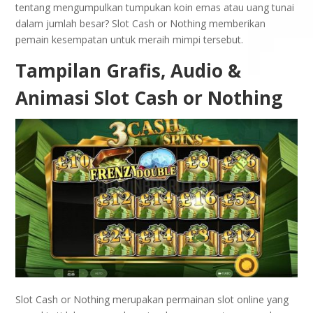
tentang mengumpulkan tumpukan koin emas atau uang tunai
dalam jumlah besar? Slot Cash or Nothing memberikan
pemain kesempatan untuk meraih mimpi tersebut.
Tampilan Grafis, Audio &
Animasi Slot Cash or Nothing
Slot Cash or Nothing merupakan permainan slot online yang