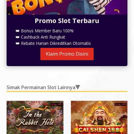
Promo Slot Terbaru
👑 Bonus Member Baru 100%
👑 Cashback Anti Rungkat
👑 Rebate Harian Dikreditkan Otomatis
Klaim Promo Disini
Simak Permainan Slot Lainnya🔻