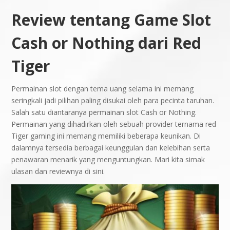
Review tentang Game Slot
Cash or Nothing dari Red
Tiger
Permainan slot dengan tema uang selama ini memang
seringkali jadi pilihan paling disukai oleh para pecinta taruhan.
Salah satu diantaranya permainan slot Cash or Nothing.
Permainan yang dihadirkan oleh sebuah provider ternama red
Tiger gaming ini memang memiliki beberapa keunikan. Di
dalamnya tersedia berbagai keunggulan dan kelebihan serta
penawaran menarik yang menguntungkan. Mari kita simak
ulasan dan reviewnya di sini.