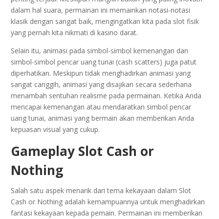
dalam hal suara, permainan ini memainkan notasi-notasi
klasik dengan sangat baik, mengingatkan kita pada slot fisik
yang pernah kita nikmati di kasino darat.
Selain itu, animasi pada simbol-simbol kemenangan dan
simbol-simbol pencar uang tunai (cash scatters) juga patut
diperhatikan. Meskipun tidak menghadirkan animasi yang
sangat canggih, animasi yang disajikan secara sederhana
menambah sentuhan realisme pada permainan. Ketika Anda
mencapai kemenangan atau mendaratkan simbol pencar
uang tunai, animasi yang bermain akan memberikan Anda
kepuasan visual yang cukup.
Gameplay Slot Cash or
Nothing
Salah satu aspek menarik dari tema kekayaan dalam Slot
Cash or Nothing adalah kemampuannya untuk menghadirkan
fantasi kekayaan kepada pemain. Permainan ini memberikan