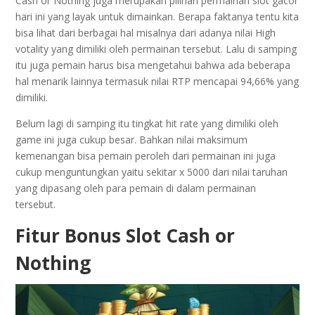
Cash or Nothing juga merupakan pilihan permainan slot gacor
hari ini yang layak untuk dimainkan. Berapa faktanya tentu kita
bisa lihat dari berbagai hal misalnya dari adanya nilai High
votality yang dimiliki oleh permainan tersebut. Lalu di samping
itu juga pemain harus bisa mengetahui bahwa ada beberapa
hal menarik lainnya termasuk nilai RTP mencapai 94,66% yang
dimiliki.
Belum lagi di samping itu tingkat hit rate yang dimiliki oleh
game ini juga cukup besar. Bahkan nilai maksimum
kemenangan bisa pemain peroleh dari permainan ini juga
cukup menguntungkan yaitu sekitar x 5000 dari nilai taruhan
yang dipasang oleh para pemain di dalam permainan
tersebut.
Fitur Bonus Slot Cash or
Nothing