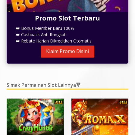
Promo Slot Terbaru
👑 Bonus Member Baru 100%
👑 Cashback Anti Rungkat
👑 Rebate Harian Dikreditkan Otomatis
Klaim Promo Disini
Simak Permainan Slot Lainnya🔻