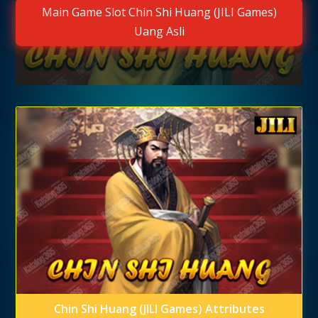
Main Game Slot Chin Shi Huang (JILI Games)
Uang Asli
Chin Shi Huang (JILI Games) Attributes