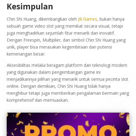
Kesimpulan
Chin Shi Huang, dikembangkan oleh
Jili Games
, bukan hanya
sebuah game video slot yang memikat secara visual, tetapi
juga menghadirkan sejumlah fitur menarik dan inovatif.
Dengan Freespin, Multiplier, dan simbol Chin Shi Huang yang
unik, player bisa merasakan kegembiraan dan potensi
kemenangan besar.
Aksesibilitas melalui beragam platform dan teknologi modern
yang digunakan dalam pengembangan game ini
menjadikannya pilihan yang menarik untuk semua pecinta slot
online. Dengan demikian, Chin Shi Huang tidak hanya
menghibur tetapi juga memberikan pengalaman bermain yang
komprehensif dan memuaskan.