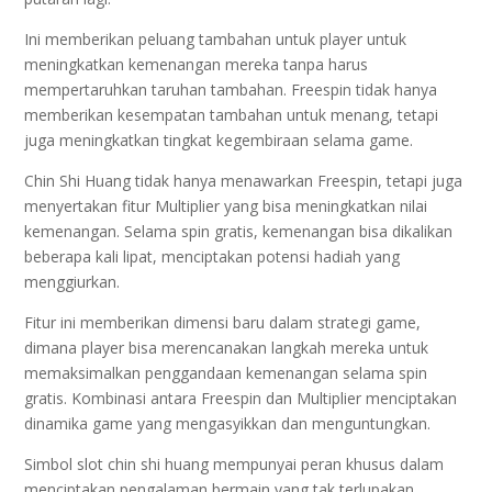
Ini memberikan peluang tambahan untuk player untuk
meningkatkan kemenangan mereka tanpa harus
mempertaruhkan taruhan tambahan. Freespin tidak hanya
memberikan kesempatan tambahan untuk menang, tetapi
juga meningkatkan tingkat kegembiraan selama game.
Chin Shi Huang tidak hanya menawarkan Freespin, tetapi juga
menyertakan fitur Multiplier yang bisa meningkatkan nilai
kemenangan. Selama spin gratis, kemenangan bisa dikalikan
beberapa kali lipat, menciptakan potensi hadiah yang
menggiurkan.
Fitur ini memberikan dimensi baru dalam strategi game,
dimana player bisa merencanakan langkah mereka untuk
memaksimalkan penggandaan kemenangan selama spin
gratis. Kombinasi antara Freespin dan Multiplier menciptakan
dinamika game yang mengasyikkan dan menguntungkan.
Simbol slot chin shi huang mempunyai peran khusus dalam
menciptakan pengalaman bermain yang tak terlupakan.