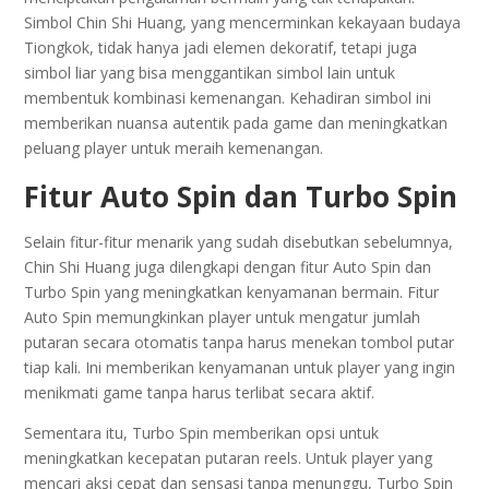
Simbol Chin Shi Huang, yang mencerminkan kekayaan budaya
Tiongkok, tidak hanya jadi elemen dekoratif, tetapi juga
simbol liar yang bisa menggantikan simbol lain untuk
membentuk kombinasi kemenangan. Kehadiran simbol ini
memberikan nuansa autentik pada game dan meningkatkan
peluang player untuk meraih kemenangan.
Fitur Auto Spin dan Turbo Spin
Selain fitur-fitur menarik yang sudah disebutkan sebelumnya,
Chin Shi Huang juga dilengkapi dengan fitur Auto Spin dan
Turbo Spin yang meningkatkan kenyamanan bermain. Fitur
Auto Spin memungkinkan player untuk mengatur jumlah
putaran secara otomatis tanpa harus menekan tombol putar
tiap kali. Ini memberikan kenyamanan untuk player yang ingin
menikmati game tanpa harus terlibat secara aktif.
Sementara itu, Turbo Spin memberikan opsi untuk
meningkatkan kecepatan putaran reels. Untuk player yang
mencari aksi cepat dan sensasi tanpa menunggu, Turbo Spin