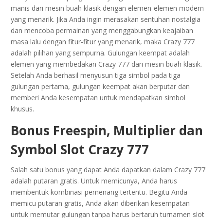
manis dari mesin buah klasik dengan elemen-elemen modern
yang menarik. Jika Anda ingin merasakan sentuhan nostalgia
dan mencoba permainan yang menggabungkan keajaiban
masa lalu dengan fitur-fitur yang menarik, maka Crazy 777
adalah pilihan yang sempurna. Gulungan keempat adalah
elemen yang membedakan Crazy 777 dari mesin buah klasik.
Setelah Anda berhasil menyusun tiga simbol pada tiga
gulungan pertama, gulungan keempat akan berputar dan
memberi Anda kesempatan untuk mendapatkan simbol
khusus.
Bonus Freespin, Multiplier dan
Symbol Slot Crazy 777
Salah satu bonus yang dapat Anda dapatkan dalam Crazy 777
adalah putaran gratis. Untuk memicunya, Anda harus
membentuk kombinasi pemenang tertentu. Begitu Anda
memicu putaran gratis, Anda akan diberikan kesempatan
untuk memutar gulungan tanpa harus bertaruh turnamen slot