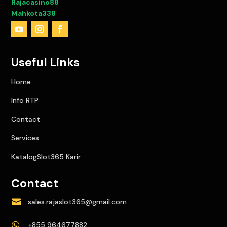
Rajacasino88
Mahkota338
Useful Links
Home
Info RTP
Contact
Services
KatalogSlot365 Karir
Contact

sales.rajaslot365@gmail.com

+855 964677882