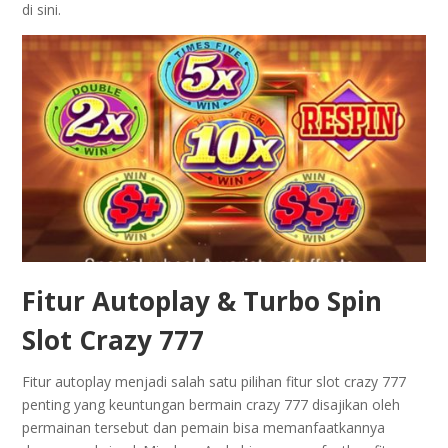
di sini.
Fitur Autoplay & Turbo Spin
Slot Crazy 777
Fitur autoplay menjadi salah satu pilihan fitur slot crazy 777
penting yang keuntungan bermain crazy 777 disajikan oleh
permainan tersebut dan pemain bisa memanfaatkannya