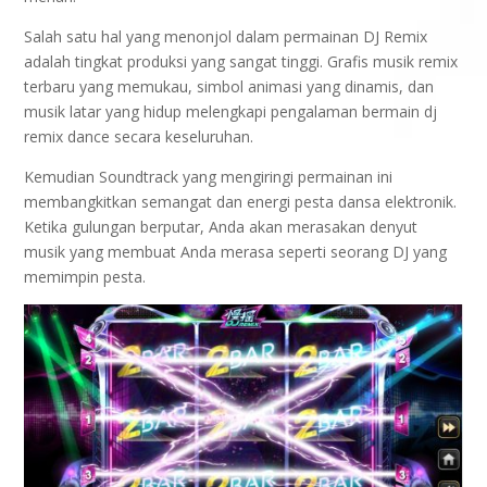
Salah satu hal yang menonjol dalam permainan DJ Remix
adalah tingkat produksi yang sangat tinggi. Grafis musik remix
terbaru yang memukau, simbol animasi yang dinamis, dan
musik latar yang hidup melengkapi pengalaman bermain dj
remix dance secara keseluruhan.
Kemudian Soundtrack yang mengiringi permainan ini
membangkitkan semangat dan energi pesta dansa elektronik.
Ketika gulungan berputar, Anda akan merasakan denyut
musik yang membuat Anda merasa seperti seorang DJ yang
memimpin pesta.