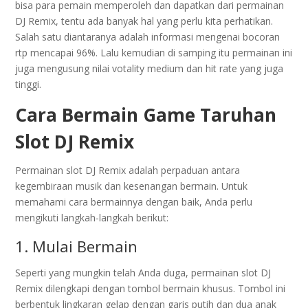
bisa para pemain memperoleh dan dapatkan dari permainan
DJ Remix, tentu ada banyak hal yang perlu kita perhatikan.
Salah satu diantaranya adalah informasi mengenai bocoran
rtp mencapai 96%. Lalu kemudian di samping itu permainan ini
juga mengusung nilai votality medium dan hit rate yang juga
tinggi.
Cara Bermain Game Taruhan
Slot DJ Remix
Permainan slot DJ Remix adalah perpaduan antara
kegembiraan musik dan kesenangan bermain. Untuk
memahami cara bermainnya dengan baik, Anda perlu
mengikuti langkah-langkah berikut:
1. Mulai Bermain
Seperti yang mungkin telah Anda duga, permainan slot DJ
Remix dilengkapi dengan tombol bermain khusus. Tombol ini
berbentuk lingkaran gelap dengan garis putih dan dua anak