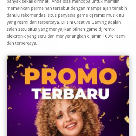
banyak sekali diminati. Anda bisa mencoba untuk memilih
memainkan permainan tersebut dengan mempelajari terlebih
dahulu rekomendasi situs penyedia game dj remix musik itu
yang resmi dan terpercaya. Di sini Creative Gaming adalah
salah satu situs yang menyajikan pilihan game dJ remix
elektronik yang seru dan menyenangkan dijamin 100% resmi
dan terpercaya.