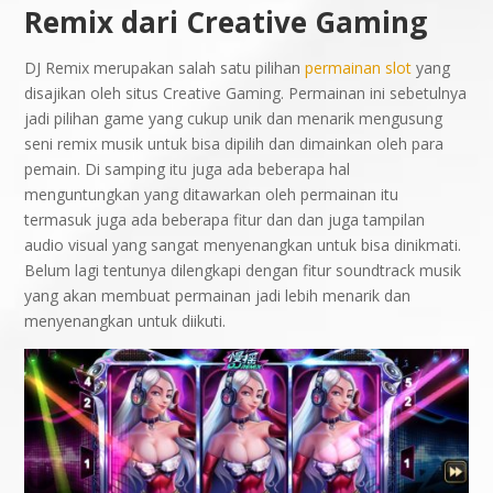
Remix dari Creative Gaming
DJ Remix merupakan salah satu pilihan
permainan slot
yang
disajikan oleh situs Creative Gaming. Permainan ini sebetulnya
jadi pilihan game yang cukup unik dan menarik mengusung
seni remix musik untuk bisa dipilih dan dimainkan oleh para
pemain. Di samping itu juga ada beberapa hal
menguntungkan yang ditawarkan oleh permainan itu
termasuk juga ada beberapa fitur dan dan juga tampilan
audio visual yang sangat menyenangkan untuk bisa dinikmati.
Belum lagi tentunya dilengkapi dengan fitur soundtrack musik
yang akan membuat permainan jadi lebih menarik dan
menyenangkan untuk diikuti.