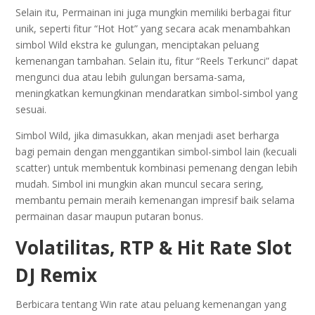
Selain itu, Permainan ini juga mungkin memiliki berbagai fitur
unik, seperti fitur “Hot Hot” yang secara acak menambahkan
simbol Wild ekstra ke gulungan, menciptakan peluang
kemenangan tambahan. Selain itu, fitur “Reels Terkunci” dapat
mengunci dua atau lebih gulungan bersama-sama,
meningkatkan kemungkinan mendaratkan simbol-simbol yang
sesuai.
Simbol Wild, jika dimasukkan, akan menjadi aset berharga
bagi pemain dengan menggantikan simbol-simbol lain (kecuali
scatter) untuk membentuk kombinasi pemenang dengan lebih
mudah. Simbol ini mungkin akan muncul secara sering,
membantu pemain meraih kemenangan impresif baik selama
permainan dasar maupun putaran bonus.
Volatilitas, RTP & Hit Rate Slot
DJ Remix
Berbicara tentang Win rate atau peluang kemenangan yang