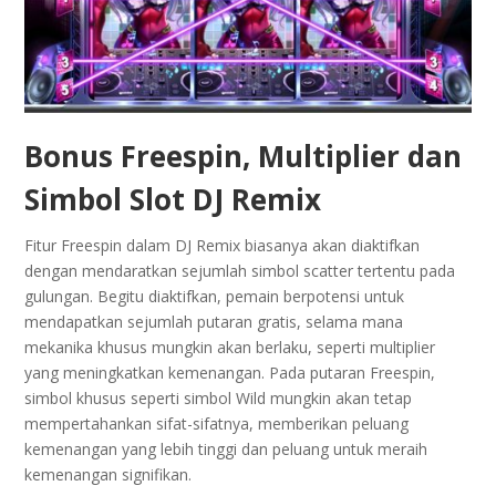
Bonus Freespin, Multiplier dan
Simbol Slot DJ Remix
Fitur Freespin dalam DJ Remix biasanya akan diaktifkan
dengan mendaratkan sejumlah simbol scatter tertentu pada
gulungan. Begitu diaktifkan, pemain berpotensi untuk
mendapatkan sejumlah putaran gratis, selama mana
mekanika khusus mungkin akan berlaku, seperti multiplier
yang meningkatkan kemenangan. Pada putaran Freespin,
simbol khusus seperti simbol Wild mungkin akan tetap
mempertahankan sifat-sifatnya, memberikan peluang
kemenangan yang lebih tinggi dan peluang untuk meraih
kemenangan signifikan.