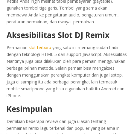
Ketika Anda ingin melihat tabel pembayaran (paytable),
gunakan tombol tiga garis. Tombol yang sama akan
membawa Anda ke pengaturan audio, pengaturan umum,
peraturan permainan, dan riwayat permainan.
Aksesibilitas Slot DJ Remix
Permainan
slot terbaru
yang satu ini memang sudah hadir
dengan teknologi HTML 5 dan support JavaScript. Aksesibilitas
Nantinya juga bisa dilakukan oleh para pemain menggunakan
berbagai pilihan metode. Selain pemain bisa mengakses
dengan menggunakan perangkat komputer dan juga laptop,
juga di samping itu ada berbagai perangkat lain termasuk
mobile smartphone yang bisa digunakan baik itu Android dan
iPhone.
Kesimpulan
Demikian beberapa review dan juga ulasan tentang
permainan remix lagu terkenal dan populer yang selama ini