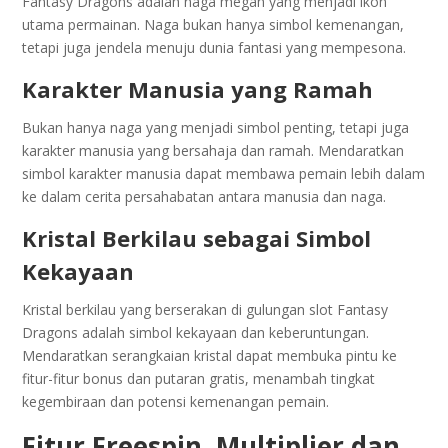
Fantasy Dragons adalah naga megah yang menjadi ikon
utama permainan. Naga bukan hanya simbol kemenangan,
tetapi juga jendela menuju dunia fantasi yang mempesona.
Karakter Manusia yang Ramah
Bukan hanya naga yang menjadi simbol penting, tetapi juga
karakter manusia yang bersahaja dan ramah. Mendaratkan
simbol karakter manusia dapat membawa pemain lebih dalam
ke dalam cerita persahabatan antara manusia dan naga.
Kristal Berkilau sebagai Simbol
Kekayaan
Kristal berkilau yang berserakan di gulungan slot Fantasy
Dragons adalah simbol kekayaan dan keberuntungan.
Mendaratkan serangkaian kristal dapat membuka pintu ke
fitur-fitur bonus dan putaran gratis, menambah tingkat
kegembiraan dan potensi kemenangan pemain.
Fitur Freespin, Multiplier dan