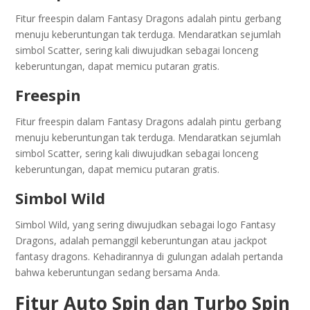
Fitur freespin dalam Fantasy Dragons adalah pintu gerbang
menuju keberuntungan tak terduga. Mendaratkan sejumlah
simbol Scatter, sering kali diwujudkan sebagai lonceng
keberuntungan, dapat memicu putaran gratis.
Freespin
Fitur freespin dalam Fantasy Dragons adalah pintu gerbang
menuju keberuntungan tak terduga. Mendaratkan sejumlah
simbol Scatter, sering kali diwujudkan sebagai lonceng
keberuntungan, dapat memicu putaran gratis.
Simbol Wild
Simbol Wild, yang sering diwujudkan sebagai logo Fantasy
Dragons, adalah pemanggil keberuntungan atau jackpot
fantasy dragons. Kehadirannya di gulungan adalah pertanda
bahwa keberuntungan sedang bersama Anda.
Fitur Auto Spin dan Turbo Spin