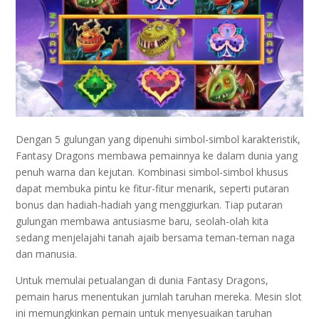
Dengan 5 gulungan yang dipenuhi simbol-simbol karakteristik,
Fantasy Dragons membawa pemainnya ke dalam dunia yang
penuh warna dan kejutan. Kombinasi simbol-simbol khusus
dapat membuka pintu ke fitur-fitur menarik, seperti putaran
bonus dan hadiah-hadiah yang menggiurkan. Tiap putaran
gulungan membawa antusiasme baru, seolah-olah kita
sedang menjelajahi tanah ajaib bersama teman-teman naga
dan manusia.
Untuk memulai petualangan di dunia Fantasy Dragons,
pemain harus menentukan jumlah taruhan mereka. Mesin slot
ini memungkinkan pemain untuk menyesuaikan taruhan