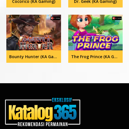
Cocorico (KA Gaming)
Dr. Geek (KA Gaming)
Bounty Hunter (KA Gaming)
The Frog Prince (KA Gaming)