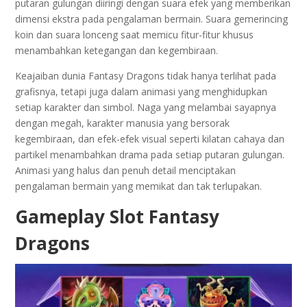
putaran gulungan diiringi dengan suara efek yang memberikan
dimensi ekstra pada pengalaman bermain. Suara gemerincing
koin dan suara lonceng saat memicu fitur-fitur khusus
menambahkan ketegangan dan kegembiraan.
Keajaiban dunia Fantasy Dragons tidak hanya terlihat pada
grafisnya, tetapi juga dalam animasi yang menghidupkan
setiap karakter dan simbol. Naga yang melambai sayapnya
dengan megah, karakter manusia yang bersorak
kegembiraan, dan efek-efek visual seperti kilatan cahaya dan
partikel menambahkan drama pada setiap putaran gulungan.
Animasi yang halus dan penuh detail menciptakan
pengalaman bermain yang memikat dan tak terlupakan.
Gameplay Slot Fantasy
Dragons