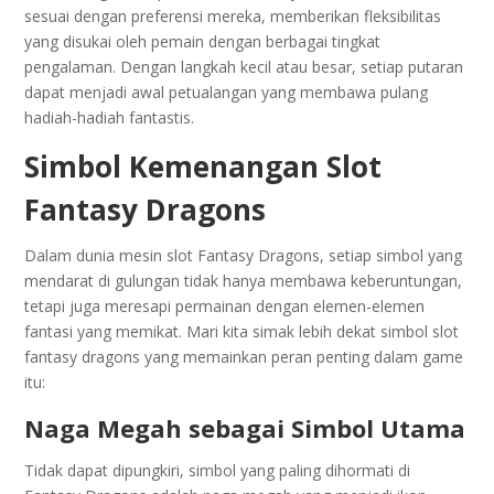
sesuai dengan preferensi mereka, memberikan fleksibilitas
yang disukai oleh pemain dengan berbagai tingkat
pengalaman. Dengan langkah kecil atau besar, setiap putaran
dapat menjadi awal petualangan yang membawa pulang
hadiah-hadiah fantastis.
Simbol Kemenangan Slot
Fantasy Dragons
Dalam dunia mesin slot Fantasy Dragons, setiap simbol yang
mendarat di gulungan tidak hanya membawa keberuntungan,
tetapi juga meresapi permainan dengan elemen-elemen
fantasi yang memikat. Mari kita simak lebih dekat simbol slot
fantasy dragons yang memainkan peran penting dalam game
itu:
Naga Megah sebagai Simbol Utama
Tidak dapat dipungkiri, simbol yang paling dihormati di