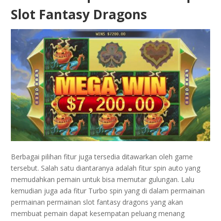
Slot Fantasy Dragons
Berbagai pilihan fitur juga tersedia ditawarkan oleh game
tersebut. Salah satu diantaranya adalah fitur spin auto yang
memudahkan pemain untuk bisa memutar gulungan. Lalu
kemudian juga ada fitur Turbo spin yang di dalam permainan
permainan permainan slot fantasy dragons yang akan
membuat pemain dapat kesempatan peluang menang