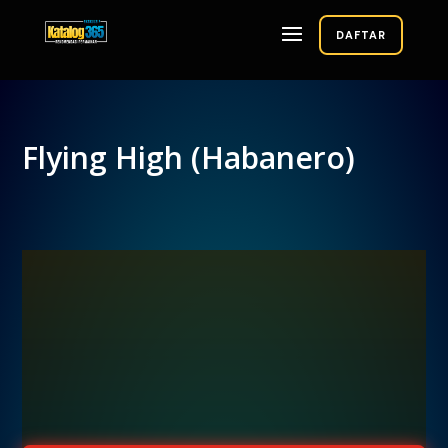
DAFTAR
Flying High (Habanero)