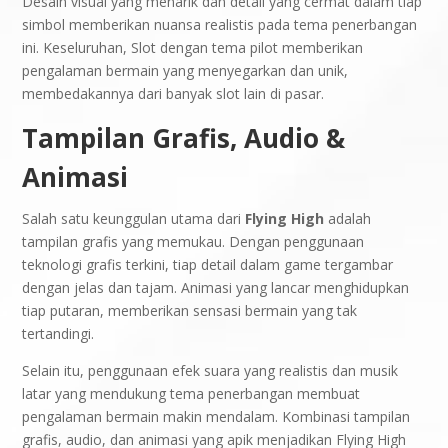
Desain visual yang menarik dan detail yang cermat dalam tiap
simbol memberikan nuansa realistis pada tema penerbangan
ini. Keseluruhan, Slot dengan tema pilot memberikan
pengalaman bermain yang menyegarkan dan unik,
membedakannya dari banyak slot lain di pasar.
Tampilan Grafis, Audio &
Animasi
Salah satu keunggulan utama dari
Flying High
adalah
tampilan grafis yang memukau. Dengan penggunaan
teknologi grafis terkini, tiap detail dalam game tergambar
dengan jelas dan tajam. Animasi yang lancar menghidupkan
tiap putaran, memberikan sensasi bermain yang tak
tertandingi.
Selain itu, penggunaan efek suara yang realistis dan musik
latar yang mendukung tema penerbangan membuat
pengalaman bermain makin mendalam. Kombinasi tampilan
grafis, audio, dan animasi yang apik menjadikan Flying High