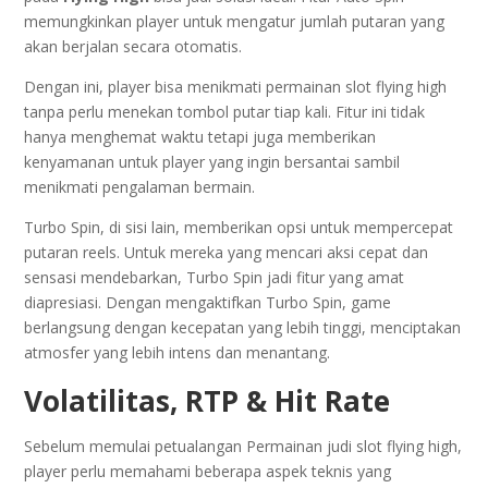
memungkinkan player untuk mengatur jumlah putaran yang
akan berjalan secara otomatis.
Dengan ini, player bisa menikmati permainan slot flying high
tanpa perlu menekan tombol putar tiap kali. Fitur ini tidak
hanya menghemat waktu tetapi juga memberikan
kenyamanan untuk player yang ingin bersantai sambil
menikmati pengalaman bermain.
Turbo Spin, di sisi lain, memberikan opsi untuk mempercepat
putaran reels. Untuk mereka yang mencari aksi cepat dan
sensasi mendebarkan, Turbo Spin jadi fitur yang amat
diapresiasi. Dengan mengaktifkan Turbo Spin, game
berlangsung dengan kecepatan yang lebih tinggi, menciptakan
atmosfer yang lebih intens dan menantang.
Volatilitas, RTP & Hit Rate
Sebelum memulai petualangan Permainan judi slot flying high,
player perlu memahami beberapa aspek teknis yang