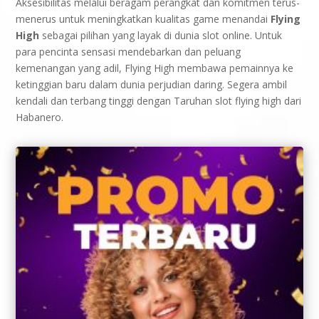
Aksesibilitas melalui beragam perangkat dan komitmen terus-
menerus untuk meningkatkan kualitas game menandai
Flying
High
sebagai pilihan yang layak di dunia slot online. Untuk
para pencinta sensasi mendebarkan dan peluang
kemenangan yang adil, Flying High membawa pemainnya ke
ketinggian baru dalam dunia perjudian daring. Segera ambil
kendali dan terbang tinggi dengan Taruhan slot flying high dari
Habanero.