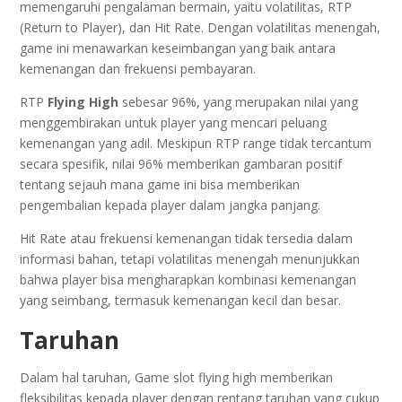
memengaruhi pengalaman bermain, yaitu volatilitas, RTP
(Return to Player), dan Hit Rate. Dengan volatilitas menengah,
game ini menawarkan keseimbangan yang baik antara
kemenangan dan frekuensi pembayaran.
RTP
Flying High
sebesar 96%, yang merupakan nilai yang
menggembirakan untuk player yang mencari peluang
kemenangan yang adil. Meskipun RTP range tidak tercantum
secara spesifik, nilai 96% memberikan gambaran positif
tentang sejauh mana game ini bisa memberikan
pengembalian kepada player dalam jangka panjang.
Hit Rate atau frekuensi kemenangan tidak tersedia dalam
informasi bahan, tetapi volatilitas menengah menunjukkan
bahwa player bisa mengharapkan kombinasi kemenangan
yang seimbang, termasuk kemenangan kecil dan besar.
Taruhan
Dalam hal taruhan, Game slot flying high memberikan
fleksibilitas kepada player dengan rentang taruhan yang cukup