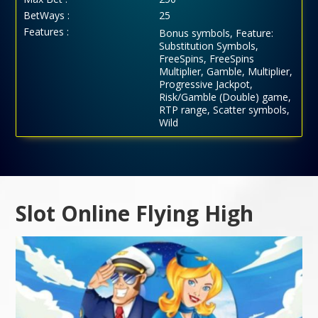
BetWays :
25
Features :
Bonus symbols, Feature:
Substitution Symbols,
FreeSpins, FreeSpins
Multiplier, Gamble, Multiplier,
Progressive Jackpot,
Risk/Gamble (Double) game,
RTP range, Scatter symbols,
Wild
Slot Online Flying High