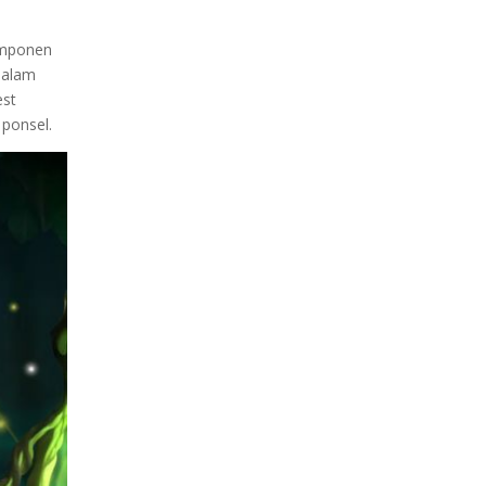
komponen
dalam
est
ponsel.