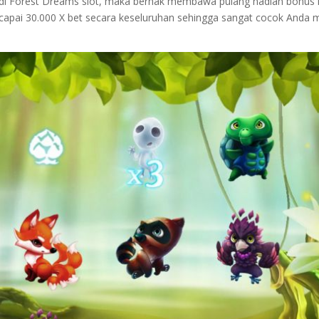
e di Forest Dreams slot, maka berhak membawa pulang hadiah bonus
ncapai 30.000 X bet secara keseluruhan sehingga sangat cocok Anda 