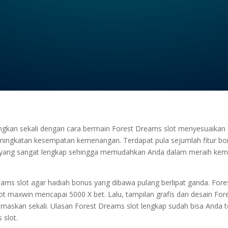
ngkan sekali dengan cara bermain Forest Dreams slot menyesuaikan
eningkatan kesempatan kemenangan. Terdapat pula sejumlah fitur b
ot yang sangat lengkap sehingga memudahkan Anda dalam meraih ke
ams slot agar hadiah bonus yang dibawa pulang berlipat ganda. Fore
t maxwin mencapai 5000 X bet. Lalu, tampilan grafis dan desain For
maskan sekali. Ulasan Forest Dreams slot lengkap sudah bisa Anda
 slot.