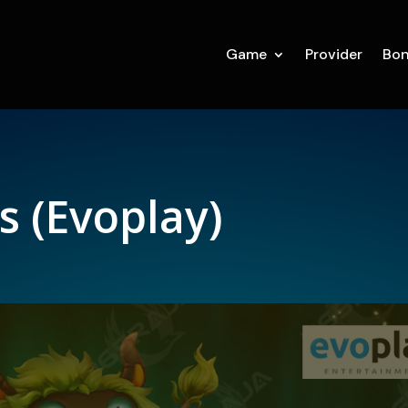
Game
Provider
Bon
s (Evoplay)