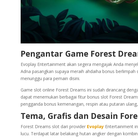
Pengantar Game Forest Dream
Evoplay Entertainment akan segera mengajak Anda menjelaja
Adna pasangkan supaya meraih ahdaiha bonus berlimpah di
menunggu para pemain disini.
Game slot online Forest Dreams ini sudah dirancang dengan
dapat menemukan berbagai fitur bonus slot Forest Dreams
pengganda bonus kemenangan, respin atau putaran ulang, 
Tema, Grafis dan Desain Fore
Forest Dreams slot dari provider
Evoplay
Entertainment in
lucu. Terdapat latar belakang hutan angker dengan kombin