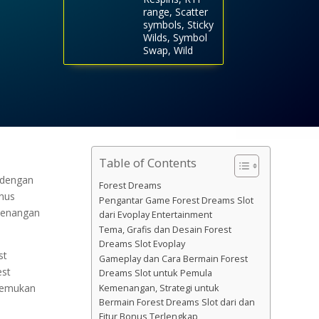
range, Scatter
symbols, Sticky
Wilds, Symbol
Swap, Wild
Table of Contents
 dengan
Forest Dreams
onus
Pengantar Game Forest Dreams Slot
menangan
dari Evoplay Entertainment
Tema, Grafis dan Desain Forest
Dreams Slot Evoplay
st
Gameplay dan Cara Bermain Forest
est
Dreams Slot untuk Pemula
 temukan
Kemenangan, Strategi untuk
Bermain Forest Dreams Slot dari dan
Fitur Bonus Terlengkap