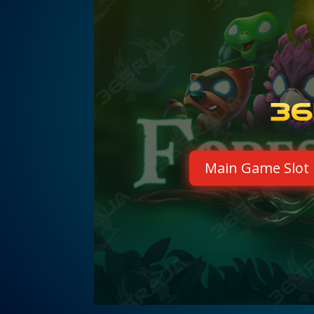
Main Game Slot 