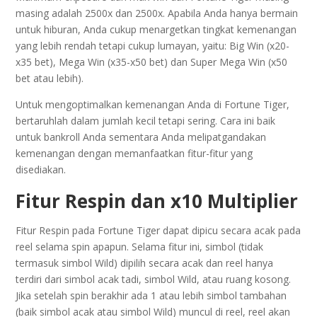
masing adalah 2500x dan 2500x. Apabila Anda hanya bermain
untuk hiburan, Anda cukup menargetkan tingkat kemenangan
yang lebih rendah tetapi cukup lumayan, yaitu: Big Win (x20-
x35 bet), Mega Win (x35-x50 bet) dan Super Mega Win (x50
bet atau lebih).
Untuk mengoptimalkan kemenangan Anda di Fortune Tiger,
bertaruhlah dalam jumlah kecil tetapi sering. Cara ini baik
untuk bankroll Anda sementara Anda melipatgandakan
kemenangan dengan memanfaatkan fitur-fitur yang
disediakan.
Fitur Respin dan x10 Multiplier
Fitur Respin pada Fortune Tiger dapat dipicu secara acak pada
reel selama spin apapun. Selama fitur ini, simbol (tidak
termasuk simbol Wild) dipilih secara acak dan reel hanya
terdiri dari simbol acak tadi, simbol Wild, atau ruang kosong.
Jika setelah spin berakhir ada 1 atau lebih simbol tambahan
(baik simbol acak atau simbol Wild) muncul di reel, reel akan