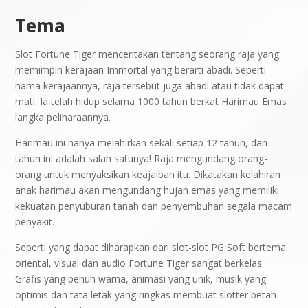
Tema
Slot Fortune Tiger menceritakan tentang seorang raja yang
memimpin kerajaan Immortal yang berarti abadi. Seperti
nama kerajaannya, raja tersebut juga abadi atau tidak dapat
mati. Ia telah hidup selama 1000 tahun berkat Harimau Emas
langka peliharaannya.
Harimau ini hanya melahirkan sekali setiap 12 tahun, dan
tahun ini adalah salah satunya! Raja mengundang orang-
orang untuk menyaksikan keajaiban itu. Dikatakan kelahiran
anak harimau akan mengundang hujan emas yang memiliki
kekuatan penyuburan tanah dan penyembuhan segala macam
penyakit.
Seperti yang dapat diharapkan dari slot-slot PG Soft bertema
oriental, visual dan audio Fortune Tiger sangat berkelas.
Grafis yang penuh warna, animasi yang unik, musik yang
optimis dan tata letak yang ringkas membuat slotter betah