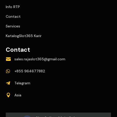
Info RTP
Contact
Services
KatalogSlot365 Karir
Contact

sales.rajaslot365@gmail.com

+855 964677882

Telegram

Asia