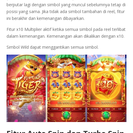
berputar lagi dengan simbol yang muncul sebelumnya tetap di
posisi yang sama. Jika tidak ada simbol tambahan di reel, fitur
ini berakhir dan kemenangan dibayarkan.
Fitur x10 Multiplier aktif ketika semua simbol pada reel terlibat
dalam kemenangan. Kemenangan akan dikalikan dengan x10.
Simbol Wild dapat menggantikan semua simbol.