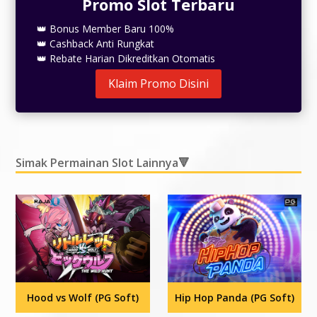
Promo Slot Terbaru
👑 Bonus Member Baru 100%
👑 Cashback Anti Rungkat
👑 Rebate Harian Dikreditkan Otomatis
Klaim Promo Disini
Simak Permainan Slot Lainnya🔻
Hood vs Wolf (PG Soft)
Hip Hop Panda (PG Soft)