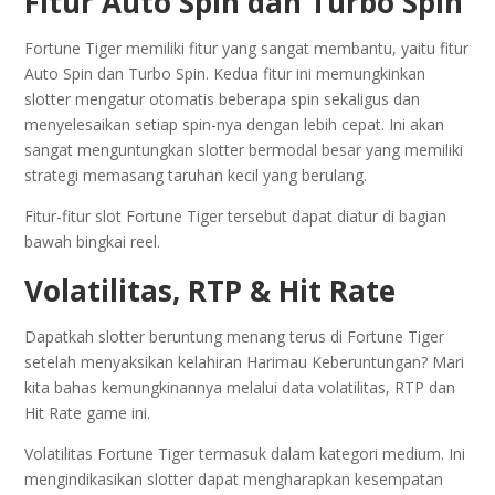
Fitur Auto Spin dan Turbo Spin
Fortune Tiger memiliki fitur yang sangat membantu, yaitu fitur
Auto Spin dan Turbo Spin. Kedua fitur ini memungkinkan
slotter mengatur otomatis beberapa spin sekaligus dan
menyelesaikan setiap spin-nya dengan lebih cepat. Ini akan
sangat menguntungkan slotter bermodal besar yang memiliki
strategi memasang taruhan kecil yang berulang.
Fitur-fitur slot Fortune Tiger tersebut dapat diatur di bagian
bawah bingkai reel.
Volatilitas, RTP & Hit Rate
Dapatkah slotter beruntung menang terus di Fortune Tiger
setelah menyaksikan kelahiran Harimau Keberuntungan? Mari
kita bahas kemungkinannya melalui data volatilitas, RTP dan
Hit Rate game ini.
Volatilitas Fortune Tiger termasuk dalam kategori medium. Ini
mengindikasikan slotter dapat mengharapkan kesempatan