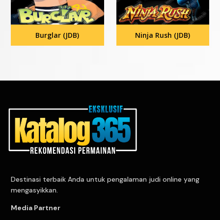
Burglar (JDB)
Ninja Rush (JDB)
Destinasi terbaik Anda untuk pengalaman judi online yang
mengasyikkan.
Media Partner