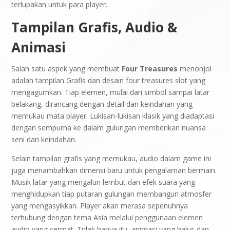
terlupakan untuk para player.
Tampilan Grafis, Audio &
Animasi
Salah satu aspek yang membuat
Four Treasures
menonjol
adalah tampilan Grafis dan desain four treasures slot yang
mengagumkan. Tiap elemen, mulai dari simbol sampai latar
belakang, dirancang dengan detail dan keindahan yang
memukau mata player. Lukisan-lukisan klasik yang diadaptasi
dengan sempurna ke dalam gulungan memberikan nuansa
seni dan keindahan.
Selain tampilan grafis yang memukau, audio dalam game ini
juga menambahkan dimensi baru untuk pengalaman bermain.
Musik latar yang mengalun lembut dan efek suara yang
menghidupkan tiap putaran gulungan membangun atmosfer
yang mengasyikkan. Player akan merasa sepenuhnya
terhubung dengan tema Asia melalui penggunaan elemen
audio yang cermat.
Tidak hanya itu, animasi yang halus dan