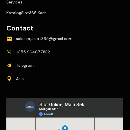
Services
KatalogSlot365 Karir
Contact

sales.rajaslot365@gmail.com

+855 964677882

Telegram

Asia