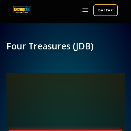
DAFTAR
Four Treasures (JDB)