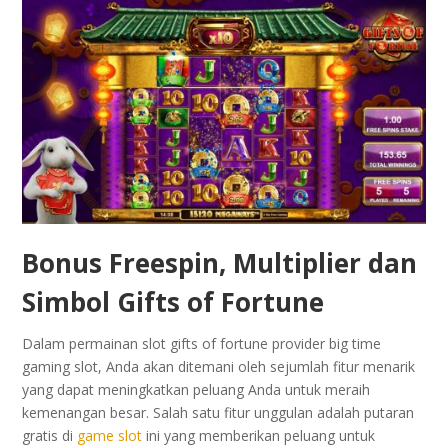
Bonus Freespin, Multiplier dan
Simbol Gifts of Fortune
Dalam permainan slot gifts of fortune provider big time
gaming slot, Anda akan ditemani oleh sejumlah fitur menarik
yang dapat meningkatkan peluang Anda untuk meraih
kemenangan besar. Salah satu fitur unggulan adalah putaran
gratis di
game slot
ini yang memberikan peluang untuk