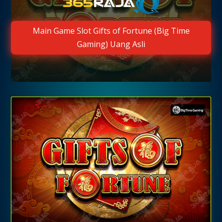
Main Game Slot Gifts of Fortune (Big Time
Gaming) Uang Asli