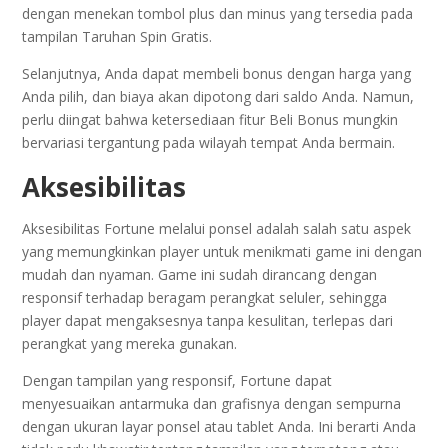
dengan menekan tombol plus dan minus yang tersedia pada
tampilan Taruhan Spin Gratis.
Selanjutnya, Anda dapat membeli bonus dengan harga yang
Anda pilih, dan biaya akan dipotong dari saldo Anda. Namun,
perlu diingat bahwa ketersediaan fitur Beli Bonus mungkin
bervariasi tergantung pada wilayah tempat Anda bermain.
Aksesibilitas
Aksesibilitas Fortune melalui ponsel adalah salah satu aspek
yang memungkinkan player untuk menikmati game ini dengan
mudah dan nyaman. Game ini sudah dirancang dengan
responsif terhadap beragam perangkat seluler, sehingga
player dapat mengaksesnya tanpa kesulitan, terlepas dari
perangkat yang mereka gunakan.
Dengan tampilan yang responsif, Fortune dapat
menyesuaikan antarmuka dan grafisnya dengan sempurna
dengan ukuran layar ponsel atau tablet Anda. Ini berarti Anda