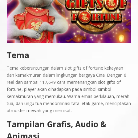
Tema
Tema keberuntungan dalam slot gifts of fortune kekayaan
dan kemakmuran dalam lingkungan bergaya Cina. Dengan 6
reel dan sampai 117,649 cara memenangkan slot gifts of
fortune, player akan dihadapkan pada simbol-simbol
kemakmuran yang memukau. Warna emas berkilauan, merah
tua, dan ungu tua mendominasi tata letak game, menciptakan
atmosfer mewah yang memikat.
Tampilan Grafis, Audio &
Animasi