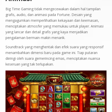
Big Time Gaming tidak mengecewakan dalam hal tampilan
grafis, audio, dan animasi pada Fortune. Desain yang
mengagumkan memperlihatkan kekayaan dan keemasan,
menciptakan atmosfer yang memukau untuk player. Animasi
yang lancar dan detail grafis yang kaya menjadikan
pengalaman bermain makin menarik.
Soundtrack yang menghentak dan efek suara yang responsif
menambahkan dimensi baru pada game ini. Tiap putaran
diiringi oleh suara gemerincing emas, menciptakan nuansa
keseruan yang tak terlupakan.