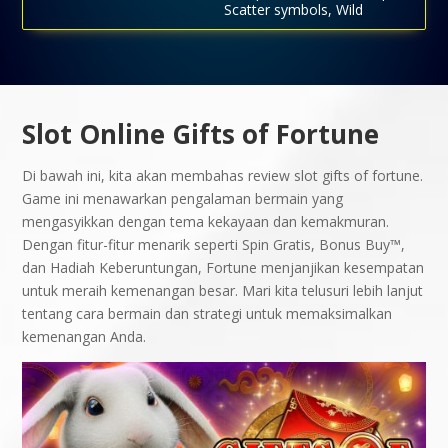
Scatter symbols, Wild
Slot Online Gifts of Fortune
Di bawah ini, kita akan membahas review slot gifts of fortune.
Game ini menawarkan pengalaman bermain yang
mengasyikkan dengan tema kekayaan dan kemakmuran.
Dengan fitur-fitur menarik seperti Spin Gratis, Bonus Buy™,
dan Hadiah Keberuntungan, Fortune menjanjikan kesempatan
untuk meraih kemenangan besar. Mari kita telusuri lebih lanjut
tentang cara bermain dan strategi untuk memaksimalkan
kemenangan Anda.