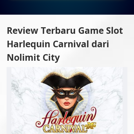
Review Terbaru Game Slot
Harlequin Carnival dari
Nolimit City