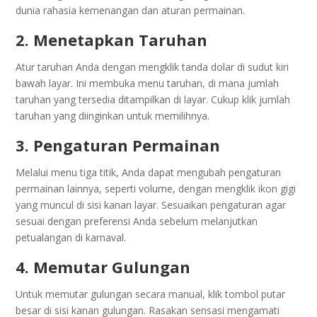
dunia rahasia kemenangan dan aturan permainan.
2. Menetapkan Taruhan
Atur taruhan Anda dengan mengklik tanda dolar di sudut kiri
bawah layar. Ini membuka menu taruhan, di mana jumlah
taruhan yang tersedia ditampilkan di layar. Cukup klik jumlah
taruhan yang diinginkan untuk memilihnya.
3. Pengaturan Permainan
Melalui menu tiga titik, Anda dapat mengubah pengaturan
permainan lainnya, seperti volume, dengan mengklik ikon gigi
yang muncul di sisi kanan layar. Sesuaikan pengaturan agar
sesuai dengan preferensi Anda sebelum melanjutkan
petualangan di karnaval.
4. Memutar Gulungan
Untuk memutar gulungan secara manual, klik tombol putar
besar di sisi kanan gulungan. Rasakan sensasi mengamati