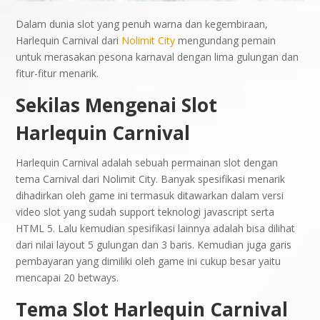
Dalam dunia slot yang penuh warna dan kegembiraan,
Harlequin Carnival dari
Nolimit City
mengundang pemain
untuk merasakan pesona karnaval dengan lima gulungan dan
fitur-fitur menarik.
Sekilas Mengenai Slot
Harlequin Carnival
Harlequin Carnival adalah sebuah permainan slot dengan
tema Carnival dari Nolimit City. Banyak spesifikasi menarik
dihadirkan oleh game ini termasuk ditawarkan dalam versi
video slot yang sudah support teknologi javascript serta
HTML 5. Lalu kemudian spesifikasi lainnya adalah bisa dilihat
dari nilai layout 5 gulungan dan 3 baris. Kemudian juga garis
pembayaran yang dimiliki oleh game ini cukup besar yaitu
mencapai 20 betways.
Tema Slot Harlequin Carnival