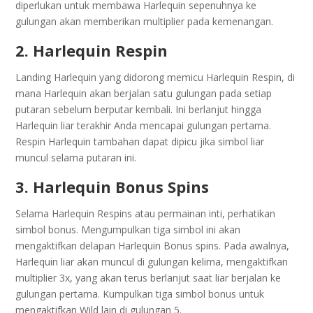
diperlukan untuk membawa Harlequin sepenuhnya ke
gulungan akan memberikan multiplier pada kemenangan.
2. Harlequin Respin
Landing Harlequin yang didorong memicu Harlequin Respin, di
mana Harlequin akan berjalan satu gulungan pada setiap
putaran sebelum berputar kembali. Ini berlanjut hingga
Harlequin liar terakhir Anda mencapai gulungan pertama.
Respin Harlequin tambahan dapat dipicu jika simbol liar
muncul selama putaran ini.
3. Harlequin Bonus Spins
Selama Harlequin Respins atau permainan inti, perhatikan
simbol bonus. Mengumpulkan tiga simbol ini akan
mengaktifkan delapan Harlequin Bonus spins. Pada awalnya,
Harlequin liar akan muncul di gulungan kelima, mengaktifkan
multiplier 3x, yang akan terus berlanjut saat liar berjalan ke
gulungan pertama. Kumpulkan tiga simbol bonus untuk
mengaktifkan Wild lain di gulungan 5.