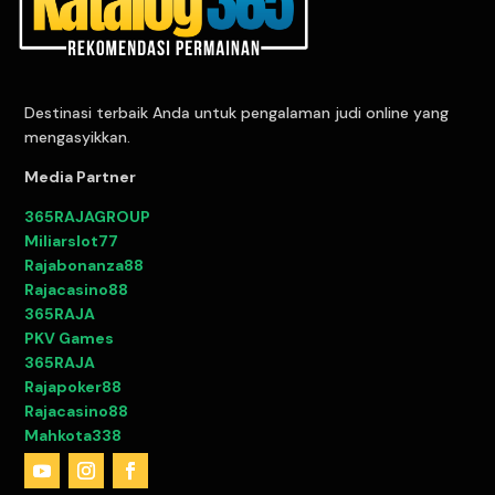
Destinasi terbaik Anda untuk pengalaman judi online yang
mengasyikkan.
Media Partner
365RAJAGROUP
Miliarslot77
Rajabonanza88
Rajacasino88
365RAJA
PKV Games
365RAJA
Rajapoker88
Rajacasino88
Mahkota338