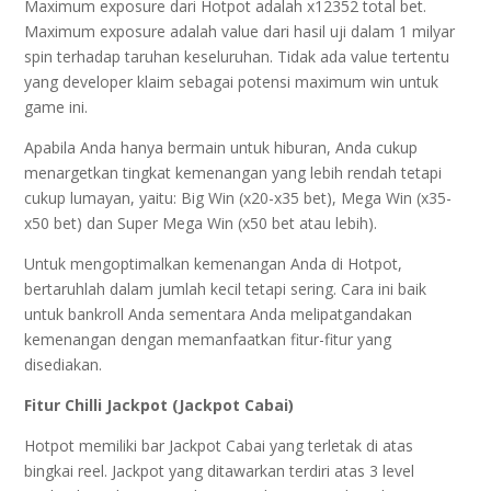
Maximum exposure dari Hotpot adalah x12352 total bet.
Maximum exposure adalah value dari hasil uji dalam 1 milyar
spin terhadap taruhan keseluruhan. Tidak ada value tertentu
yang developer klaim sebagai potensi maximum win untuk
game ini.
Apabila Anda hanya bermain untuk hiburan, Anda cukup
menargetkan tingkat kemenangan yang lebih rendah tetapi
cukup lumayan, yaitu: Big Win (x20-x35 bet), Mega Win (x35-
x50 bet) dan Super Mega Win (x50 bet atau lebih).
Untuk mengoptimalkan kemenangan Anda di Hotpot,
bertaruhlah dalam jumlah kecil tetapi sering. Cara ini baik
untuk bankroll Anda sementara Anda melipatgandakan
kemenangan dengan memanfaatkan fitur-fitur yang
disediakan.
Fitur Chilli Jackpot (Jackpot Cabai)
Hotpot memiliki bar Jackpot Cabai yang terletak di atas
bingkai reel. Jackpot yang ditawarkan terdiri atas 3 level