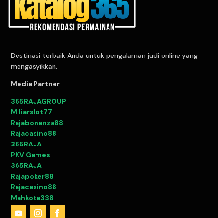
Destinasi terbaik Anda untuk pengalaman judi online yang
mengasyikkan.
Media Partner
365RAJAGROUP
Miliarslot77
Rajabonanza88
Rajacasino88
365RAJA
PKV Games
365RAJA
Rajapoker88
Rajacasino88
Mahkota338