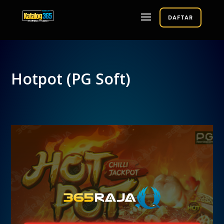
DAFTAR
Hotpot (PG Soft)