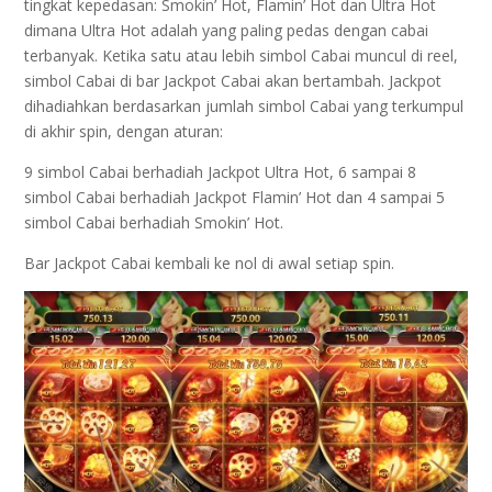
tingkat kepedasan: Smokin’ Hot, Flamin’ Hot dan Ultra Hot
dimana Ultra Hot adalah yang paling pedas dengan cabai
terbanyak. Ketika satu atau lebih simbol Cabai muncul di reel,
simbol Cabai di bar Jackpot Cabai akan bertambah. Jackpot
dihadiahkan berdasarkan jumlah simbol Cabai yang terkumpul
di akhir spin, dengan aturan:
9 simbol Cabai berhadiah Jackpot Ultra Hot, 6 sampai 8
simbol Cabai berhadiah Jackpot Flamin’ Hot dan 4 sampai 5
simbol Cabai berhadiah Smokin’ Hot.
Bar Jackpot Cabai kembali ke nol di awal setiap spin.