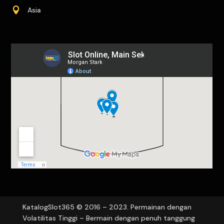

Asia
KatalogSlot365 © 2016 – 2023. Permainan dengan
Volatilitas Tinggi – Bermain dengan penuh tanggung