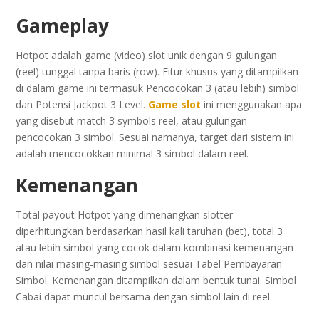
Gameplay
Hotpot adalah game (video) slot unik dengan 9 gulungan
(reel) tunggal tanpa baris (row). Fitur khusus yang ditampilkan
di dalam game ini termasuk Pencocokan 3 (atau lebih) simbol
dan Potensi Jackpot 3 Level.
Game slot
ini menggunakan apa
yang disebut match 3 symbols reel, atau gulungan
pencocokan 3 simbol. Sesuai namanya, target dari sistem ini
adalah mencocokkan minimal 3 simbol dalam reel.
Kemenangan
Total payout Hotpot yang dimenangkan slotter
diperhitungkan berdasarkan hasil kali taruhan (bet), total 3
atau lebih simbol yang cocok dalam kombinasi kemenangan
dan nilai masing-masing simbol sesuai Tabel Pembayaran
Simbol. Kemenangan ditampilkan dalam bentuk tunai. Simbol
Cabai dapat muncul bersama dengan simbol lain di reel.