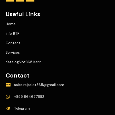
Useful Links
Home
Info RTP
Contact
Services
KatalogSlot365 Karir
Contact

sales.rajaslot365@gmail.com

+855 964677882

Telegram