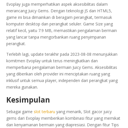
Evoplay juga memperhatikan aspek aksesibilitas dalam
merancang Juicy Gems. Dengan teknologi JS dan HTML5,
game ini bisa dimainkan di beragam perangkat, termasuk
komputer desktop dan perangkat seluler. Game Size yang
relatif kecil, yaitu 7.9 MB, memastikan pengalaman bermain
yang lancar tanpa mengorbankan ruang penyimpanan
perangkat.
Terlebih lagi, update terakhir pada 2023-08-08 menunjukkan
komitmen Evoplay untuk terus meningkatkan dan
memperbarui pengalaman bermain Juicy Gems. Aksesibilitas
yang diberikan oleh provider ini menciptakan ruang yang
inklusif untuk semua player, independen dari perangkat yang
mereka gunakan.
Kesimpulan
Sebagai game
slot terbaru
yang menarik, Slot gacor juicy
gems dari Evoplay memberikan kombinasi fitur yang memikat
dan kenyamanan bermain yang diapresiasi. Dengan fitur Tips