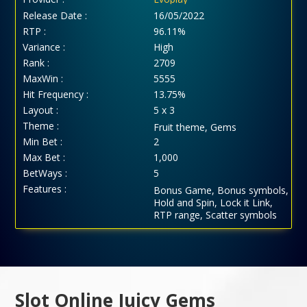
Release Date :
16/05/2022
RTP :
96.11%
Variance :
High
Rank :
2709
MaxWin :
5555
Hit Frequency :
13.75%
Layout :
5 x 3
Theme :
Fruit theme, Gems
Min Bet :
2
Max Bet :
1,000
BetWays :
5
Features :
Bonus Game, Bonus symbols,
Hold and Spin, Lock it Link,
RTP range, Scatter symbols
Slot Online Juicy Gems