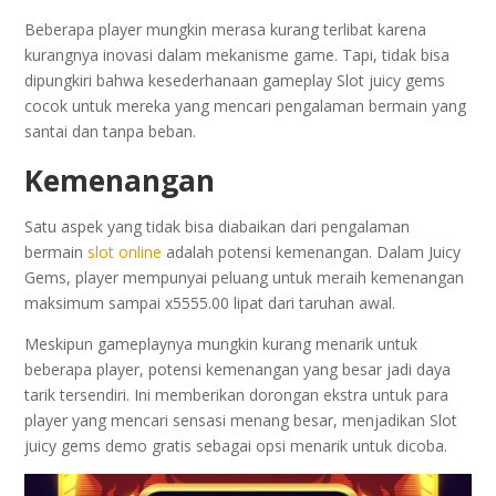
Beberapa player mungkin merasa kurang terlibat karena
kurangnya inovasi dalam mekanisme game. Tapi, tidak bisa
dipungkiri bahwa kesederhanaan gameplay Slot juicy gems
cocok untuk mereka yang mencari pengalaman bermain yang
santai dan tanpa beban.
Kemenangan
Satu aspek yang tidak bisa diabaikan dari pengalaman
bermain
slot online
adalah potensi kemenangan. Dalam Juicy
Gems, player mempunyai peluang untuk meraih kemenangan
maksimum sampai x5555.00 lipat dari taruhan awal.
Meskipun gameplaynya mungkin kurang menarik untuk
beberapa player, potensi kemenangan yang besar jadi daya
tarik tersendiri. Ini memberikan dorongan ekstra untuk para
player yang mencari sensasi menang besar, menjadikan Slot
juicy gems demo gratis sebagai opsi menarik untuk dicoba.