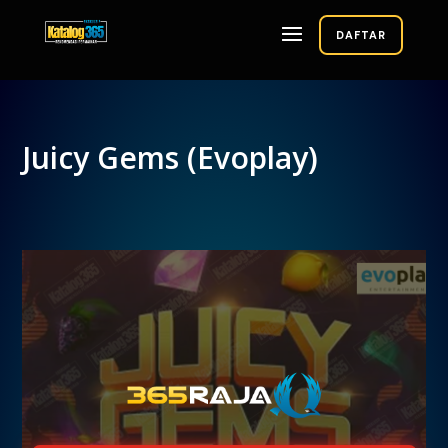
DAFTAR
Juicy Gems (Evoplay)