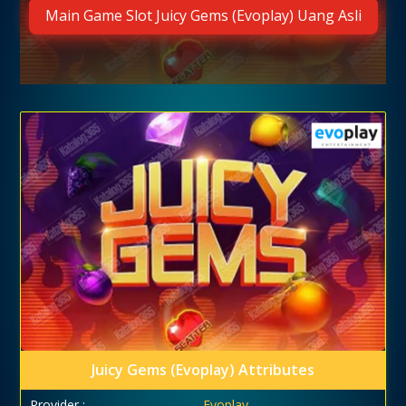
Main Game Slot Juicy Gems (Evoplay) Uang Asli
Juicy Gems (Evoplay) Attributes
Provider :
Evoplay