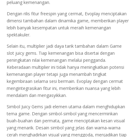
peluang kemenangan.
Dengan rilis fitur freespin yang cermat, Evoplay menciptakan
dimensi tambahan dalam dinamika game, memberikan player
lebih banyak kesempatan untuk meraih kemenangan
spektakuler.
Selain itu, multiplier jadi daya tarik tambahan dalam Game
slot juicy gems. Tiap kemenangan bisa disertai dengan
peningkatan nilai kemenangan melalui pengganda.
Keberadaan multiplier ini tidak hanya meningkatkan potensi
kemenangan player tetapi juga menambah tingkat
kegembiraan selama sesi bermain. Evoplay dengan cermat
mengintegrasikan fitur ini, memberikan nuansa yang lebih
mendalam dan mengasyikkan.
Simbol Juicy Gems jadi elemen utama dalam menghidupkan
tema game. Dengan simbol-simbol yang mencerminkan
buah-buahan dan permata, game menciptakan kesan visual
yang menarik. Desain simbol yang jelas dan warna-warna
cerah menghadirkan visual yang menggoda, menjadikan tiap