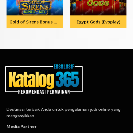
Gold of Sirens Bonus Buy (Evoplay)
Egypt Gods (Evoplay)
Destinasi terbaik Anda untuk pengalaman judi online yang
mengasyikkan.
Media Partner