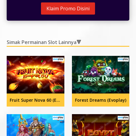
Klaim Promo Disini
Simak Permainan Slot Lainnya🔻
Fruit Super Nova 60 (Evoplay)
Forest Dreams (Evoplay)