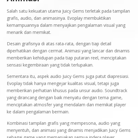
Salah satu kekuatan utama Juicy Gems terletak pada tampilan
grafis, audio, dan animasinya. Evoplay membuktikan
kemampuannya dalam menyajikan pengalaman visual yang
menarik dan memikat.
Desain grafisnya di atas rata-rata, dengan tiap detail
diperhatikan dengan cermat. Animasi yang lancar dan dinamis
memberikan kehidupan pada tiap putaran reel, menciptakan
sensasi kegembiraan yang tidak terlupakan.
Sementara itu, aspek audio Juicy Gems juga patut diapresiasi.
Evoplay tidak hanya mengejar kualitas visual, tetapi juga
memberikan perhatian khusus pada unsur audio. Soundtrack
yang dirancang dengan baik menyatu dengan tema game,
menciptakan atmosfer yang mendalam dan memikat player
ke dalam pengalaman bermain.
Kombinasi tampilan grafis yang mempesona, audio yang
menyentuh, dan animasi yang dinamis menjadikan Juicy Gems
sebagai game yang memanjakan semua indera player.