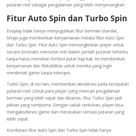
putaran reel sebagai pengalaman yang lebih menyenangkan.
Fitur Auto Spin dan Turbo Spin
Evoplay tidak hanya menyuguhkan fitur bermain standar,
tetapi juga memberikan kenyamanan melalui fitur Auto Spin
dan Turbo Spin. Fitur Auto Spin memungkinkan player untuk
secara otomatis memutar reel dalam jumlah putaran tertentu
tanpa harus menekan tombol putar tiap kali. Ini memberikan
kenyamanan dan fleksibilitas untuk mereka yang ingin
menikmati game tanpa interupsi.
Turbo Spin, di sisi lain, memberikan akselerasi pada kecepatan
putaran reel. Untuk para player yang mencari pengalaman
bermain yang lebih cepat dan dinamis, fitur Turbo Spin jadi
pilihan yang sempurna. Dengan sekali sentuhan, player bisa
mengakselerasi game dan merasakan sensasi putaran yang
lebih cepat.
Kombinasi fitur Auto Spin dan Turbo Spin tidak hanya