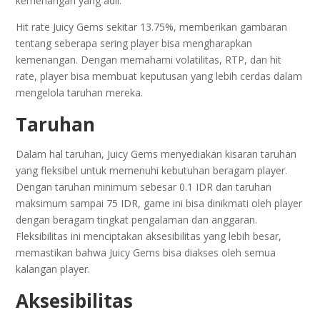
kemenangan yang adil.
Hit rate Juicy Gems sekitar 13.75%, memberikan gambaran
tentang seberapa sering player bisa mengharapkan
kemenangan. Dengan memahami volatilitas, RTP, dan hit
rate, player bisa membuat keputusan yang lebih cerdas dalam
mengelola taruhan mereka.
Taruhan
Dalam hal taruhan, Juicy Gems menyediakan kisaran taruhan
yang fleksibel untuk memenuhi kebutuhan beragam player.
Dengan taruhan minimum sebesar 0.1 IDR dan taruhan
maksimum sampai 75 IDR, game ini bisa dinikmati oleh player
dengan beragam tingkat pengalaman dan anggaran.
Fleksibilitas ini menciptakan aksesibilitas yang lebih besar,
memastikan bahwa Juicy Gems bisa diakses oleh semua
kalangan player.
Aksesibilitas