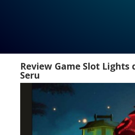
Review Game Slot Lights 
Seru