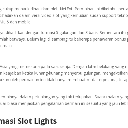
 cukup menarik dihadirkan oleh NetEnt. Permainan ini diketahui pert
ut dihadirkan dalam versi video slot yang kemudian sudah support tekno
TML 5 dan mobile.
a dihadirkan dengan formasi 5 gulungan dan 3 baris. Sementara itu 
umlah betways. Belum lagi di samping itu beberapa penawaran bonus
pemain.
ia yang memesona pada saat senja. Dengan latar belakang yang m
an keajaiban ketika kunang-kunang menyerbu gulungan, mengaktifkan
ncarkan oleh permainan ini tidak hanya membuat mata terpesona, tetap
mainnya dalam petualangan yang tak terlupakan. Suara malam yan
uar biasa menjadikan pengalaman bermain ini sesuatu yang jauh lebi
masi Slot Lights