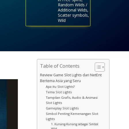
Random Wilds /
Additional Wilds,
Scatter symbols,
Wild
g
Table of Contents
Review Game Slot Lights dari NetEnt
Bertema Asia yang Seru
Apa itu Slot Lights?
Tema Slot Lights
Tampilan Grafis, Audio & Animasi
Slot Lights
Gameplay Slot Lights
Simbol Penting Kemenangan Slot
Lights
1. Kunang-Kunang sebagai Simbol
Wild