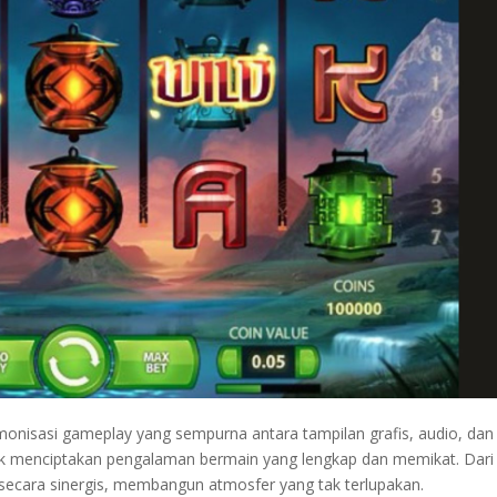
armonisasi gameplay yang sempurna antara tampilan grafis, audio, dan
uk menciptakan pengalaman bermain yang lengkap dan memikat. Dari 
secara sinergis, membangun atmosfer yang tak terlupakan.