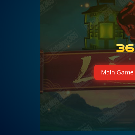
Main Game S