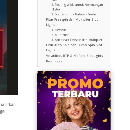
2. Floating Wilds untuk Kemenangan
Ekstra
3. Scatter untuk Putaran Gratis
Fitur Freespin dan Multiplier Slot
Lights
1. Freespin
2. Multiplier
3. Kombinasi Freespin dan Multiplier
Fitur Auto Spin dan Turbo Spin Slot
Lights
Volatilitas, RTP & Hit Rate Slot Lights
Kesimpulan
ihadirkan
gai