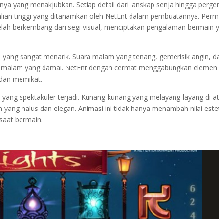
snya yang menakjubkan. Setiap detail dari lanskap senja hingga perge
lian tinggi yang ditanamkan oleh NetEnt dalam pembuatannya. Perma
telah berkembang dari segi visual, menciptakan pengalaman bermain y
o yang sangat menarik. Suara malam yang tenang, gemerisik angin, d
malam yang damai. NetEnt dengan cermat menggabungkan elemen a
dan memikat.
si yang spektakuler terjadi. Kunang-kunang yang melayang-layang di a
ang halus dan elegan. Animasi ini tidak hanya menambah nilai estet
saat bermain.