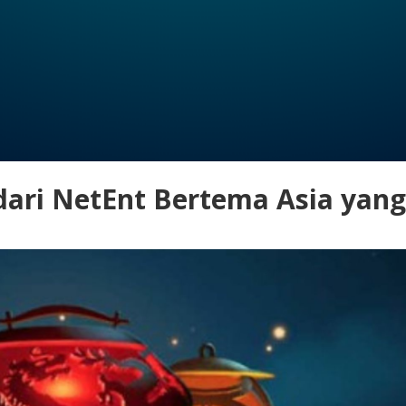
dari NetEnt Bertema Asia yan