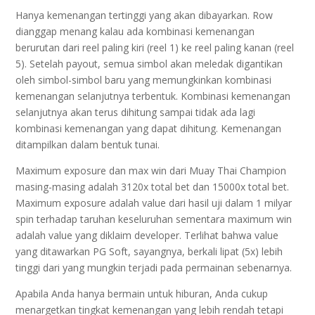
Hanya kemenangan tertinggi yang akan dibayarkan. Row
dianggap menang kalau ada kombinasi kemenangan
berurutan dari reel paling kiri (reel 1) ke reel paling kanan (reel
5). Setelah payout, semua simbol akan meledak digantikan
oleh simbol-simbol baru yang memungkinkan kombinasi
kemenangan selanjutnya terbentuk. Kombinasi kemenangan
selanjutnya akan terus dihitung sampai tidak ada lagi
kombinasi kemenangan yang dapat dihitung. Kemenangan
ditampilkan dalam bentuk tunai.
Maximum exposure dan max win dari Muay Thai Champion
masing-masing adalah 3120x total bet dan 15000x total bet.
Maximum exposure adalah value dari hasil uji dalam 1 milyar
spin terhadap taruhan keseluruhan sementara maximum win
adalah value yang diklaim developer. Terlihat bahwa value
yang ditawarkan PG Soft, sayangnya, berkali lipat (5x) lebih
tinggi dari yang mungkin terjadi pada permainan sebenarnya.
Apabila Anda hanya bermain untuk hiburan, Anda cukup
menargetkan tingkat kemenangan yang lebih rendah tetapi