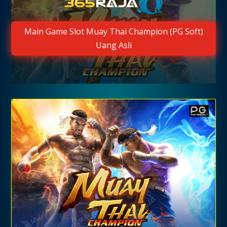
Main Game Slot Muay Thai Champion (PG Soft)
Uang Asli