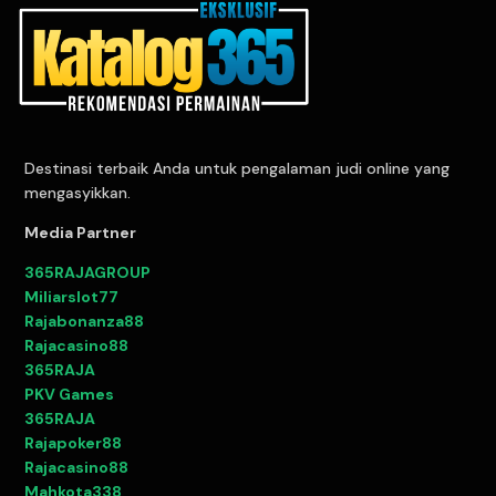
Destinasi terbaik Anda untuk pengalaman judi online yang
mengasyikkan.
Media Partner
365RAJAGROUP
Miliarslot77
Rajabonanza88
Rajacasino88
365RAJA
PKV Games
365RAJA
Rajapoker88
Rajacasino88
Mahkota338