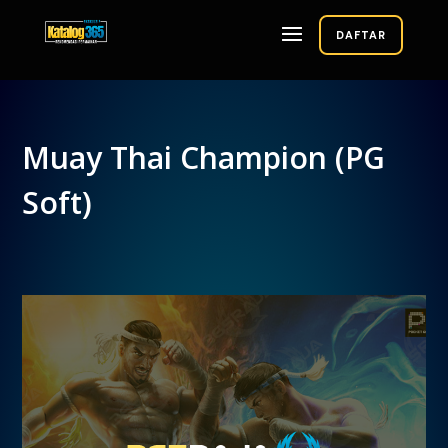
DAFTAR
Muay Thai Champion (PG
Soft)