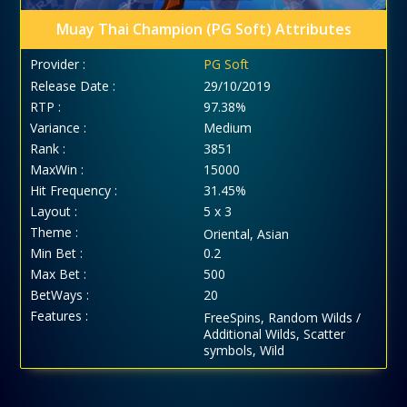
Muay Thai Champion (PG Soft) Attributes
Provider :
PG Soft
Release Date :
29/10/2019
RTP :
97.38%
Variance :
Medium
Rank :
3851
MaxWin :
15000
Hit Frequency :
31.45%
Layout :
5 x 3
Theme :
Oriental, Asian
Min Bet :
0.2
Max Bet :
500
BetWays :
20
Features :
FreeSpins, Random Wilds /
Additional Wilds, Scatter
symbols, Wild