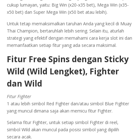
cukup lumayan, yaitu: Big Win (x20-x35 bet), Mega Win (x35-
x50 bet) dan Super Mega Win (x50 bet atau lebih).
Untuk tetap memaksimalkan taruhan Anda yang kecil di Muay
Thai Champion, bertaruhlah lebih sering. Selain itu, aturlah
strategi yang efektif dengan memahami cara kerja slot ini dan
memanfaatkan setiap fitur yang ada secara maksimal.
Fitur Free Spins dengan Sticky
Wild (Wild Lengket), Fighter
dan Wild
Fitur Fighter
1 atau lebih simbol Red Fighter dan/atau simbol Blue Fighter
yang muncul dimana saja akan memicu fitur Fighter.
Selama fitur Fighter, untuk setiap simbol Fighter di reel,
simbol Wild akan muncul pada posisi simbol yang dipilih
secara acak.