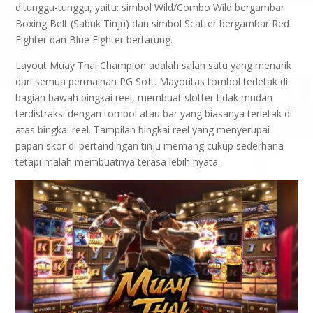
ditunggu-tunggu, yaitu: simbol Wild/Combo Wild bergambar
Boxing Belt (Sabuk Tinju) dan simbol Scatter bergambar Red
Fighter dan Blue Fighter bertarung.
Layout Muay Thai Champion adalah salah satu yang menarik
dari semua permainan PG Soft. Mayoritas tombol terletak di
bagian bawah bingkai reel, membuat slotter tidak mudah
terdistraksi dengan tombol atau bar yang biasanya terletak di
atas bingkai reel. Tampilan bingkai reel yang menyerupai
papan skor di pertandingan tinju memang cukup sederhana
tetapi malah membuatnya terasa lebih nyata.