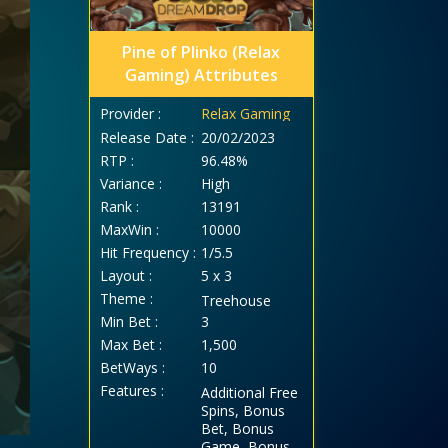
Pine of Plinko (Relax
Gaming) Attributes
Provider :
Relax Gaming
Release Date :
20/02/2023
RTP :
96.48%
Variance :
High
Rank :
13191
MaxWin :
10000
Hit Frequency :
1/5.5
Layout :
5 x 3
Theme :
Treehouse
Min Bet :
3
Max Bet :
1,500
BetWays :
10
Features :
Additional Free
Spins, Bonus
Bet, Bonus
Game, Bonus