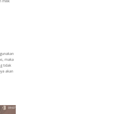
 milik
,
ggunakan
as, maka
g tidak
nya akan