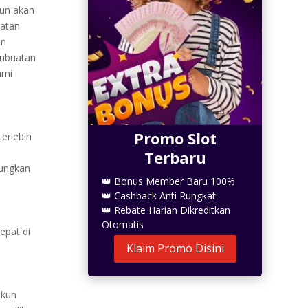
kun akan
uatan
in
embuatan
ami
Promo Slot
erlebih
Terbaru
tungkan
👑 Bonus Member Baru 100%
👑 Cashback Anti Rungkat
👑 Rebate Harian Dikreditkan
Otomatis
epat di
Klaim Promo Disini
akun