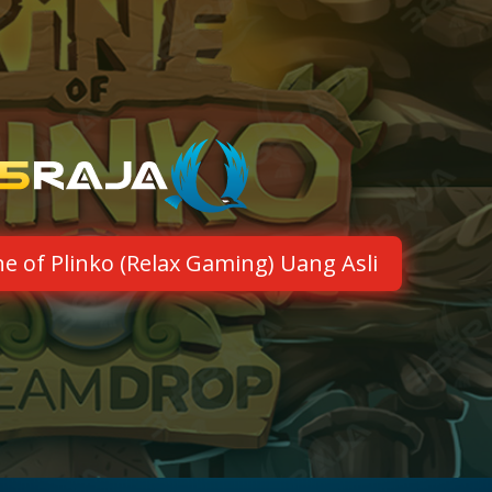
e of Plinko (Relax Gaming) Uang Asli