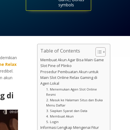
symbols
Table of Contents
 demikian
Membuat Akun Agar Bisa Main Game
ine Relax
Slot Pine of Plinko
redibel.
Prosedur Pembuatan Akun untuk
an akun
Main Slot Online Relax Gaming di
Agen Lokal
1. Menemukan Agen Slot Online
g di
Resmi
2. Masuk ke Halaman Situs dan Buka
Menu Daftar
3. Siapkan Syarat dan Data
4. Membuat Akun
5. Login
Informasi Lengkap Mengenai Fitur