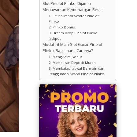
Slot Pine of Plinko, Dijamin
Menawarkan Kemenangan Besar
1. Fitur Simbol Scatter Pine of
Plinko
2. Plinko Bonus
3. Dream Drop Pine of Plinko
Jackpot
Modal Irit Main Slot Gacor Pine of
Plinko, Bagaimana Caranya?
1. Mengklaim Bonus
2. Melakukan Deposit Murah
3. Membatasi Jadwal Bermain dan
Penggunaan Modal Pine of Plinko