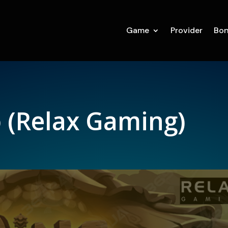
Game
Provider
Bon
o (Relax Gaming)