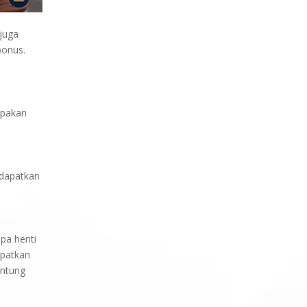
juga
bonus.
upakan
ndapatkan
pa henti
apatkan
untung