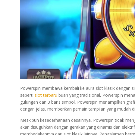
Powerspin membawa kembali ke aura slot klasik dengan sim
seperti
slot terbaru
buah yang tradisional, Powerspin me
gulungan dan 3 baris simbol, Powerspin menampilkan grafi
dengan jelas, memberikan pemain tampilan yang mudah din
Meskipun kesederhanaan desainnya, Powerspin tidak men
akan disuguhkan dengan gerakan yang dinamis dan elektri
membedakannya dari slot klasik lainnya.
Pengalaman berma