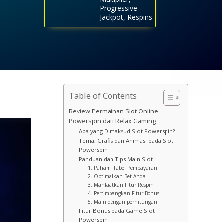
Progressive
Jackpot, Respins
Table of Contents
Review Permainan Slot Online
Powerspin dari Relax Gaming
Apa yang Dimaksud Slot Powerspin?
Tema, Grafis dan Animasi pada Slot
Powerspin
Panduan dan Tips Main Slot
1. Pahami Tabel Pembayaran
2. Optimalkan Bet Anda
3. Manfaatkan Fitur Respin
4. Pertimbangkan Fitur Bonus
5. Main dengan perhitungan
Fitur Bonus pada Game Slot
Powerspin