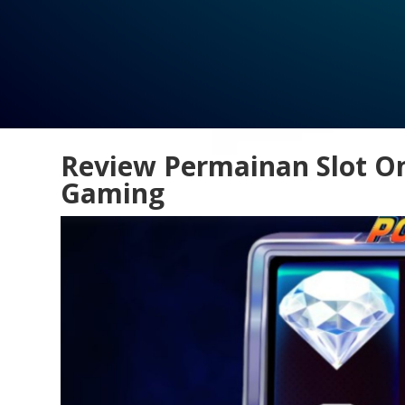
Review Permainan Slot On
Gaming