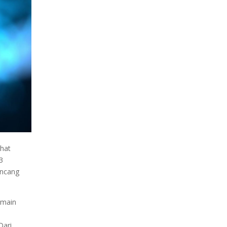
ihat
3
ancang
emain
Dari