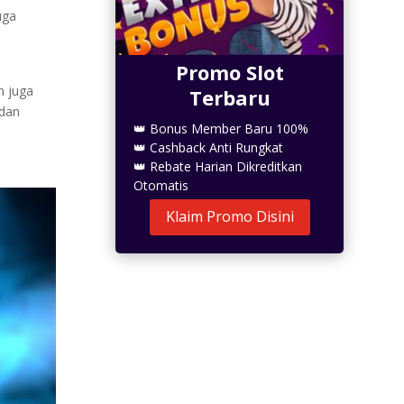
uga
Promo Slot
n juga
Terbaru
 dan
👑 Bonus Member Baru 100%
👑 Cashback Anti Rungkat
👑 Rebate Harian Dikreditkan
Otomatis
Klaim Promo Disini