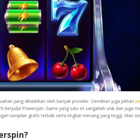
buahan yang dihadirkan oleh banyak provider. Demikian juga pilihan
p
rti berjudul Powerspin. Game yang satu ini sangatlah unik dan juga m
gan tampilan grafis terbaik serta tingkat menang yang tinggi. Mari s
erspin?