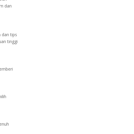
am dan
 dan tips
an tinggi
memberi
lih
penuh