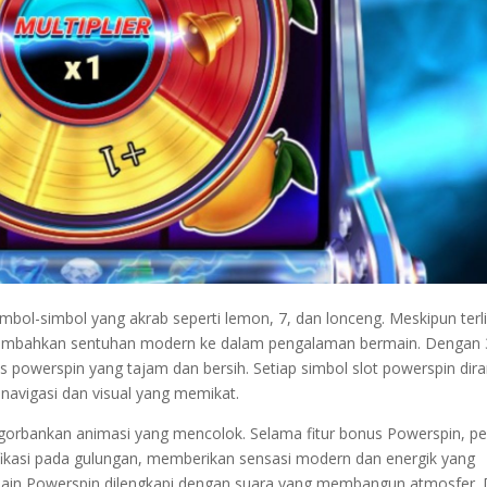
bol-simbol yang akrab seperti lemon, 7, dan lonceng. Meskipun terl
nambahkan sentuhan modern ke dalam pengalaman bermain. Dengan 
s powerspin yang tajam dan bersih. Setiap simbol slot powerspin dir
avigasi dan visual yang memikat.
gorbankan animasi yang mencolok. Selama fitur bonus Powerspin, p
fikasi pada gulungan, memberikan sensasi modern dan energik yang
in Powerspin dilengkapi dengan suara yang membangun atmosfer. 