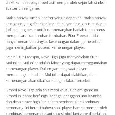
diaktifkan saat player berhasil memperoleh sejumlah simbol
Scatter di reel game.
Makin banyak simbol Scatter yang didapatkan, makin banyak
spin gratis yang diberikan kepada player. Spin gratis ini dapat
jadi peluang besar untuk memenangkan hadiah tanpa harus
mempertaruhkan taruhan tambahan. Fitur Freespin tidak
hanya menambah tingkat kesenangan dalam game tetapi
juga meningkatkan potensi kemenangan player.
Selain Fitur Freespin, Rave High juga menyediakan fitur
Multiplier. Multiplier adalah faktor yang dapat menggandakan
kemenangan player. Dalam game ini, saat player
memenangkan hadiah, Multiplier dapat diaktifkan, dan
kemenangan akan dikalikan dengan faktor tersebut.
Simbol Rave High adalah simbol khusus dalam game ini.
Simbol ini dapat berfungsi sebagai pengganti untuk Simbol
dan desain rave high lain dalam pembentukan kombinasi
pemenang. Ini berarti bahwa saat player hampir memperoleh
kombinasi pemenang tetapi satu simbol lagi yang diperlukan,