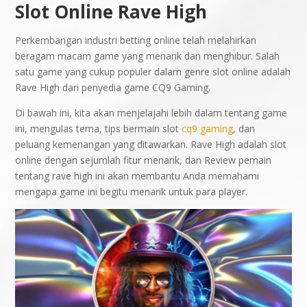
Slot Online Rave High
Perkembangan industri betting online telah melahirkan
beragam macam game yang menarik dan menghibur. Salah
satu game yang cukup populer dalam genre slot online adalah
Rave High dari penyedia game CQ9 Gaming.
Di bawah ini, kita akan menjelajahi lebih dalam tentang game
ini, mengulas tema, tips bermain slot
cq9 gaming
, dan
peluang kemenangan yang ditawarkan. Rave High adalah slot
online dengan sejumlah fitur menarik, dan Review pemain
tentang rave high ini akan membantu Anda memahami
mengapa game ini begitu menarik untuk para player.