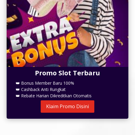
Promo Slot Terbaru
👑 Bonus Member Baru 100%
👑 Cashback Anti Rungkat
👑 Rebate Harian Dikreditkan Otomatis
Klaim Promo Disini