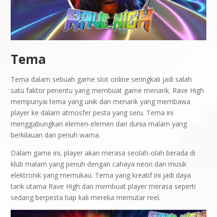
Tema
Tema dalam sebuah game slot online seringkali jadi salah
satu faktor penentu yang membuat game menarik. Rave High
mempunyai tema yang unik dan menarik yang membawa
player ke dalam atmosfer pesta yang seru. Tema ini
menggabungkan elemen-elemen dari dunia malam yang
berkilauan dan penuh warna.
Dalam game ini, player akan merasa seolah-olah berada di
klub malam yang penuh dengan cahaya neon dan musik
elektronik yang memukau. Tema yang kreatif ini jadi daya
tarik utama Rave High dan membuat player merasa seperti
sedang berpesta tiap kali mereka memutar reel.