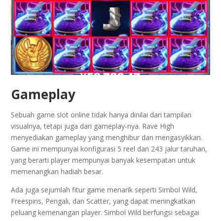
Gameplay
Sebuah game slot online tidak hanya dinilai dari tampilan
visualnya, tetapi juga dari gameplay-nya. Rave High
menyediakan gameplay yang menghibur dan mengasyikkan.
Game ini mempunyai konfigurasi 5 reel dan 243 jalur taruhan,
yang berarti player mempunyai banyak kesempatan untuk
memenangkan hadiah besar.
Ada juga sejumlah fitur game menarik seperti Simbol Wild,
Freespins, Pengali, dan Scatter, yang dapat meningkatkan
peluang kemenangan player. Simbol Wild berfungsi sebagai