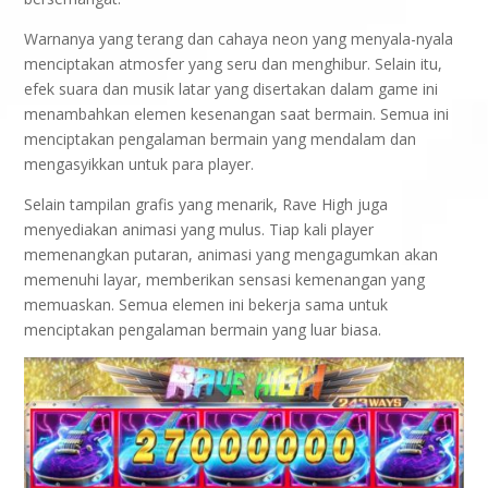
Warnanya yang terang dan cahaya neon yang menyala-nyala
menciptakan atmosfer yang seru dan menghibur. Selain itu,
efek suara dan musik latar yang disertakan dalam game ini
menambahkan elemen kesenangan saat bermain. Semua ini
menciptakan pengalaman bermain yang mendalam dan
mengasyikkan untuk para player.
Selain tampilan grafis yang menarik, Rave High juga
menyediakan animasi yang mulus. Tiap kali player
memenangkan putaran, animasi yang mengagumkan akan
memenuhi layar, memberikan sensasi kemenangan yang
memuaskan. Semua elemen ini bekerja sama untuk
menciptakan pengalaman bermain yang luar biasa.