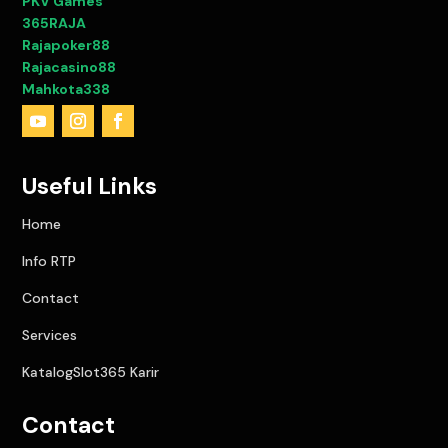
PKV Games
365RAJA
Rajapoker88
Rajacasino88
Mahkota338
Useful Links
Home
Info RTP
Contact
Services
KatalogSlot365 Karir
Contact