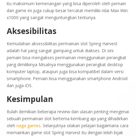
itu maksimum kemenangan yang bisa diperoleh oleh pemain
dari game ini juga cukup besar tercatat memiliki nilai Max Win:
x1000 yang sangat menguntungkan tentunya.
Aksesibilitas
Kemudahan aksessibilitas permainan slot Spring Harvest
adalah hal yang sangat gampang untuk diakses. Di sini
pemain bisa mengakses permainan menggunakan perangkat
yang dimilikinya Misalnya menggunakan perangkat desktop
komputer laptop, ataupun juga bisa kompatibel dalam versi
smartphone. Pemain bisa menggunakan smartphone Android
dan juga iOS.
Kesimpulan
Itulah demikian beberapa review dan ulasan penting mengenai
sebuah permainan slot bertema kembang api yang dihadirkan
oleh
naga games
. Selanjutnya silakan pelajari bagaimana cara
memainkan game slot Spring Harvest itu dengan lebih bijak