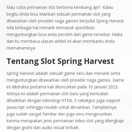
Mau coba permainan slot bertema kembang api? Kalau
begitu Anda bisa Mainkan sebuah permainan slot yang
ditawarkan oleh provider naga games berjudul Spring Harvest.
Ada berbagai hal menarik termasuk spesifikasi
menguntungkan bisa anda peroleh dari game tersebut. Maka
dari itu membaca ulasan artikel ini akan membantu Anda
memahaminya.
Tentang Slot Spring Harvest
Spring Harvest adalah sebuah game seru dan menarik serta
menguntungkan ditawarkan oleh provider naga games. Game
ini diketahui pertama kali diluncurkan pada 10 Januari 2023.
Artinya ini adalah permainan slot baru yang kemudian
dihadirkan dengan teknologi HTML 5 sekaligus juga support
javascript sehingga mudah untuk dimainkan. Tampilannya
juga sudah sangat familiar dan juga seru mengesankan
karena merupakan jenis permainan video slot yang dilengkapi
dengan grafis dan audio visual terbaik.