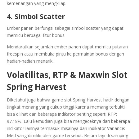
kemenangan yang mengkilap.
4. Simbol Scatter
Ember panen berfungsi sebagai simbol scatter yang dapat
memicu berbagai fitur bonus.
Mendaratkan sejumlah ember panen dapat memicu putaran
freespin atau membuka pintu ke permainan bonus dengan
hadiah-hadiah menarik.
Volatilitas, RTP & Maxwin Slot
Spring Harvest
Diketahui juga bahwa game slot Spring Harvest hadir dengan
tingkat menang yang cukup tinggi karena memang terbukti
bisa dilihat dari beberapa indikator penting seperti RTP:
97.18%. Lalu kemudian juga bisa mengeceknya dari beberapa
indikator lainnya termasuk misalnya dari indikator Variance:
Med yang dimiliki oleh game tersebut. Belum lagi di samping