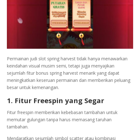
Permainan judi slot spring harvest tidak hanya menawarkan
keindahan visual musim semi, tetapi juga menyajikan
sejumlah fitur bonus spring harvest menarik yang dapat
meningkatkan keseruan permainan dan memberikan peluang
besar untuk kemenangan.
1. Fitur Freespin yang Segar
Fitur freespin memberikan kebebasan tambahan untuk
memutar gulungan tanpa harus memasang taruhan
tambahan.
Mendaratkan sejumlah simbol scatter atau kombinasi