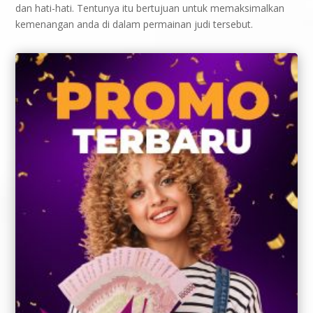
dan hati-hati. Tentunya itu bertujuan untuk memaksimalkan
kemenangan anda di dalam permainan judi tersebut.