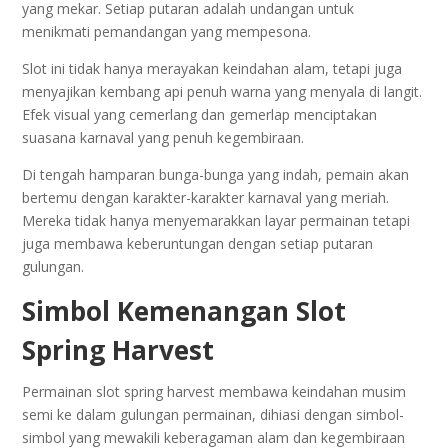
yang mekar. Setiap putaran adalah undangan untuk
menikmati pemandangan yang mempesona.
Slot ini tidak hanya merayakan keindahan alam, tetapi juga
menyajikan kembang api penuh warna yang menyala di langit.
Efek visual yang cemerlang dan gemerlap menciptakan
suasana karnaval yang penuh kegembiraan.
Di tengah hamparan bunga-bunga yang indah, pemain akan
bertemu dengan karakter-karakter karnaval yang meriah.
Mereka tidak hanya menyemarakkan layar permainan tetapi
juga membawa keberuntungan dengan setiap putaran
gulungan.
Simbol Kemenangan Slot
Spring Harvest
Permainan slot spring harvest membawa keindahan musim
semi ke dalam gulungan permainan, dihiasi dengan simbol-
simbol yang mewakili keberagaman alam dan kegembiraan