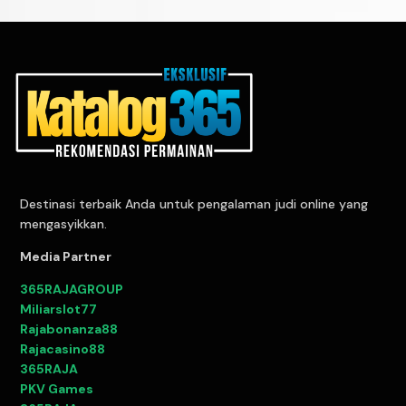
Destinasi terbaik Anda untuk pengalaman judi online yang
mengasyikkan.
Media Partner
365RAJAGROUP
Miliarslot77
Rajabonanza88
Rajacasino88
365RAJA
PKV Games