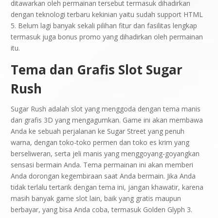
ditawarkan oleh permainan tersebut termasuk dihadirkan
dengan teknologi terbaru kekinian yaitu sudah support HTML
5. Belum lagi banyak sekali pilihan fitur dan fasilitas lengkap
termasuk juga bonus promo yang dihadirkan oleh permainan
itu.
Tema dan Grafis Slot Sugar
Rush
Sugar Rush adalah slot yang menggoda dengan tema manis
dan grafis 3D yang mengagumkan. Game ini akan membawa
Anda ke sebuah perjalanan ke Sugar Street yang penuh
warna, dengan toko-toko permen dan toko es krim yang
berseliweran, serta jeli manis yang menggoyang-goyangkan
sensasi bermain Anda. Tema permainan ini akan memberi
Anda dorongan kegembiraan saat Anda bermain. Jika Anda
tidak terlalu tertarik dengan tema ini, jangan khawatir, karena
masih banyak game slot lain, baik yang gratis maupun
berbayar, yang bisa Anda coba, termasuk Golden Glyph 3.