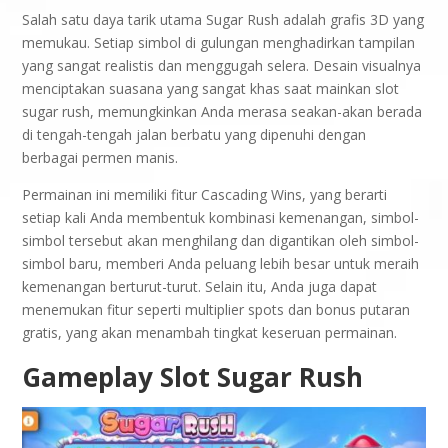
Salah satu daya tarik utama Sugar Rush adalah grafis 3D yang
memukau. Setiap simbol di gulungan menghadirkan tampilan
yang sangat realistis dan menggugah selera. Desain visualnya
menciptakan suasana yang sangat khas saat mainkan slot
sugar rush, memungkinkan Anda merasa seakan-akan berada
di tengah-tengah jalan berbatu yang dipenuhi dengan
berbagai permen manis.
Permainan ini memiliki fitur Cascading Wins, yang berarti
setiap kali Anda membentuk kombinasi kemenangan, simbol-
simbol tersebut akan menghilang dan digantikan oleh simbol-
simbol baru, memberi Anda peluang lebih besar untuk meraih
kemenangan berturut-turut. Selain itu, Anda juga dapat
menemukan fitur seperti multiplier spots dan bonus putaran
gratis, yang akan menambah tingkat keseruan permainan.
Gameplay Slot Sugar Rush