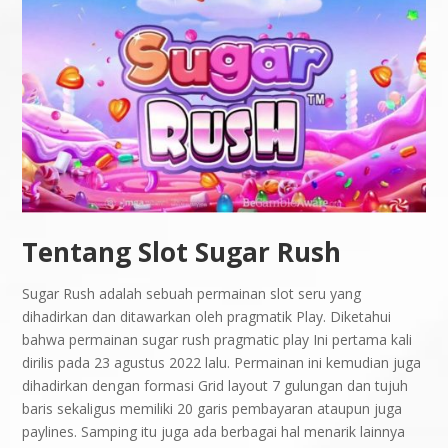
Tentang Slot Sugar Rush
Sugar Rush adalah sebuah permainan slot seru yang
dihadirkan dan ditawarkan oleh pragmatik Play. Diketahui
bahwa permainan sugar rush pragmatic play Ini pertama kali
dirilis pada 23 agustus 2022 lalu. Permainan ini kemudian juga
dihadirkan dengan formasi Grid layout 7 gulungan dan tujuh
baris sekaligus memiliki 20 garis pembayaran ataupun juga
paylines. Samping itu juga ada berbagai hal menarik lainnya