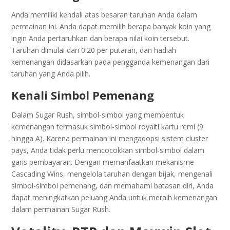
Anda memiliki kendali atas besaran taruhan Anda dalam
permainan ini. Anda dapat memilih berapa banyak koin yang
ingin Anda pertaruhkan dan berapa nilai koin tersebut.
Taruhan dimulai dari 0.20 per putaran, dan hadiah
kemenangan didasarkan pada pengganda kemenangan dari
taruhan yang Anda pilih.
Kenali Simbol Pemenang
Dalam Sugar Rush, simbol-simbol yang membentuk
kemenangan termasuk simbol-simbol royalti kartu remi (9
hingga A). Karena permainan ini mengadopsi sistem cluster
pays, Anda tidak perlu mencocokkan simbol-simbol dalam
garis pembayaran.
Dengan memanfaatkan mekanisme
Cascading Wins, mengelola taruhan dengan bijak, mengenali
simbol-simbol pemenang, dan memahami batasan diri, Anda
dapat meningkatkan peluang Anda untuk meraih kemenangan
dalam permainan Sugar Rush.