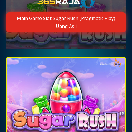
Main Game Slot Sugar Rush (Pragmatic Play)
Uang Asli