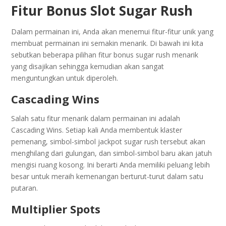
Fitur Bonus Slot Sugar Rush
Dalam permainan ini, Anda akan menemui fitur-fitur unik yang
membuat permainan ini semakin menarik. Di bawah ini kita
sebutkan beberapa pilihan fitur bonus sugar rush menarik
yang disajikan sehingga kemudian akan sangat
menguntungkan untuk diperoleh.
Cascading Wins
Salah satu fitur menarik dalam permainan ini adalah
Cascading Wins. Setiap kali Anda membentuk klaster
pemenang, simbol-simbol jackpot sugar rush tersebut akan
menghilang dari gulungan, dan simbol-simbol baru akan jatuh
mengisi ruang kosong. Ini berarti Anda memiliki peluang lebih
besar untuk meraih kemenangan berturut-turut dalam satu
putaran.
Multiplier Spots