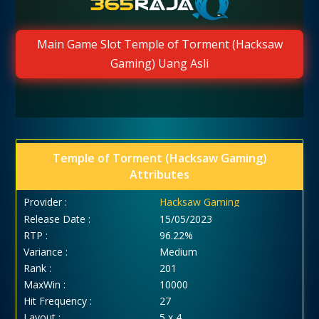
Main Game Slot Temple of Torment (Hacksaw
Gaming) Uang Asli
Temple of Torment (Hacksaw Gaming)
Attributes
Provider :
Hacksaw Gaming
Release Date :
15/05/2023
RTP :
96.22%
Variance :
Medium
Rank :
201
MaxWin :
10000
Hit Frequency :
27
Layout :
5 x 4