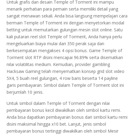
Untuk grafis dan desain Temple of Torment ini mampu
menarik perhatian para pemain serta memiliki detail yang
sangat menawan sekali. Anda bisa langsung mempelajari cara
bermain Temple of Torment ini dengan menyetorkan modal
betting untuk memutarkan gulungan mesin slot online. Satu
kali putaran reel slot Temple of Torment, Anda hanya perlu
mengeluarkan biaya mulai dari 350 perak saja dan
berkesempatan mengakses 4 opsi bonus.
Game Temple of
Torment slot RTP disini mencapai 96.89% serta disematkan
nilai volatilitas medium. Kemudian, provider gambling
Hacksaw Gaming telah menyematkan konsep grid slot video
5X4, 5 buah reel gulungan, 4 row baris beserta 14 payline
garis pembayaran. Simbol dalam Temple of Torment slot ini
berjumlah 10 jenis.
Untuk simbol dalam Temple of Torment dengan nilai
pembayaran bonus kecil diwakilkan oleh simbol kartu remi.
Anda bisa dapatkan pembayaran bonus dari simbol kartu remi
disini maksimal hingga x10 bet. Lanjut, jenis simbol
pembayaran bonus tertinggi diwakilkan oleh simbol Mesir