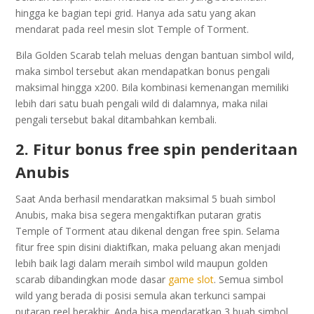
hingga ke bagian tepi grid. Hanya ada satu yang akan
mendarat pada reel mesin slot Temple of Torment.
Bila Golden Scarab telah meluas dengan bantuan simbol wild,
maka simbol tersebut akan mendapatkan bonus pengali
maksimal hingga x200. Bila kombinasi kemenangan memiliki
lebih dari satu buah pengali wild di dalamnya, maka nilai
pengali tersebut bakal ditambahkan kembali.
2. Fitur bonus free spin penderitaan
Anubis
Saat Anda berhasil mendaratkan maksimal 5 buah simbol
Anubis, maka bisa segera mengaktifkan putaran gratis
Temple of Torment atau dikenal dengan free spin. Selama
fitur free spin disini diaktifkan, maka peluang akan menjadi
lebih baik lagi dalam meraih simbol wild maupun golden
scarab dibandingkan mode dasar
game slot
.
Semua simbol
wild yang berada di posisi semula akan terkunci sampai
putaran reel berakhir. Anda bisa mendaratkan 3 buah simbol