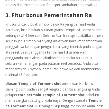
Anubis dan mendapatkan free spin tambahan sebanyak x4.
3. Fitur bonus Pemerintahan Ra
Khusus untuk 5 buah simbol dewa Ra yang berhasil Anda
daratkan, bisa berikan putaran gratis Temple of Torment slot
sebanyak x14 free spin. Selama fitur free spin diaktifkan, maka
seluruh jenis simbol wild yang diaktifkan bakal menambahkan
penggalinya ke bagian pengali total yang terletak pada bagian
atas reel.
Saat pengganda liar berhasil ditambahkan,
pengganda total akan diaktifkan dan berlaku pula untuk
seluruh kemenangan pada putaran reel tersebut. Anda bisa
mendaratkan 2 symbol hamburan dewa Ra dan memberikan
minimal x3 free spin.
Ulasan Temple of Torment slot
online dari Hacksaw
Gaming disini sudah sangat lengkap dan bisa langsung Anda
pelajari
cara bermain Temple of Torment slot
sebelum
memasangkan betting di dalamnya. Dengan winrate
Temple
of Torment slot RTP
yang cukup tinggi membuat Anda lebih