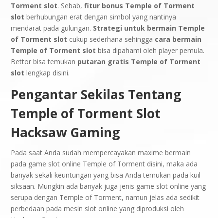
Torment slot
. Sebab,
fitur bonus Temple of Torment
slot
berhubungan erat dengan simbol yang nantinya
mendarat pada gulungan.
Strategi untuk bermain Temple
of Torment slot
cukup sederhana sehingga
cara bermain
Temple of Torment slot
bisa dipahami oleh player pemula.
Bettor bisa temukan
putaran gratis Temple of Torment
slot
lengkap disini.
Pengantar Sekilas Tentang
Temple of Torment Slot
Hacksaw Gaming
Pada saat Anda sudah mempercayakan maxime bermain
pada game slot online Temple of Torment disini, maka ada
banyak sekali keuntungan yang bisa Anda temukan pada kuil
siksaan. Mungkin ada banyak juga jenis game slot online yang
serupa dengan Temple of Torment, namun jelas ada sedikit
perbedaan pada mesin slot online yang diproduksi oleh