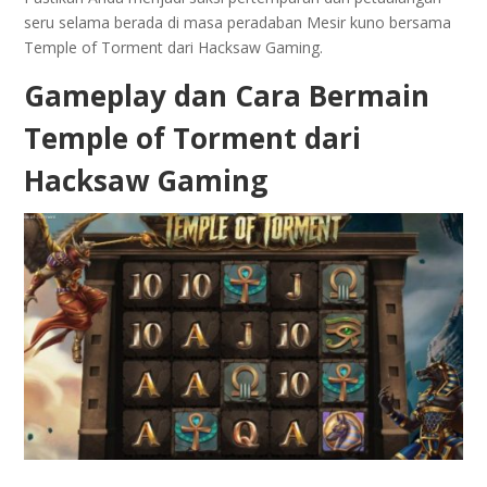
seru selama berada di masa peradaban Mesir kuno bersama
Temple of Torment dari Hacksaw Gaming.
Gameplay dan Cara Bermain
Temple of Torment dari
Hacksaw Gaming