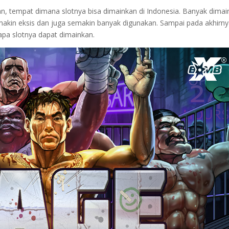
an, tempat dimana slotnya bisa dimainkan di Indonesia. Banyak dima
makin eksis dan juga semakin banyak digunakan. Sampai pada akhirn
pa slotnya dapat dimainkan.