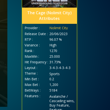
The Cage (Nolimit City)
Attributes
Provider :
Nolimit City
Release Date :
20/06/2023
RTP :
96.07 %
Variance :
High
Rank :
1270
MaxWin :
25.000
Hit Frequency :
31.73%
Layout :
3-4-3-4-3-4-3
Theme :
Sports
Min Bet :
0.2
Max Bet :
1,200
BetWays :
5184
Features :
Avalanche /
Cascading wins,
Buy Feature,
Feature: