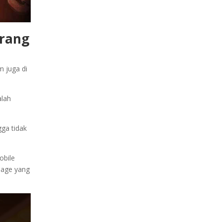
Orang
m juga di
alah
ga tidak
obile
 Cage yang