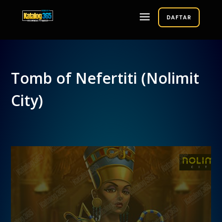
DAFTAR
Tomb of Nefertiti (Nolimit
City)