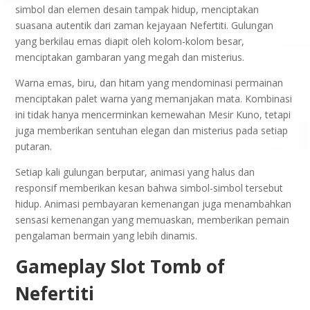
simbol dan elemen desain tampak hidup, menciptakan
suasana autentik dari zaman kejayaan Nefertiti. Gulungan
yang berkilau emas diapit oleh kolom-kolom besar,
menciptakan gambaran yang megah dan misterius.
Warna emas, biru, dan hitam yang mendominasi permainan
menciptakan palet warna yang memanjakan mata. Kombinasi
ini tidak hanya mencerminkan kemewahan Mesir Kuno, tetapi
juga memberikan sentuhan elegan dan misterius pada setiap
putaran.
Setiap kali gulungan berputar, animasi yang halus dan
responsif memberikan kesan bahwa simbol-simbol tersebut
hidup. Animasi pembayaran kemenangan juga menambahkan
sensasi kemenangan yang memuaskan, memberikan pemain
pengalaman bermain yang lebih dinamis.
Gameplay Slot Tomb of
Nefertiti