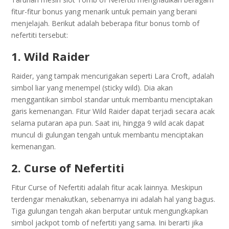
fitur-fitur bonus yang menarik untuk pemain yang berani
menjelajah. Berikut adalah beberapa fitur bonus tomb of
nefertiti tersebut:
1. Wild Raider
Raider, yang tampak mencurigakan seperti Lara Croft, adalah
simbol liar yang menempel (sticky wild). Dia akan
menggantikan simbol standar untuk membantu menciptakan
garis kemenangan. Fitur Wild Raider dapat terjadi secara acak
selama putaran apa pun. Saat ini, hingga 9 wild acak dapat
muncul di gulungan tengah untuk membantu menciptakan
kemenangan.
2. Curse of Nefertiti
Fitur Curse of Nefertiti adalah fitur acak lainnya. Meskipun
terdengar menakutkan, sebenarnya ini adalah hal yang bagus.
Tiga gulungan tengah akan berputar untuk mengungkapkan
simbol jackpot tomb of nefertiti yang sama. Ini berarti jika