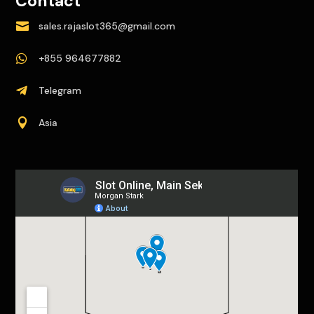
Contact

sales.rajaslot365@gmail.com

+855 964677882

Telegram

Asia