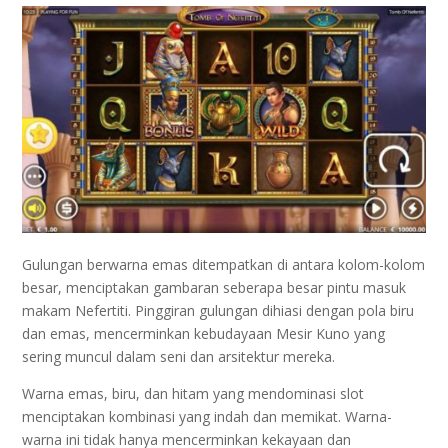
Gulungan berwarna emas ditempatkan di antara kolom-kolom
besar, menciptakan gambaran seberapa besar pintu masuk
makam Nefertiti. Pinggiran gulungan dihiasi dengan pola biru
dan emas, mencerminkan kebudayaan Mesir Kuno yang
sering muncul dalam seni dan arsitektur mereka.
Warna emas, biru, dan hitam yang mendominasi slot
menciptakan kombinasi yang indah dan memikat. Warna-
warna ini tidak hanya mencerminkan kekayaan dan