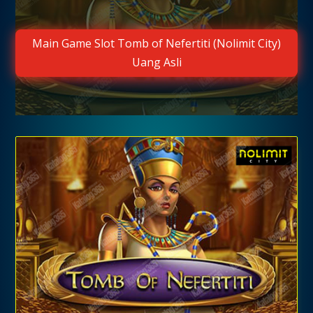
Main Game Slot Tomb of Nefertiti (Nolimit City)
Uang Asli