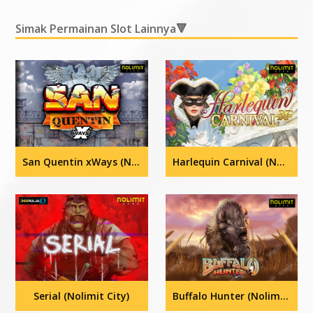
Simak Permainan Slot Lainnya🔻
San Quentin xWays (NoLimit City)
Harlequin Carnival (Nolimit City)
Serial (Nolimit City)
Buffalo Hunter (Nolimit City)