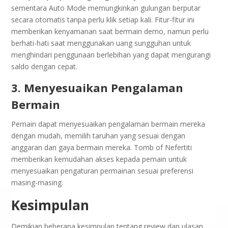
sementara Auto Mode memungkinkan gulungan berputar
secara otomatis tanpa perlu klik setiap kali. Fitur-fitur ini
memberikan kenyamanan saat bermain demo, namun perlu
berhati-hati saat menggunakan uang sungguhan untuk
menghindari penggunaan berlebihan yang dapat mengurangi
saldo dengan cepat.
3. Menyesuaikan Pengalaman
Bermain
Pemain dapat menyesuaikan pengalaman bermain mereka
dengan mudah, memilih taruhan yang sesuai dengan
anggaran dan gaya bermain mereka. Tomb of Nefertiti
memberikan kemudahan akses kepada pemain untuk
menyesuaikan pengaturan permainan sesuai preferensi
masing-masing.
Kesimpulan
Demikian beberapa kesimpulan tentang review dan ulasan