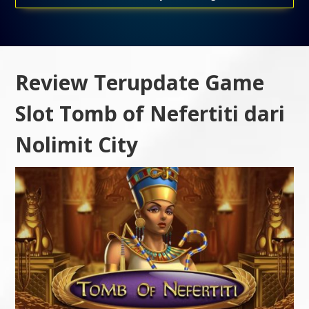
Review Terupdate Game
Slot Tomb of Nefertiti dari
Nolimit City