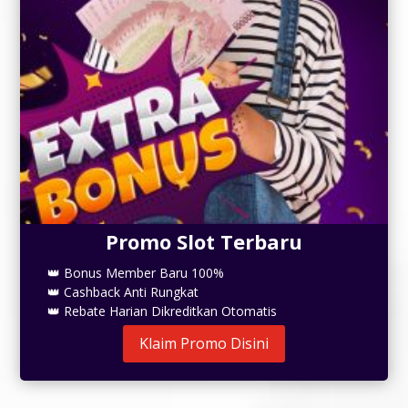
Promo Slot Terbaru
👑 Bonus Member Baru 100%
👑 Cashback Anti Rungkat
👑 Rebate Harian Dikreditkan Otomatis
Klaim Promo Disini