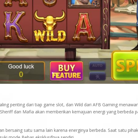
 paling penting dari tiap game slot, dan Wild dari AFB Gaming menawa
Sheriff dan Mafia akan memberikan kemajuan energi yang berbeda 
an bersaing satu sama lain karena energinya berbeda. Saat satu piha
uki mode Bebas eksklusifnya sendiri.