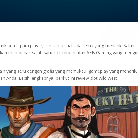
rik untuk para player, terutama saat ada tema yang menarik. Salah 
mi akan membahas salah satu slot terbaru dari AFB Gaming yang meng
in yang seru dengan grafis yang memukau, gameplay yang menarik,
Anda. Lebih lengkapnya, berikut ini review slot wild west.