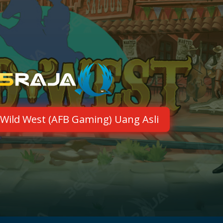
Wild West (AFB Gaming) Uang Asli