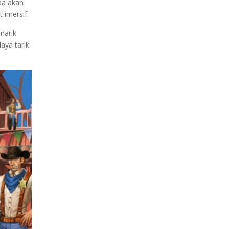
da akan
 imersif.
narik
aya tarik