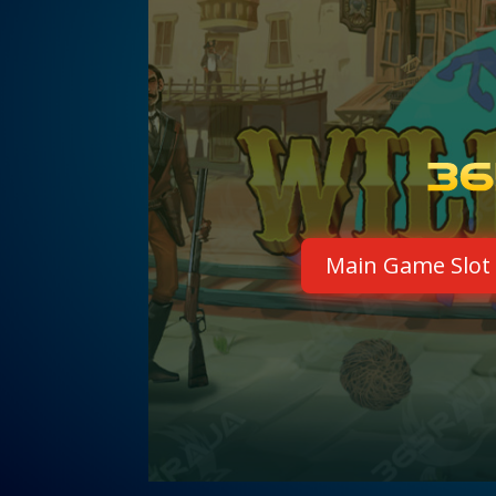
Main Game Slot 