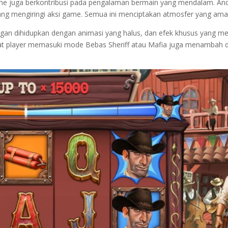
game juga berkontribusi pada pengalaman bermain yang mendalam. An
ang mengiringi aksi game. Semua ini menciptakan atmosfer yang amat
ngan dihidupkan dengan animasi yang halus, dan efek khusus yang me
at player memasuki mode Bebas Sheriff atau Mafia juga menambah d