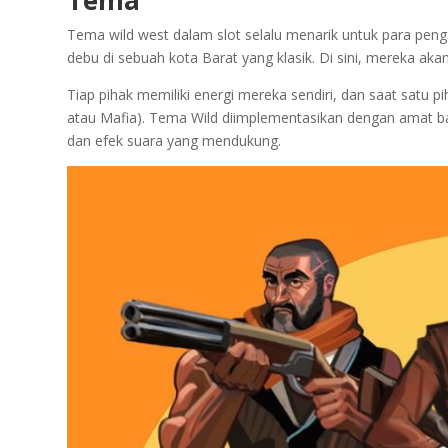
Tema
Tema wild west dalam slot selalu menarik untuk para peng
debu di sebuah kota Barat yang klasik. Di sini, mereka akan
Tiap pihak memiliki energi mereka sendiri, dan saat satu 
atau Mafia). Tema Wild diimplementasikan dengan amat bai
dan efek suara yang mendukung.