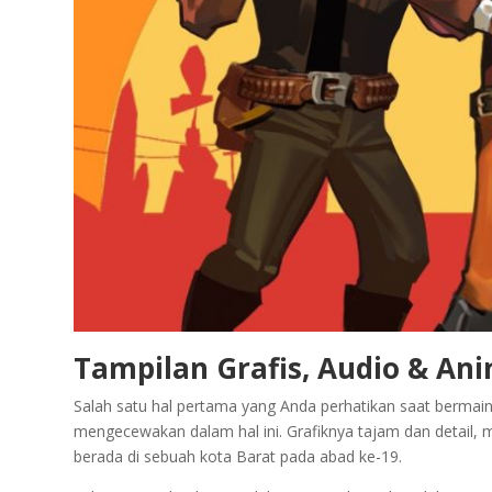
Tampilan Grafis, Audio & An
Salah satu hal pertama yang Anda perhatikan saat bermain 
mengecewakan dalam hal ini. Grafiknya tajam dan detail, 
berada di sebuah kota Barat pada abad ke-19.