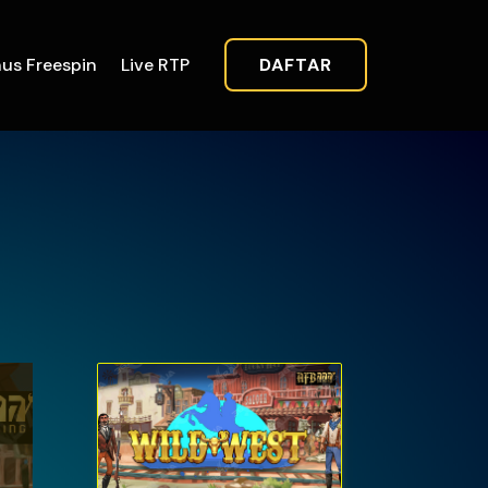
us Freespin
Live RTP
DAFTAR