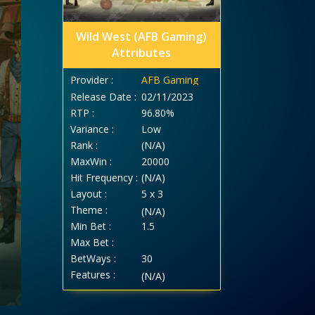
Wild West (AFB Gaming)
Attributes
Provider :
AFB Gaming
Release Date :
02/11/2023
RTP :
96.80%
Variance :
Low
Rank :
(N/A)
MaxWin :
20000
Hit Frequency :
(N/A)
Layout :
5 x 3
Theme :
(N/A)
Min Bet :
1.5
Max Bet :
BetWays :
30
Features :
(N/A)