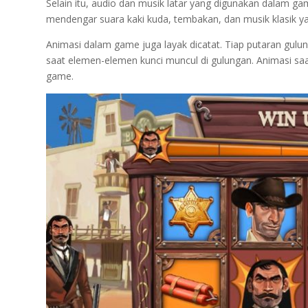
Selain itu, audio dan musik latar yang digunakan dalam 
mendengar suara kaki kuda, tembakan, dan musik klasik y
Animasi dalam game juga layak dicatat. Tiap putaran gulu
saat elemen-elemen kunci muncul di gulungan. Animasi sa
game.