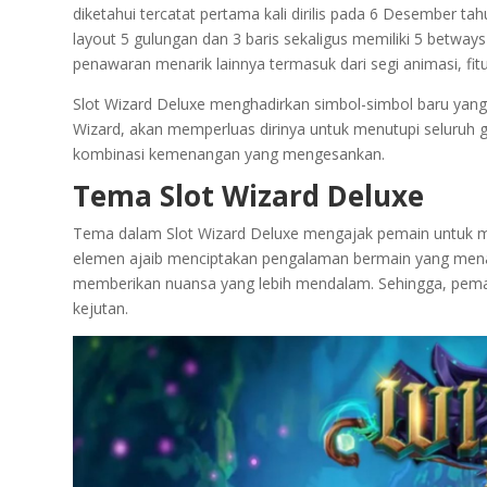
diketahui tercatat pertama kali dirilis pada 6 Desember t
layout 5 gulungan dan 3 baris sekaligus memiliki 5 betways
penawaran menarik lainnya termasuk dari segi animasi, fitu
Slot Wizard Deluxe menghadirkan simbol-simbol baru yang
Wizard, akan memperluas dirinya untuk menutupi seluruh 
kombinasi kemenangan yang mengesankan.
Tema Slot Wizard Deluxe
Tema dalam Slot Wizard Deluxe mengajak pemain untuk me
elemen ajaib menciptakan pengalaman bermain yang menarik
memberikan nuansa yang lebih mendalam. Sehingga, pema
kejutan.