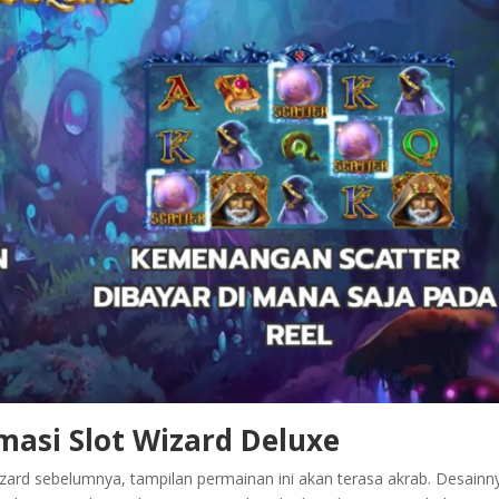
masi Slot Wizard Deluxe
rd sebelumnya, tampilan permainan ini akan terasa akrab. Desainn