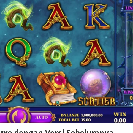
uxe dengan Versi Sebelumnya