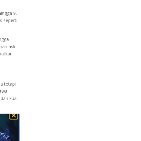
.
ingga 9,
 seperti
ingga
han asli
patkan
a tetapi
bawa
 dan kuali