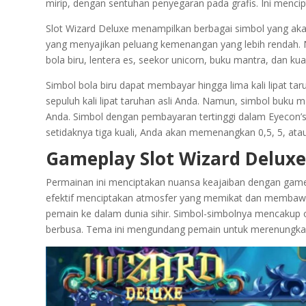
mirip, dengan sentuhan penyegaran pada grafis. Ini menc
Slot Wizard Deluxe menampilkan berbagai simbol yang aka
yang menyajikan peluang kemenangan yang lebih rendah. 
bola biru, lentera es, seekor unicorn, buku mantra, dan 
Simbol bola biru dapat membayar hingga lima kali lipat t
sepuluh kali lipat taruhan asli Anda. Namun, simbol buku 
Anda. Simbol dengan pembayaran tertinggi dalam Eyecon’s 
setidaknya tiga kuali, Anda akan memenangkan 0,5, 5, atau 
Gameplay Slot Wizard Delux
Permainan ini menciptakan nuansa keajaiban dengan gamep
efektif menciptakan atmosfer yang memikat dan membawa 
pemain ke dalam dunia sihir. Simbol-simbolnya mencakup ob
berbusa. Tema ini mengundang pemain untuk merenungkan ke