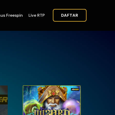
us Freespin
Live RTP
DAFTAR