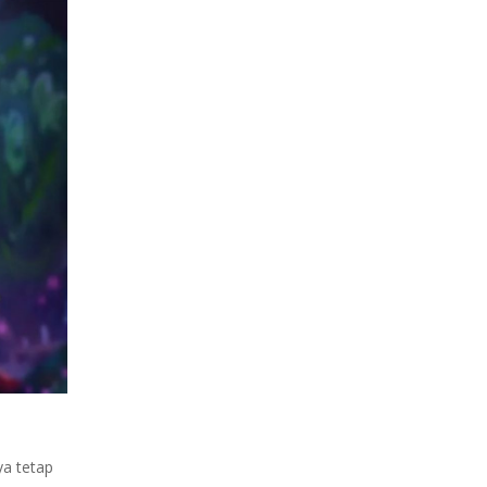
ya tetap