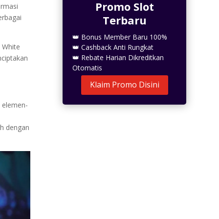
Promo Slot
ormasi
Terbaru
erbagai
👑 Bonus Member Baru 100%
h White
👑 Cashback Anti Rungkat
👑 Rebate Harian Dikreditkan
nciptakan
Otomatis
Klaim Promo Disini
n elemen-
uh dengan