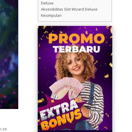
Deluxe
Aksesibilitas Slot Wizard Deluxe
Kesimpulan
 ini