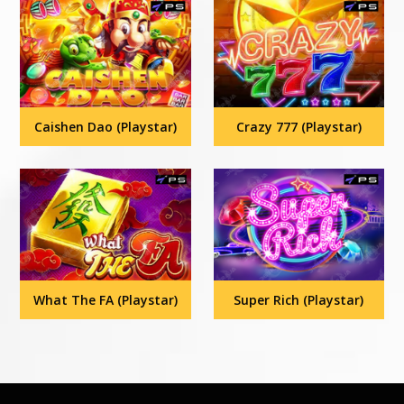
Caishen Dao (Playstar)
Crazy 777 (Playstar)
What The FA (Playstar)
Super Rich (Playstar)