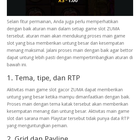
Selain fitur permainan, Anda juga perlu memperhatikan
dengan baik aturan main dalam setiap game slot ZUMA
tersebut. aturan main akan mendukung proses main game
slot yang bisa memberikan untung besar dan kesempatan
menang maksimal. Jalani proses main dengan baik agar bettor
dapat untung lebih pasti dengan mempertimbangkan aturan di
bawah ini.
1. Tema, tipe, dan RTP
Aktivitas main game slot gacor ZUMA dapat memberikan
untung yang besar ketika mampu dimanfaatkan dengan baik.
Proses main dengan tema katak tersebut akan memberikan
kesempatan menang dan untung besar. Aktivitas main game
slot dari sarana main Playstar tersebut tidak punya data RTP
yang menguntungkan pemain.
2. Grid dan Payline