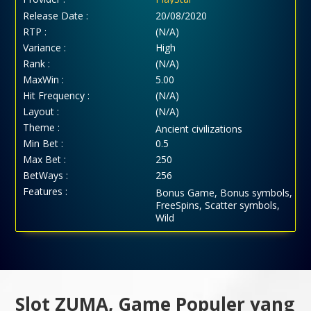
Release Date :
20/08/2020
RTP :
(N/A)
Variance :
High
Rank :
(N/A)
MaxWin :
5.00
Hit Frequency :
(N/A)
Layout :
(N/A)
Theme :
Ancient civilizations
Min Bet :
0.5
Max Bet :
250
BetWays :
256
Features :
Bonus Game, Bonus symbols,
FreeSpins, Scatter symbols,
Wild
Slot ZUMA, Game Populer yang