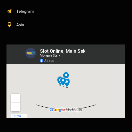

Telegram

Asia