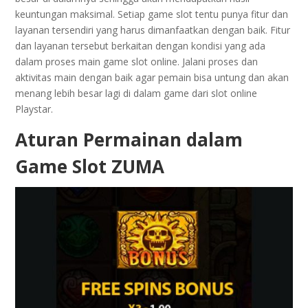
keuntungan maksimal. Setiap game slot tentu punya fitur dan
layanan tersendiri yang harus dimanfaatkan dengan baik. Fitur
dan layanan tersebut berkaitan dengan kondisi yang ada
dalam proses main game slot online. Jalani proses dan
aktivitas main dengan baik agar pemain bisa untung dan akan
menang lebih besar lagi di dalam game dari slot online
Playstar.
Aturan Permainan dalam
Game Slot ZUMA