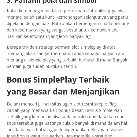
Kalau kemenangan di dalam permainan slot online juga bisa
menjadi salah satu kunci kemenangan selanjutnya yang perlu
dipelajari dengan baik. Hal itu akan berpengaruh pada peluang
dan kesempatan yang sangat besar untuk kemudian ada
hasilkan keuntungan yang lebih banyak lagi.
Berapa trik dan strategi bermain slot simpleplay di atas
memang akan sangat membantu anda sebagai bagian cara
menang di simple play yang terbukti berhasil di mana Banyak
pemain juga sudah buktikan sendiri.
Bonus SimplePlay Terbaik
yang Besar dan Menjanjikan
Dalam mencari pilihan situs agen slot resmi simple Play,
carilah yang menawarkan bonus besar. Bonus Simple Plan
terbaik yang kemudian bisa anda peroleh dan dapatkan dari
situs tersebut juga pastinya cukup banyak di mana dalam hal
ini ada banyak hal yang perlu diperhatikan. Beragam variasi
jenis bonus yang ditawarkan juga memiliki syarat dan