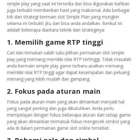
simple play yang saat ini tersedia dan bisa digunakan bahkan
juga terbukti memberikan hasil yang maksimal. Ada berbagai
trik dan strategi bermain slot Simple Plan yang mungkin
selama ini terbukti jitu dan bisa anda andalkan. Berikut ini
adalah beberapa diantara teknik dan strateginya:
1. Memilih game RTP tinggi
Cari dan temukan salah satu pilihan permainan slot simple
play yang memang memiliki nilai RTP tertinggi. Tidak masalah
anda bermain simple play game terbaru asalkan memang
memiliki nilai RTP tinggi agar dapat kesempatan dan peluang
menang yang lebih mudah dan gampang.
2. Fokus pada aturan main
Fokus pada aturan main yang akan dimainkan menjadi hal
yang sangat penting dan juga dibutuhkan. Anda perlu
mempelajari dengan fokus beberapa aturan dari setiap game
yang akan dimainkan termasuk fokus mengecek simbol yang
ada di dalam permainan game slot online tersebut.
3. Pahami pola dan simbol