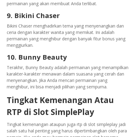
permainan yang akan membuat Anda terlibat.
9. Bikini Chaser
Bikini Chaser menghadirkan tema yang menyenangkan dan
ceria dengan karakter wanita yang memikat. Ini adalah
permainan yang menghibur dengan banyak fitur bonus yang
menggiurkan.
10. Bunny Beauty
Terakhir, Bunny Beauty adalah permainan yang menampilkan
karakter-karakter menawan dalam suasana yang cerah dan
menyenangkan. Jika Anda mencari permainan yang
menghibur, ini bisa menjadi pilihan yang sempurna.
Tingkat Kemenangan Atau
RTP di Slot SimplePlay
Tingkat kemenangan ataupun juga rtp di slot simpleplay jadi
salah satu hal penting yang harus dipertimbangkan oleh para