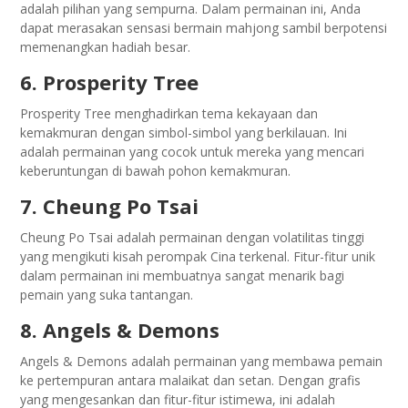
adalah pilihan yang sempurna. Dalam permainan ini, Anda
dapat merasakan sensasi bermain mahjong sambil berpotensi
memenangkan hadiah besar.
6. Prosperity Tree
Prosperity Tree menghadirkan tema kekayaan dan
kemakmuran dengan simbol-simbol yang berkilauan. Ini
adalah permainan yang cocok untuk mereka yang mencari
keberuntungan di bawah pohon kemakmuran.
7. Cheung Po Tsai
Cheung Po Tsai adalah permainan dengan volatilitas tinggi
yang mengikuti kisah perompak Cina terkenal. Fitur-fitur unik
dalam permainan ini membuatnya sangat menarik bagi
pemain yang suka tantangan.
8. Angels & Demons
Angels & Demons adalah permainan yang membawa pemain
ke pertempuran antara malaikat dan setan. Dengan grafis
yang mengesankan dan fitur-fitur istimewa, ini adalah