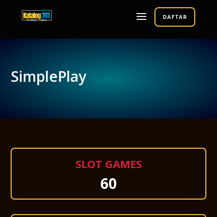
DAFTAR
SimplePlay
SLOT GAMES
60