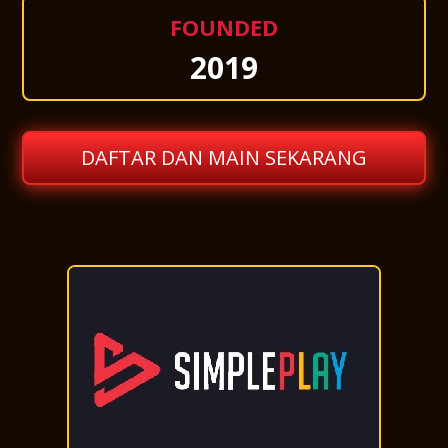
FOUNDED
2019
DAFTAR DAN MAIN SEKARANG