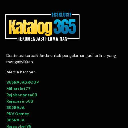
Destinasi terbaik Anda untuk pengalaman judi online yang
mengasyikkan.
Media Partner
365RAJAGROUP
Miliarslot77
Rajabonanza88
Rajacasino88
365RAJA
PKV Games
365RAJA
Rajapoker88