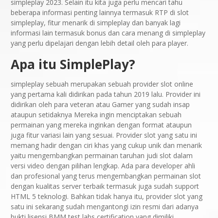
simpleplay 2023. Selain itu kita juga perlu mencari tahu
beberapa informasi penting lainnya termasuk RTP di slot
simpleplay, fitur menarik di simpleplay dan banyak lagi
informasi lain termasuk bonus dan cara menang di simpleplay
yang perlu dipelajari dengan lebih detail oleh para player.
Apa itu SimplePlay?
simpleplay sebuah merupakan sebuah provider slot online
yang pertama kali didirikan pada tahun 2019 lalu. Provider ini
didirikan oleh para veteran atau Gamer yang sudah insap
ataupun setidaknya Mereka ingin menciptakan sebuah
permainan yang mereka inginkan dengan format ataupun
juga fitur variasi lain yang sesuai. Provider slot yang satu ini
memang hadir dengan ciri khas yang cukup unik dan menarik
yaitu mengembangkan permainan taruhan judi slot dalam
versi video dengan pilihan lengkap. Ada para developer ahli
dan profesional yang terus mengembangkan permainan slot
dengan kualitas server terbaik termasuk juga sudah support
HTML 5 teknologi. Bahkan tidak hanya itu, provider slot yang
satu ini sekarang sudah mengantongi izin resmi dari adanya
bukti lisensi BMM test labs certification yang dimiliki.