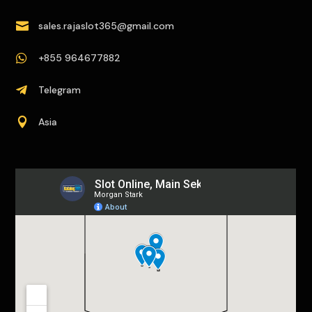

sales.rajaslot365@gmail.com

+855 964677882

Telegram

Asia