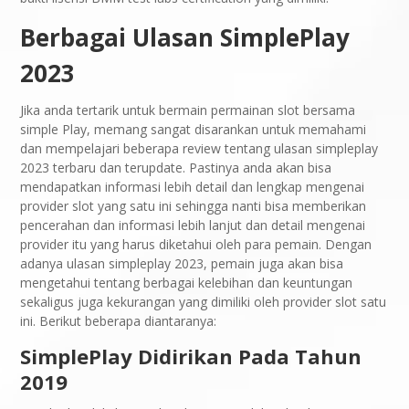
Berbagai Ulasan SimplePlay
2023
Jika anda tertarik untuk bermain permainan slot bersama
simple Play, memang sangat disarankan untuk memahami
dan mempelajari beberapa review tentang ulasan simpleplay
2023 terbaru dan terupdate. Pastinya anda akan bisa
mendapatkan informasi lebih detail dan lengkap mengenai
provider slot yang satu ini sehingga nanti bisa memberikan
pencerahan dan informasi lebih lanjut dan detail mengenai
provider itu yang harus diketahui oleh para pemain. Dengan
adanya ulasan simpleplay 2023, pemain juga akan bisa
mengetahui tentang berbagai kelebihan dan keuntungan
sekaligus juga kekurangan yang dimiliki oleh provider slot satu
ini. Berikut beberapa diantaranya:
SimplePlay Didirikan Pada Tahun
2019