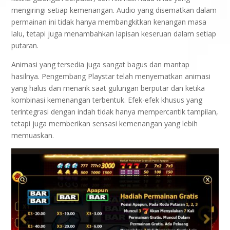
mengiringi setiap kemenangan. Audio yang disematkan dalam
permainan ini tidak hanya membangkitkan kenangan masa
lalu, tetapi juga menambahkan lapisan keseruan dalam setiap
putaran.
Animasi yang tersedia juga sangat bagus dan mantap
hasilnya. Pengembang Playstar telah menyematkan animasi
yang halus dan menarik saat gulungan berputar dan ketika
kombinasi kemenangan terbentuk. Efek-efek khusus yang
terintegrasi dengan indah tidak hanya mempercantik tampilan,
tetapi juga memberikan sensasi kemenangan yang lebih
memuaskan.