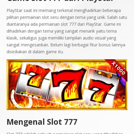
PlayStar saat ini memang terkenal menghadirkan beberapa
pilihan permainan slot seru dengan tema yang unik. Salah satu
diantaranya ada permainan slot 777 dari PlayStar. Game ini
dihadirkan dengan tema yang sangat menarik yaitu tema
klasik, sekaligus juga memiliki tampilan audio visual yang
sangat mengesankan. Belum lagi berbagai fitur bonus lainnya
disediakan di dalam game itu.
Mengenal Slot 777