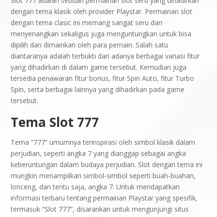
Slot 777 adalah sebuah permainan slot seru yang dihadirkan
dengan tema klasik oleh provider Playstar. Permainan slot
dengan tema clasic ini memang sangat seru dan
menyenangkan sekaligus juga menguntungkan untuk bisa
dipilih dan dimainkan oleh para pemain. Salah satu
diantaranya adalah terbukti dari adanya berbagai variasi fitur
yang dihadirkan di dalam game tersebut. Kemudian juga
tersedia penawaran fitur bonus, fitur Spin Auto, fitur Turbo
Spin, serta berbagai lainnya yang dihadirkan pada game
tersebut.
Tema Slot 777
Tema “777” umumnya terinspirasi oleh simbol klasik dalam
perjudian, seperti angka 7 yang dianggap sebagai angka
keberuntungan dalam budaya perjudian. Slot dengan tema ini
mungkin menampilkan simbol-simbol seperti buah-buahan,
lonceng, dan tentu saja, angka 7. Untuk mendapatkan
informasi terbaru tentang permainan Playstar yang spesifik,
termasuk “Slot 777”, disarankan untuk mengunjungi situs