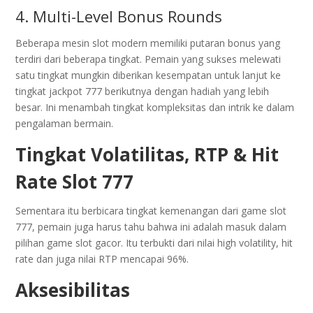
4. Multi-Level Bonus Rounds
Beberapa mesin slot modern memiliki putaran bonus yang
terdiri dari beberapa tingkat. Pemain yang sukses melewati
satu tingkat mungkin diberikan kesempatan untuk lanjut ke
tingkat jackpot 777 berikutnya dengan hadiah yang lebih
besar. Ini menambah tingkat kompleksitas dan intrik ke dalam
pengalaman bermain.
Tingkat Volatilitas, RTP & Hit
Rate Slot 777
Sementara itu berbicara tingkat kemenangan dari game slot
777, pemain juga harus tahu bahwa ini adalah masuk dalam
pilihan game slot gacor. Itu terbukti dari nilai high volatility, hit
rate dan juga nilai RTP mencapai 96%.
Aksesibilitas