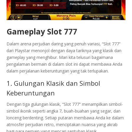
Gameplay Slot 777
Dalam arena perjudian daring yang penuh variasi, “Slot 777”
dari Playstar menonjol dengan daya tariknya yang klasik dan
gameplay yang menghibur. Mari kita telusuri bagaimana
pengalaman bermain di dalam slot ini dapat membawa Anda
dalam perjalanan keberuntungan yang tak terlupakan.
1. Gulungan Klasik dan Simbol
Keberuntungan
Dengan tiga gulungan klasik, “Slot 777” menampilkan simbol-
simbol ikonik seperti angka 7, buah-buahan yang segar, dan
lonceng berdenting. Setiap putaran membawa Anda ke dalam
atmosfer perjudian retro, menciptakan nuansa yang akrab
bagi para pemain yang mencari sentuhan klasik.