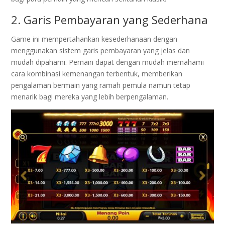
2. Garis Pembayaran yang Sederhana
Game ini mempertahankan kesederhanaan dengan
menggunakan sistem garis pembayaran yang jelas dan
mudah dipahami. Pemain dapat dengan mudah memahami
cara kombinasi kemenangan terbentuk, memberikan
pengalaman bermain yang ramah pemula namun tetap
menarik bagi mereka yang lebih berpengalaman.