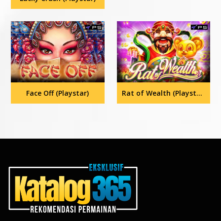
Face Off (Playstar)
Rat of Wealth (Playstar)