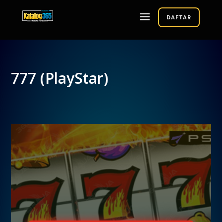
DAFTAR
777 (PlayStar)