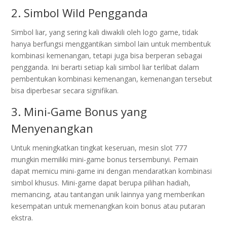
2. Simbol Wild Pengganda
Simbol liar, yang sering kali diwakili oleh logo game, tidak
hanya berfungsi menggantikan simbol lain untuk membentuk
kombinasi kemenangan, tetapi juga bisa berperan sebagai
pengganda. Ini berarti setiap kali simbol liar terlibat dalam
pembentukan kombinasi kemenangan, kemenangan tersebut
bisa diperbesar secara signifikan.
3. Mini-Game Bonus yang
Menyenangkan
Untuk meningkatkan tingkat keseruan, mesin slot 777
mungkin memiliki mini-game bonus tersembunyi. Pemain
dapat memicu mini-game ini dengan mendaratkan kombinasi
simbol khusus. Mini-game dapat berupa pilihan hadiah,
memancing, atau tantangan unik lainnya yang memberikan
kesempatan untuk memenangkan koin bonus atau putaran
ekstra.