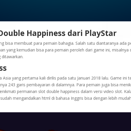
ouble Happiness dari PlayStar
ang bisa membuat para pemain bahagia. Salah satu diantaranya ada 
uan yang kemudian bisa para pemain peroleh dari game ini, misalnya 
g ditawarkan.
ss
ia yang pertama kali dirilis pada satu Januari 2018 lalu. Game ini t
aknya 243 garis pembayaran di dalamnya. Para pemain juga bisa meni
nikmati permainan slot double happiness dalam versi video slot. Kal
sudah mengandalkan html di bahasa Inggris bisa dengan lebih muda