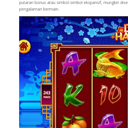
putaran bonus atau simbol-simbol ekspansif, mungkin di
pengalaman bermain.