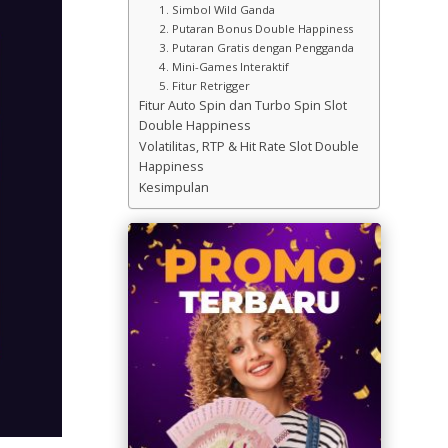
1. Simbol Wild Ganda
2. Putaran Bonus Double Happiness
3. Putaran Gratis dengan Pengganda
4. Mini-Games Interaktif
5. Fitur Retrigger
Fitur Auto Spin dan Turbo Spin Slot
Double Happiness
Volatilitas, RTP & Hit Rate Slot Double
Happiness
Kesimpulan