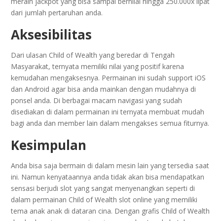
meraih jackpot yang bisa sampai bernilai hingga 250.000x lipat
dari jumlah pertaruhan anda.
Aksesibilitas
Dari ulasan Child of Wealth yang beredar di Tengah
Masyarakat, ternyata memiliki nilai yang positif karena
kemudahan mengaksesnya. Permainan ini sudah support iOS
dan Android agar bisa anda mainkan dengan mudahnya di
ponsel anda. Di berbagai macam navigasi yang sudah
disediakan di dalam permainan ini ternyata membuat mudah
bagi anda dan member lain dalam mengakses semua fiturnya.
Kesimpulan
Anda bisa saja bermain di dalam mesin lain yang tersedia saat
ini. Namun kenyataannya anda tidak akan bisa mendapatkan
sensasi berjudi slot yang sangat menyenangkan seperti di
dalam permainan Child of Wealth slot online yang memiliki
tema anak anak di dataran cina. Dengan grafis Child of Wealth