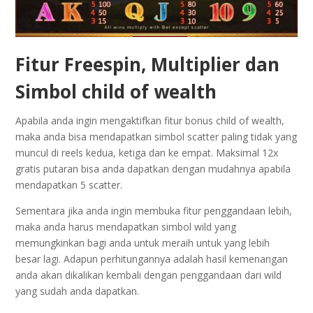
Fitur Freespin, Multiplier dan
Simbol child of wealth
Apabila anda ingin mengaktifkan fitur bonus child of wealth,
maka anda bisa mendapatkan simbol scatter paling tidak yang
muncul di reels kedua, ketiga dan ke empat. Maksimal 12x
gratis putaran bisa anda dapatkan dengan mudahnya apabila
mendapatkan 5 scatter.
Sementara jika anda ingin membuka fitur penggandaan lebih,
maka anda harus mendapatkan simbol wild yang
memungkinkan bagi anda untuk meraih untuk yang lebih
besar lagi. Adapun perhitungannya adalah hasil kemenangan
anda akan dikalikan kembali dengan penggandaan dari wild
yang sudah anda dapatkan.