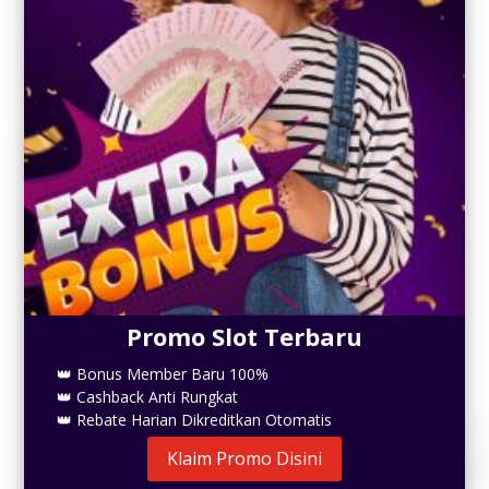
Promo Slot Terbaru
👑 Bonus Member Baru 100%
👑 Cashback Anti Rungkat
👑 Rebate Harian Dikreditkan Otomatis
Klaim Promo Disini