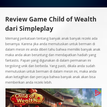
Review Game Child of Wealth
dari Simpleplay
Memang perkataan tentang banyak anak banyak rezeki ada
benarnya. Karena jika anda memutuskan untuk bermain di
dalam mesin ini anda diberi tahu bahwa memiliki banyak anak
maka anda akan beruntung dan mendapatkan hadiah yang
fantastis. Papan yang digunakan di dalam permainan ini
tergolong unik dan berbeda. Yang pasti, dikala anda sudah
memutuskan untuk bermain di dalam mesin ini, maka anda
akan ketagihan dan percaya bahwa banyak anak akan bisa
memberikan anda rezeki lebih.