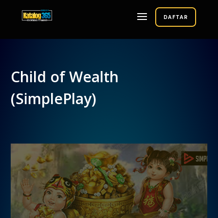
DAFTAR
Child of Wealth
(SimplePlay)