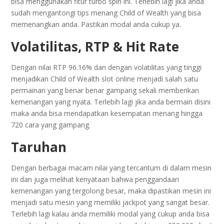
bisa menggunakan fitur turbo spin ini. Terlebih lagi jika anda
sudah mengantongi tips menang Child of Wealth yang bisa
memenangkan anda. Pastikan modal anda cukup ya.
Volatilitas, RTP & Hit Rate
Dengan nilai RTP 96.16% dan dengan volatilitas yang tinggi
menjadikan Child of Wealth slot online menjadi salah satu
permainan yang benar benar gampang sekali memberikan
kemenangan yang nyata. Terlebih lagi jika anda bermain disini
maka anda bisa mendapatkan kesempatan menang hingga
720 cara yang gampang.
Taruhan
Dengan berbagai macam nilai yang tercantum di dalam mesin
ini dan juga melihat kenyataan bahwa penggandaan
kemenangan yang tergolong besar, maka dipastikan mesin ini
menjadi satu mesin yang memiliki jackpot yang sangat besar.
Terlebih lagi kalau anda memiliki modal yang cukup anda bisa