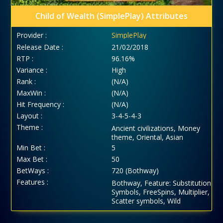
Child of Wealth (SimplePlay) Attributes
Provider :
SimplePlay
Release Date :
21/02/2018
RTP :
96.16%
Variance :
High
Rank :
(N/A)
MaxWin :
(N/A)
Hit Frequency :
(N/A)
Layout :
3-4-5-4-3
Theme :
Ancient civilizations, Money
theme, Oriental, Asian
Min Bet :
5
Max Bet :
50
BetWays :
720 (Bothway)
Features :
Bothway, Feature: Substitution
Symbols, FreeSpins, Multiplier,
Scatter symbols, Wild