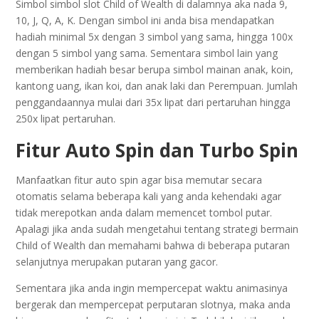
Simbol simbol slot Child of Wealth di dalamnya aka nada 9,
10, J, Q, A, K. Dengan simbol ini anda bisa mendapatkan
hadiah minimal 5x dengan 3 simbol yang sama, hingga 100x
dengan 5 simbol yang sama. Sementara simbol lain yang
memberikan hadiah besar berupa simbol mainan anak, koin,
kantong uang, ikan koi, dan anak laki dan Perempuan. Jumlah
penggandaannya mulai dari 35x lipat dari pertaruhan hingga
250x lipat pertaruhan.
Fitur Auto Spin dan Turbo Spin
Manfaatkan fitur auto spin agar bisa memutar secara
otomatis selama beberapa kali yang anda kehendaki agar
tidak merepotkan anda dalam memencet tombol putar.
Apalagi jika anda sudah mengetahui tentang strategi bermain
Child of Wealth dan memahami bahwa di beberapa putaran
selanjutnya merupakan putaran yang gacor.
Sementara jika anda ingin mempercepat waktu animasinya
bergerak dan mempercepat perputaran slotnya, maka anda