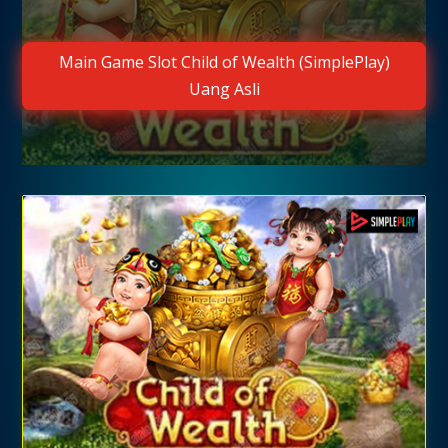
Main Game Slot Child of Wealth (SimplePlay)
Uang Asli