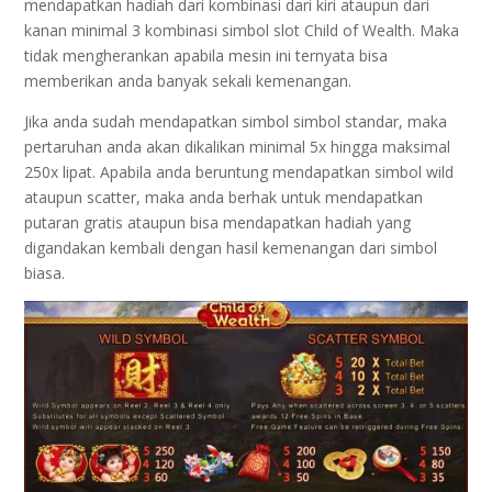
mendapatkan hadiah dari kombinasi dari kiri ataupun dari
kanan minimal 3 kombinasi simbol slot Child of Wealth. Maka
tidak mengherankan apabila mesin ini ternyata bisa
memberikan anda banyak sekali kemenangan.
Jika anda sudah mendapatkan simbol simbol standar, maka
pertaruhan anda akan dikalikan minimal 5x hingga maksimal
250x lipat. Apabila anda beruntung mendapatkan simbol wild
ataupun scatter, maka anda berhak untuk mendapatkan
putaran gratis ataupun bisa mendapatkan hadiah yang
digandakan kembali dengan hasil kemenangan dari simbol
biasa.