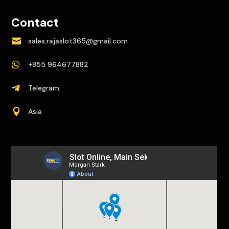
Contact

sales.rajaslot365@gmail.com

+855 964677882

Telegram

Asia