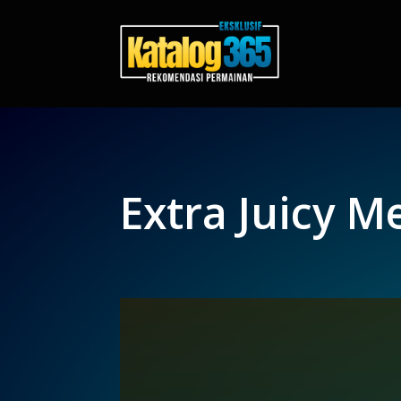
Extra Juicy M