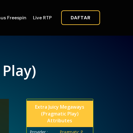
us Freespin
Live RTP
DAFTAR
 Play)
Extra Juicy Megaways
(Pragmatic Play)
Attributes
Provider :
Pragmatic Play