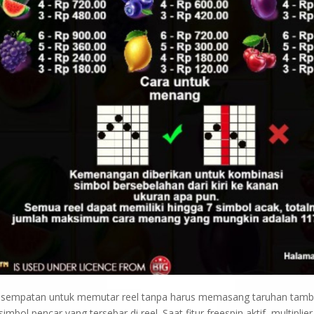
esempatan untuk memutar reel tanpa harus memasang taruhan tamb
simbol pencar yang tersebar di reel.
Saat fitur freespin aktif, multiplie