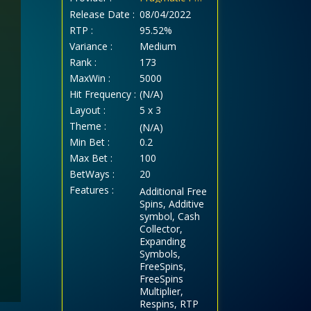
Release Date :
08/04/2022
RTP :
95.52%
Variance :
Medium
Rank :
173
MaxWin :
5000
Hit Frequency :
(N/A)
Layout :
5 x 3
Theme :
(N/A)
Min Bet :
0.2
Max Bet :
100
BetWays :
20
Features :
Additional Free
Spins, Additive
symbol, Cash
Collector,
Expanding
Symbols,
FreeSpins,
FreeSpins
Multiplier,
Respins, RTP