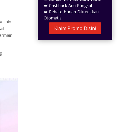
👑 Cashback Anti Rungkat
👑 Rebate Harian Dikreditkan
Otomatis
Desain
Klaim Promo Disini
ail
ermain
g