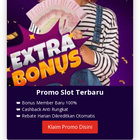
Promo Slot Terbaru
👑 Bonus Member Baru 100%
👑 Cashback Anti Rungkat
👑 Rebate Harian Dikreditkan Otomatis
Klaim Promo Disini