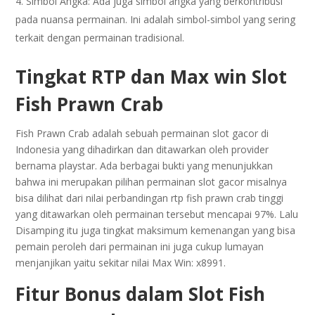
Simbol Angka: Ada juga simbol angka yang berkontribusi
pada nuansa permainan. Ini adalah simbol-simbol yang sering
terkait dengan permainan tradisional.
Tingkat RTP dan Max win Slot
Fish Prawn Crab
Fish Prawn Crab adalah sebuah permainan slot gacor di
Indonesia yang dihadirkan dan ditawarkan oleh provider
bernama playstar. Ada berbagai bukti yang menunjukkan
bahwa ini merupakan pilihan permainan slot gacor misalnya
bisa dilihat dari nilai perbandingan rtp fish prawn crab tinggi
yang ditawarkan oleh permainan tersebut mencapai 97%. Lalu
Disamping itu juga tingkat maksimum kemenangan yang bisa
pemain peroleh dari permainan ini juga cukup lumayan
menjanjikan yaitu sekitar nilai Max Win: x8991.
Fitur Bonus dalam Slot Fish