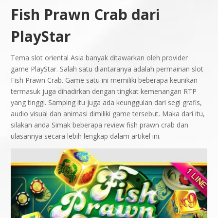
Fish Prawn Crab dari
PlayStar
Tema slot oriental Asia banyak ditawarkan oleh provider
game PlayStar. Salah satu diantaranya adalah permainan slot
Fish Prawn Crab. Game satu ini memiliki beberapa keunikan
termasuk juga dihadirkan dengan tingkat kemenangan RTP
yang tinggi. Samping itu juga ada keunggulan dari segi grafis,
audio visual dan animasi dimiliki game tersebut. Maka dari itu,
silakan anda Simak beberapa review fish prawn crab dan
ulasannya secara lebih lengkap dalam artikel ini.