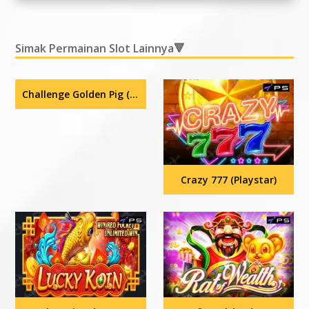
Simak Permainan Slot Lainnya🔻
Challenge Golden Pig (PlayStar)
Crazy 777 (Playstar)