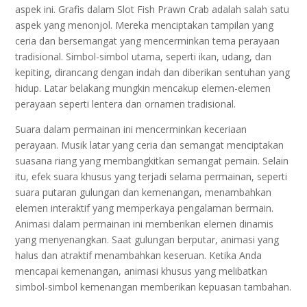
aspek ini.
Grafis dalam Slot Fish Prawn Crab adalah salah satu
aspek yang menonjol. Mereka menciptakan tampilan yang
ceria dan bersemangat yang mencerminkan tema perayaan
tradisional. Simbol-simbol utama, seperti ikan, udang, dan
kepiting, dirancang dengan indah dan diberikan sentuhan yang
hidup. Latar belakang mungkin mencakup elemen-elemen
perayaan seperti lentera dan ornamen tradisional.
Suara dalam permainan ini mencerminkan keceriaan
perayaan. Musik latar yang ceria dan semangat menciptakan
suasana riang yang membangkitkan semangat pemain. Selain
itu, efek suara khusus yang terjadi selama permainan, seperti
suara putaran gulungan dan kemenangan, menambahkan
elemen interaktif yang memperkaya pengalaman bermain.
Animasi dalam permainan ini memberikan elemen dinamis
yang menyenangkan. Saat gulungan berputar, animasi yang
halus dan atraktif menambahkan keseruan. Ketika Anda
mencapai kemenangan, animasi khusus yang melibatkan
simbol-simbol kemenangan memberikan kepuasan tambahan.