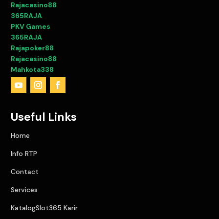
Rajacasino88
365RAJA
PKV Games
365RAJA
Rajapoker88
Rajacasino88
Mahkota338
Useful Links
Home
Info RTP
Contact
Services
KatalogSlot365 Karir