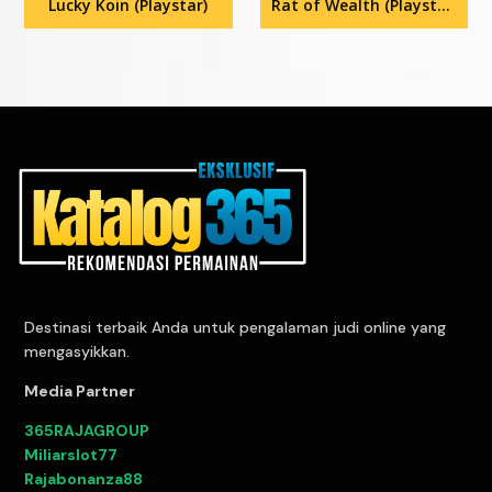
Lucky Koin (Playstar)
Rat of Wealth (Playstar)
Destinasi terbaik Anda untuk pengalaman judi online yang
mengasyikkan.
Media Partner
365RAJAGROUP
Miliarslot77
Rajabonanza88