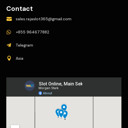
Contact

sales.rajaslot365@gmail.com

+855 964677882

Telegram

Asia