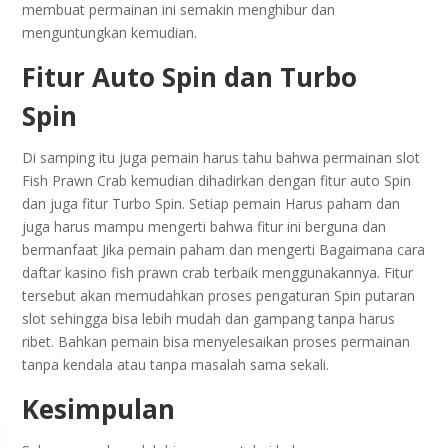
membuat permainan ini semakin menghibur dan
menguntungkan kemudian.
Fitur Auto Spin dan Turbo
Spin
Di samping itu juga pemain harus tahu bahwa permainan slot
Fish Prawn Crab kemudian dihadirkan dengan fitur auto Spin
dan juga fitur Turbo Spin. Setiap pemain Harus paham dan
juga harus mampu mengerti bahwa fitur ini berguna dan
bermanfaat Jika pemain paham dan mengerti Bagaimana cara
daftar kasino fish prawn crab terbaik menggunakannya. Fitur
tersebut akan memudahkan proses pengaturan Spin putaran
slot sehingga bisa lebih mudah dan gampang tanpa harus
ribet. Bahkan pemain bisa menyelesaikan proses permainan
tanpa kendala atau tanpa masalah sama sekali.
Kesimpulan