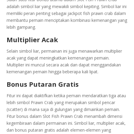
adalah simbol liar yang mewakili simbol kepiting. Simbol liar ini
memiliki peran penting sebagai jackpot fish prawn crab dalam
membantu pemain menciptakan kombinasi kemenangan yang
lebih gampang.
Multiplier Acak
Selain simbol liar, permainan ini juga menawarkan multiplier
acak yang dapat meningkatkan kemenangan pemain.
Multiplier ini muncul secara acak dan dapat menggandakan
kemenangan pemain hingga beberapa kali lipat.
Bonus Putaran Gratis
Fitur ini dapat diaktifkan ketika pemain mendaratkan tiga atau
lebih simbol Prawn Crab yang merupakan simbol pencar
(scatter) di mana saja di gulungan yang dimainkan pemain.
Fitur bonus dalam Slot Fish Prawn Crab menambah dimensi
kegembiraan dalam permainan ini. Simbol liar, multiplier acak,
dan bonus putaran gratis adalah elemen-elemen yang