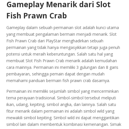
Gameplay Menarik dari Slot
Fish Prawn Crab
Gameplay dalam sebuah permainan slot adalah kunci utama
yang membuat pengalaman bermain menjadi menarik. Slot
Fish Prawn Crab dari PlayStar menghadirkan sebuah
permainan yang tidak hanya mengasyikkan tetapi juga penuh
potensi untuk meraih keberuntungan.
Salah satu hal yang
membuat Slot Fish Prawn Crab menarik adalah kemudahan
cara mainnya. Permainan ini memiliki 3 gulungan dan 8 garis
pembayaran, sehingga pemain dapat dengan mudah
memahami panduan bermain fish prawn crab dasarnya.
Permainan ini memiliki sejumlah simbol yang mencerminkan
tema perayaan tradisional. Simbol-simbol tersebut meliputi
ikan, udang, kepiting, simbol angka, dan lainnya.
Salah satu
fitur menarik dalam permainan ini adalah simbol wild yang
mewakili simbol kepiting. Simbol wild ini dapat menggantikan
simbol lain dalam membentuk kombinasi kemenangan. Simak