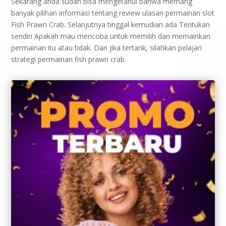
Sekarang anda sudah bisa mengetahui bahwa memang
banyak pilihan informasi tentang review ulasan permainan slot
Fish Prawn Crab. Selanjutnya tinggal kemudian ada Tentukan
sendiri Apakah mau mencoba untuk memilih dan memainkan
permainan itu atau tidak. Dan jika tertarik, silahkan pelajari
strategi permainan fish prawn crab.