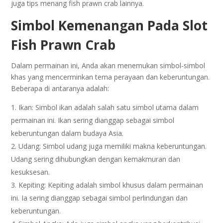
juga tips menang fish prawn crab lainnya.
Simbol Kemenangan Pada Slot
Fish Prawn Crab
Dalam permainan ini, Anda akan menemukan simbol-simbol
khas yang mencerminkan tema perayaan dan keberuntungan.
Beberapa di antaranya adalah:
Ikan: Simbol ikan adalah salah satu simbol utama dalam
permainan ini. Ikan sering dianggap sebagai simbol
keberuntungan dalam budaya Asia.
Udang: Simbol udang juga memiliki makna keberuntungan.
Udang sering dihubungkan dengan kemakmuran dan
kesuksesan.
Kepiting: Kepiting adalah simbol khusus dalam permainan
ini. Ia sering dianggap sebagai simbol perlindungan dan
keberuntungan.