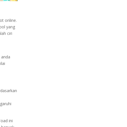
t online.
bol yang
ah ciri
g anda
lai
rdasarkan
garuhi
oad ini