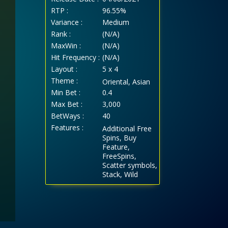
RTP :
96.55%
Variance :
Medium
Rank :
(N/A)
MaxWin :
(N/A)
Hit Frequency :
(N/A)
Layout :
5 x 4
Theme :
Oriental, Asian
Min Bet :
0.4
Max Bet :
3,000
BetWays :
40
Features :
Additional Free
Spins, Buy
Feature,
FreeSpins,
Scatter symbols,
Stack, Wild