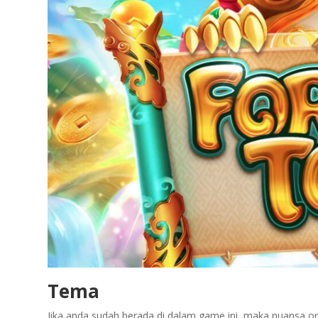
Tema
Jika anda sudah berada di dalam game ini, maka nuansa o