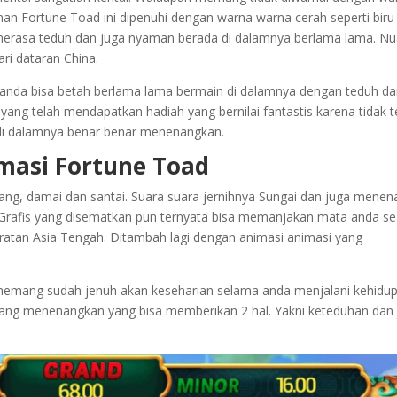
n Fortune Toad ini dipenuhi dengan warna warna cerah seperti biru 
merasa teduh dan juga nyaman berada di dalamnya berlama lama. N
i dataran China.
n anda bisa betah berlama lama bermain di dalamnya dengan teduh da
ang telah mendapatkan hadiah yang bernilai fantastis karena tidak t
di dalamnya benar benar menenangkan.
imasi Fortune Toad
ang, damai dan santai. Suara suara jernihnya Sungai dan juga mene
 Grafis yang disematkan pun ternyata bisa memanjakan mata anda s
ratan Asia Tengah. Ditambah lagi dengan animasi animasi yang
memang sudah jenuh akan keseharian selama anda menjalani kehidu
yang menenangkan yang bisa memberikan 2 hal. Yakni keteduhan dan