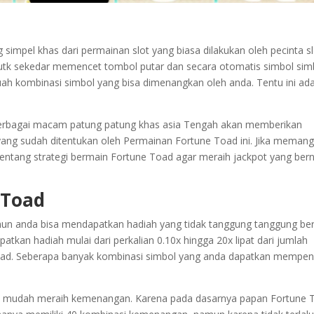
mpel khas dari permainan slot yang biasa dilakukan oleh pecinta slo
nutk sekedar memencet tombol putar dan secara otomatis simbol sim
h kombinasi simbol yang bisa dimenangkan oleh anda. Tentu ini adal
 berbagai macam patung patung khas asia Tengah akan memberikan
ng sudah ditentukan oleh Permainan Fortune Toad ini. Jika meman
ntang strategi bermain Fortune Toad agar meraih jackpot yang berni
 Toad
namun anda bisa mendapatkan hadiah yang tidak tanggung tanggung be
tkan hadiah mulai dari perkalian 0.10x hingga 20x lipat dari jumlah
ad. Seberapa banyak kombinasi simbol yang anda dapatkan mempen
bih mudah meraih kemenangan. Karena pada dasarnya papan Fortune T