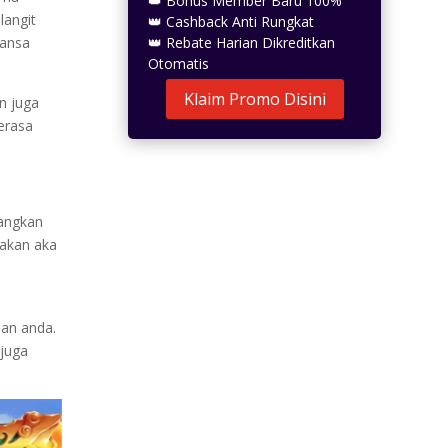
👑 Bonus Member Baru 100%
langit
👑 Cashback Anti Rungkat
👑 Rebate Harian Dikreditkan
uansa
Otomatis
Klaim Promo Disini
n juga
erasa
nangkan
eakan aka
pan anda.
 juga