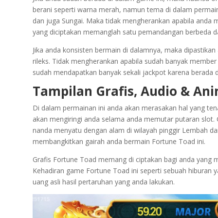
berani seperti warna merah, namun tema di dalam permaina
dan juga Sungai. Maka tidak mengherankan apabila anda 
yang diciptakan memanglah satu pemandangan berbeda dar
Jika anda konsisten bermain di dalamnya, maka dipastika
rileks. Tidak mengherankan apabila sudah banyak member y
sudah mendapatkan banyak sekali jackpot karena berada 
Tampilan Grafis, Audio & An
Di dalam permainan ini anda akan merasakan hal yang ten
akan mengiringi anda selama anda memutar putaran slot.
nanda menyatu dengan alam di wilayah pinggir Lembah da
membangkitkan gairah anda bermain Fortune Toad ini.
Grafis Fortune Toad memang di ciptakan bagi anda yang 
Kehadiran game Fortune Toad ini seperti sebuah hiburan 
uang asli hasil pertaruhan yang anda lakukan.