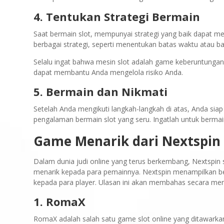
4. Tentukan Strategi Bermain
Saat bermain slot, mempunyai strategi yang baik dapat
berbagai strategi, seperti menentukan batas waktu atau 
Selalu ingat bahwa mesin slot adalah game keberuntungan, 
dapat membantu Anda mengelola risiko Anda.
5. Bermain dan Nikmati
Setelah Anda mengikuti langkah-langkah di atas, Anda siap u
pengalaman bermain slot yang seru. Ingatlah untuk berma
Game Menarik dari Nextspin
Dalam dunia judi online yang terus berkembang, Nextspin
menarik kepada para pemainnya. Nextspin menampilkan be
kepada para player. Ulasan ini akan membahas secara me
1. RomaX
RomaX adalah salah satu game slot online yang ditawarka