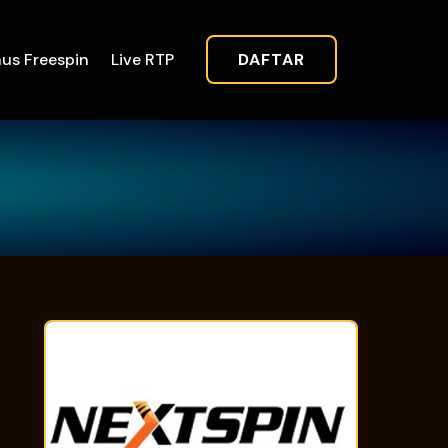
us Freespin
Live RTP
DAFTAR