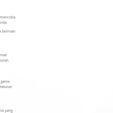
t mencoba
Anda.
na bermain
kmati
buran.
i game
hiburan
ema yang