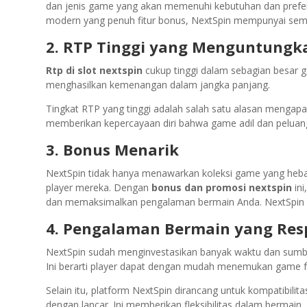
dan jenis game yang akan memenuhi kebutuhan dan prefere
modern yang penuh fitur bonus, NextSpin mempunyai se
2. RTP Tinggi yang Menguntungk
Rtp di slot nextspin
cukup tinggi dalam sebagian besar g
menghasilkan kemenangan dalam jangka panjang.
Tingkat RTP yang tinggi adalah salah satu alasan mengapa
memberikan kepercayaan diri bahwa game adil dan peluang
3. Bonus Menarik
NextSpin tidak hanya menawarkan koleksi game yang heba
player mereka. Dengan
bonus dan promosi nextspin
ini
dan memaksimalkan pengalaman bermain Anda. NextSpin s
4. Pengalaman Bermain yang Res
NextSpin sudah menginvestasikan banyak waktu dan sumb
Ini berarti player dapat dengan mudah menemukan game f
Selain itu, platform NextSpin dirancang untuk kompatibili
dengan lancar. Ini memberikan fleksibilitas dalam bermain,