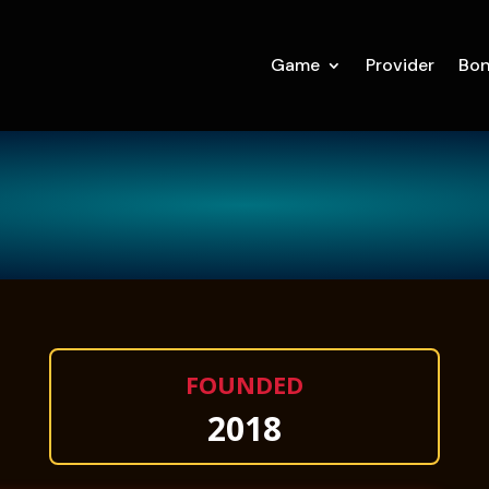
Game
Provider
Bon
FOUNDED
2018