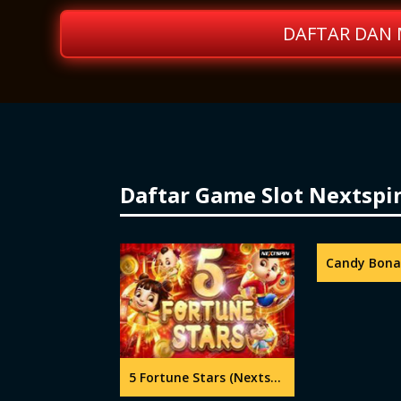
DAFTAR DAN 
Daftar Game Slot Nextspi
5 Fortune Stars (Nextspin)