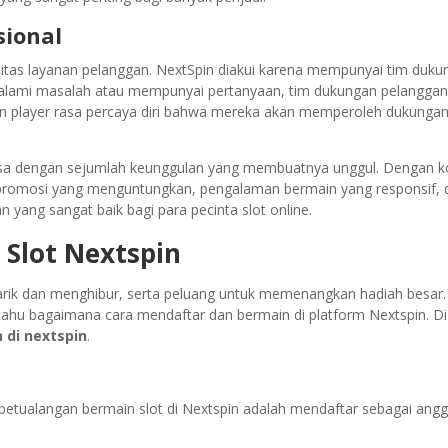
sional
litas layanan pelanggan. NextSpin diakui karena mempunyai tim duku
ngalami masalah atau mempunyai pertanyaan, tim dukungan pelangga
n player rasa percaya diri bahwa mereka akan memperoleh dukungan 
iasa dengan sejumlah keunggulan yang membuatnya unggul. Dengan ko
n promosi yang menguntungkan, pengalaman bermain yang responsif, 
n yang sangat baik bagi para pecinta slot online.
Slot Nextspin
rik dan menghibur, serta peluang untuk memenangkan hadiah besar. 
tahu bagaimana cara mendaftar dan bermain di platform Nextspin. D
 di nextspin
.
etualangan bermain slot di Nextspin adalah mendaftar sebagai angg