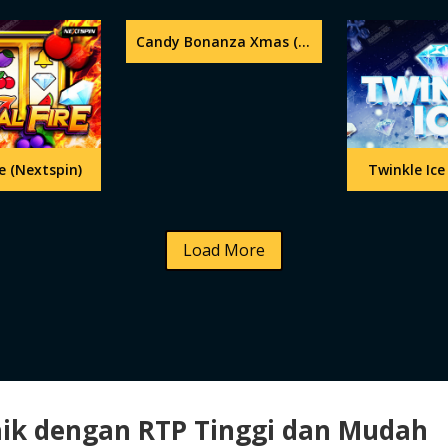
Candy Bonanza Xmas (Nextspin)
re (Nextspin)
Twinkle Ice
Load More
baik dengan RTP Tinggi dan Mudah