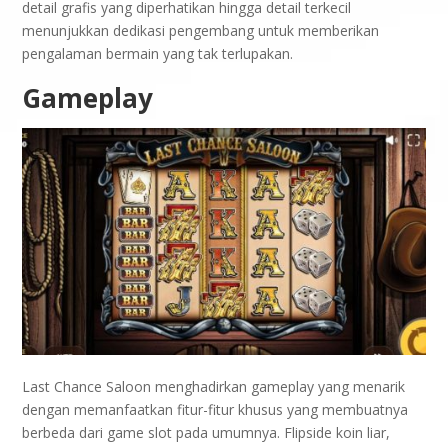
detail grafis yang diperhatikan hingga detail terkecil
menunjukkan dedikasi pengembang untuk memberikan
pengalaman bermain yang tak terlupakan.
Gameplay
Last Chance Saloon menghadirkan gameplay yang menarik
dengan memanfaatkan fitur-fitur khusus yang membuatnya
berbeda dari game slot pada umumnya. Flipside koin liar,