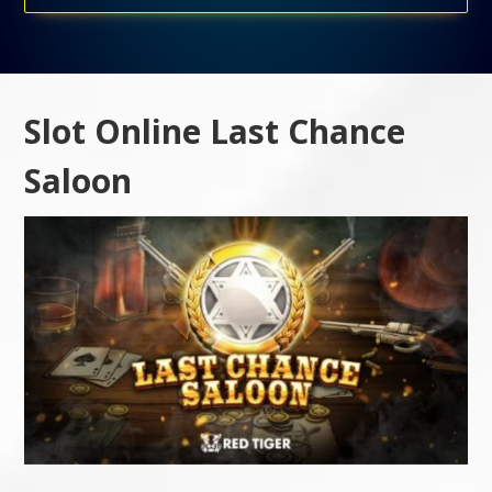
Slot Online Last Chance
Saloon