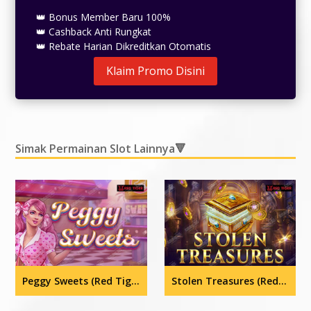
👑 Bonus Member Baru 100%
👑 Cashback Anti Rungkat
👑 Rebate Harian Dikreditkan Otomatis
Klaim Promo Disini
Simak Permainan Slot Lainnya🔻
Peggy Sweets (Red Tiger)
Stolen Treasures (Red Tiger)