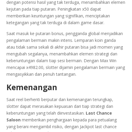
dengan potensi hasil yang tak terduga, menambahkan elemen
kejutan pada tiap putaran. Peningkatan x50 dapat
memberikan keuntungan yang signifikan, menciptakan
ketegangan yang tak terduga di dalam game dasar.
Saat masuk ke putaran bonus, pengganda global menjadikan
pengalaman bermain makin intens. Lemparan koin ganda
atau tidak sama sekali di akhir putaran bisa jadi momen yang
mengubah segalanya, menambahkan elemen strategi dan
keberuntungan dalam tiap sesi bermain. Dengan Max Win
mencapai x4982.00, slotter dijamin pengalaman bermain yang
mengasyikkan dan penuh tantangan.
Kemenangan
Saat reel berhenti berputar dan kemenangan terungkap,
slotter dapat merasakan kepuasan dari tiap strategi dan
keberuntungan yang telah diinvestasikan.
Last Chance
Saloon
memberikan penghargaan kepada para petualang
yang berani mengambil risiko, dengan Jackpot last chance