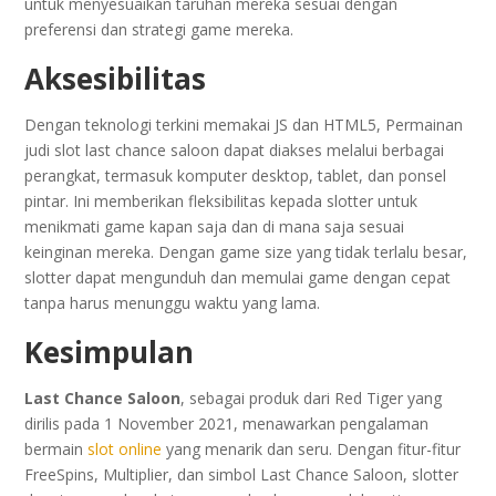
untuk menyesuaikan taruhan mereka sesuai dengan
preferensi dan strategi game mereka.
Aksesibilitas
Dengan teknologi terkini memakai JS dan HTML5, Permainan
judi slot last chance saloon dapat diakses melalui berbagai
perangkat, termasuk komputer desktop, tablet, dan ponsel
pintar. Ini memberikan fleksibilitas kepada slotter untuk
menikmati game kapan saja dan di mana saja sesuai
keinginan mereka. Dengan game size yang tidak terlalu besar,
slotter dapat mengunduh dan memulai game dengan cepat
tanpa harus menunggu waktu yang lama.
Kesimpulan
Last Chance Saloon
, sebagai produk dari Red Tiger yang
dirilis pada 1 November 2021, menawarkan pengalaman
bermain
slot online
yang menarik dan seru. Dengan fitur-fitur
FreeSpins, Multiplier, dan simbol Last Chance Saloon, slotter