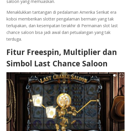
saloon yang memuaskan.
Menaklukkan tantangan di pedalaman Amerika Serikat era
koboi memberikan slotter pengalaman bermain yang tak
terlupakan, dan kesempatan terakhir di Permainan slot last
chance saloon bisa jadi awal dari petualangan yang tak
terduga.
Fitur Freespin, Multiplier dan
Simbol Last Chance Saloon