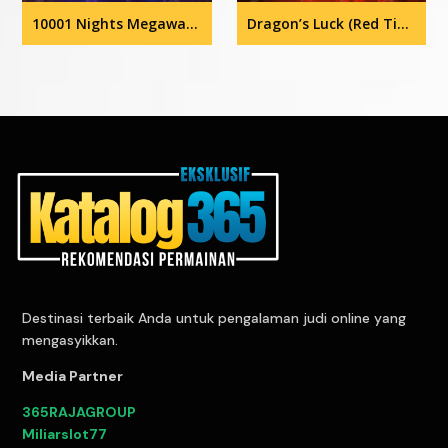
10001 Nights Megaways (Red Tiger)
Dragon’s Luck (Red Tiger)
Destinasi terbaik Anda untuk pengalaman judi online yang
mengasyikkan.
Media Partner
365RAJAGROUP
Miliarslot77