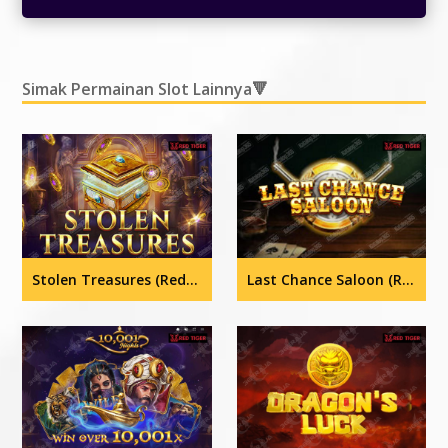
Simak Permainan Slot Lainnya🔻
Stolen Treasures (Red Tiger)
Last Chance Saloon (Red Tiger)