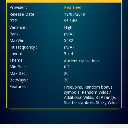
Provider :
Red Tiger
Release Date :
18/07/2019
RTP :
95.14%
Variance :
High
Rank :
(N/A)
MaxWin :
5482
Hit Frequency :
(N/A)
Layout :
5 x 4
Theme :
Ancient civilizations
Min Bet :
0.2
Max Bet :
20
BetWays :
30
Features :
FreeSpins, Random bonus
symbols, Random Wilds /
Additional Wilds, RTP range,
Scatter symbols, Sticky Wilds