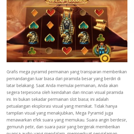
Grafis mega pyramid permainan yang transparan memberikan
pemandangan luar biasa dari piramida besar yang berdiri di
latar belakang. Saat Anda memulai permainan, Anda akan
segera terpesona oleh keindahan dan rincian visual piramida
ini. Ini bukan sekadar permainan slot biasa; ini adalah
petualangan eksplorasi visual yang memikat. Tidak hanya
tampilan visual yang menakjubkan, Mega Pyramid juga
menawarkan efek suara yang memukau. Suara angin berdesir,
gemuruh petir, dan suara pasir yang bergerak memberikan
nuansa audio yang mendalam, memperkuat pengalaman