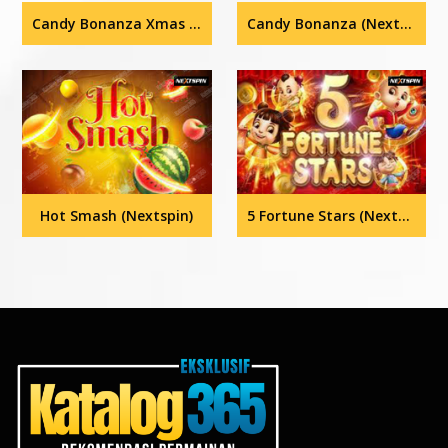
Candy Bonanza Xmas (Nextspin)
Candy Bonanza (Nextspin)
Hot Smash (Nextspin)
5 Fortune Stars (Nextspin)