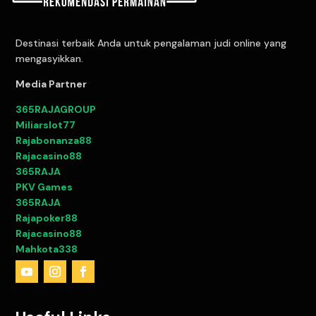
Destinasi terbaik Anda untuk pengalaman judi online yang
mengasyikkan.
Media Partner
365RAJAGROUP
Miliarslot77
Rajabonanza88
Rajacasino88
365RAJA
PKV Games
365RAJA
Rajapoker88
Rajacasino88
Mahkota338