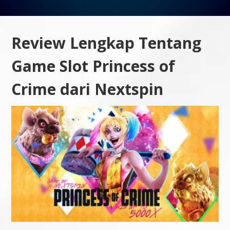
Review Lengkap Tentang
Game Slot Princess of
Crime dari Nextspin