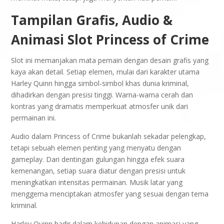
Tampilan Grafis, Audio &
Animasi Slot Princess of Crime
Slot ini memanjakan mata pemain dengan desain grafis yang
kaya akan detail. Setiap elemen, mulai dari karakter utama
Harley Quinn hingga simbol-simbol khas dunia kriminal,
dihadirkan dengan presisi tinggi. Warna-warna cerah dan
kontras yang dramatis memperkuat atmosfer unik dari
permainan ini.
Audio dalam Princess of Crime bukanlah sekadar pelengkap,
tetapi sebuah elemen penting yang menyatu dengan
gameplay. Dari dentingan gulungan hingga efek suara
kemenangan, setiap suara diatur dengan presisi untuk
meningkatkan intensitas permainan. Musik latar yang
menggema menciptakan atmosfer yang sesuai dengan tema
kriminal.
Harley Quinn hadir dalam kehidupan dengan animasi yang