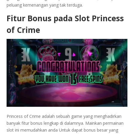
peluang kemenangan yang tak terduga.
Fitur Bonus pada Slot Princess
of Crime
Princess of Crime adalah sebuah game yang menghadirkan
banyak fitur bonus lengkap di dalamnya. Mainkan permainan
slot ini memudahkan anda Untuk dapat bonus besar yang