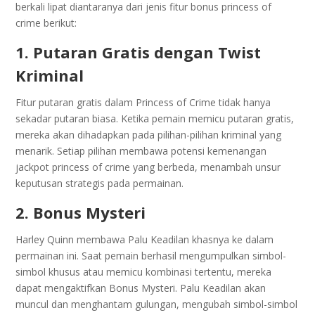
berkali lipat diantaranya dari jenis fitur bonus princess of
crime berikut:
1. Putaran Gratis dengan Twist
Kriminal
Fitur putaran gratis dalam Princess of Crime tidak hanya
sekadar putaran biasa. Ketika pemain memicu putaran gratis,
mereka akan dihadapkan pada pilihan-pilihan kriminal yang
menarik. Setiap pilihan membawa potensi kemenangan
jackpot princess of crime yang berbeda, menambah unsur
keputusan strategis pada permainan.
2. Bonus Mysteri
Harley Quinn membawa Palu Keadilan khasnya ke dalam
permainan ini. Saat pemain berhasil mengumpulkan simbol-
simbol khusus atau memicu kombinasi tertentu, mereka
dapat mengaktifkan Bonus Mysteri. Palu Keadilan akan
muncul dan menghantam gulungan, mengubah simbol-simbol