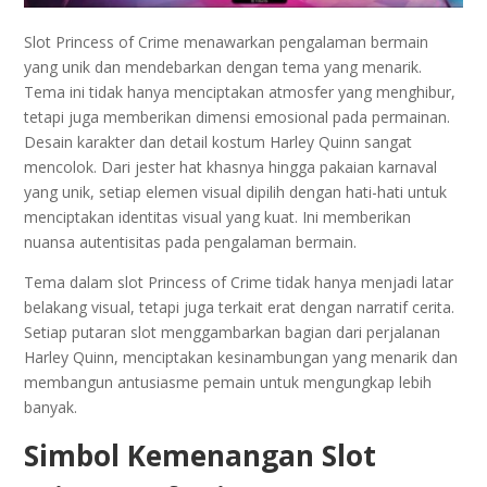
Slot Princess of Crime menawarkan pengalaman bermain
yang unik dan mendebarkan dengan tema yang menarik.
Tema ini tidak hanya menciptakan atmosfer yang menghibur,
tetapi juga memberikan dimensi emosional pada permainan.
Desain karakter dan detail kostum Harley Quinn sangat
mencolok. Dari jester hat khasnya hingga pakaian karnaval
yang unik, setiap elemen visual dipilih dengan hati-hati untuk
menciptakan identitas visual yang kuat. Ini memberikan
nuansa autentisitas pada pengalaman bermain.
Tema dalam slot Princess of Crime tidak hanya menjadi latar
belakang visual, tetapi juga terkait erat dengan narratif cerita.
Setiap putaran slot menggambarkan bagian dari perjalanan
Harley Quinn, menciptakan kesinambungan yang menarik dan
membangun antusiasme pemain untuk mengungkap lebih
banyak.
Simbol Kemenangan Slot