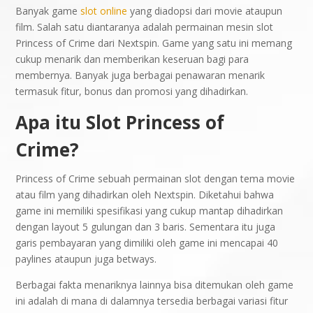
Banyak game
slot online
yang diadopsi dari movie ataupun
film. Salah satu diantaranya adalah permainan mesin slot
Princess of Crime dari Nextspin. Game yang satu ini memang
cukup menarik dan memberikan keseruan bagi para
membernya. Banyak juga berbagai penawaran menarik
termasuk fitur, bonus dan promosi yang dihadirkan.
Apa itu Slot Princess of
Crime?
Princess of Crime sebuah permainan slot dengan tema movie
atau film yang dihadirkan oleh Nextspin. Diketahui bahwa
game ini memiliki spesifikasi yang cukup mantap dihadirkan
dengan layout 5 gulungan dan 3 baris. Sementara itu juga
garis pembayaran yang dimiliki oleh game ini mencapai 40
paylines ataupun juga betways.
Berbagai fakta menariknya lainnya bisa ditemukan oleh game
ini adalah di mana di dalamnya tersedia berbagai variasi fitur