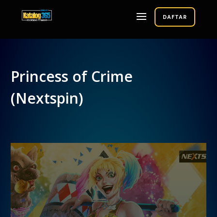
DAFTAR
Princess of Crime
(Nextspin)