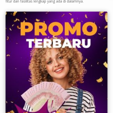
fitur dan fasilitas lengkap yang ada di dalamnya.