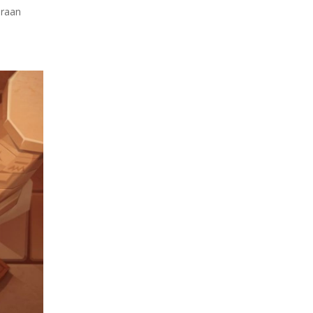
iraan