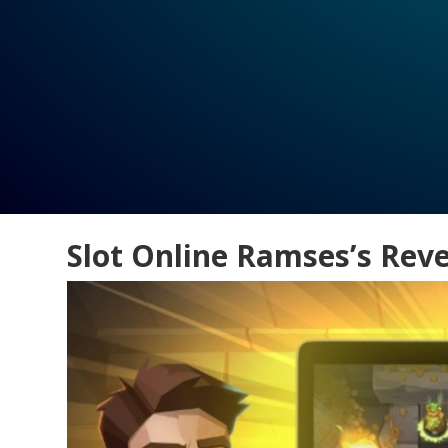
Slot Online Ramses’s Rev