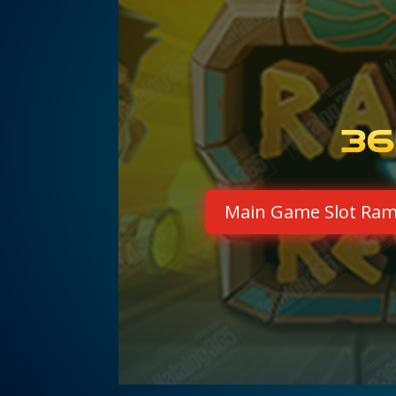
Main Game Slot Ram