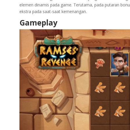
elemen dinamis pada game. Terutama, pada putaran bonu
ekstra pada saat-saat kemenangan.
Gameplay