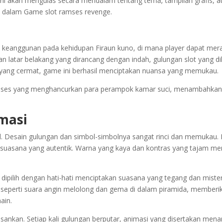
i akan mengulas secara mendalam tentang tema, tampilan grafis, a
h dalam Game slot ramses revenge.
keanggunan pada kehidupan Firaun kuno, di mana player dapat mer
an latar belakang yang dirancang dengan indah, gulungan slot yang di
tik yang cermat, game ini berhasil menciptakan nuansa yang memukau.
ng Ramses yang menghancurkan para perampok kamar suci, menambahkan
imasi
l. Desain gulungan dan simbol-simbolnya sangat rinci dan memukau. 
n suasana yang autentik. Warna yang kaya dan kontras yang tajam m
 dipilih dengan hati-hati menciptakan suasana yang tegang dan mister
 seperti suara angin melolong dan gema di dalam piramida, memberi
ain.
sankan. Setiap kali gulungan berputar, animasi yang disertakan me