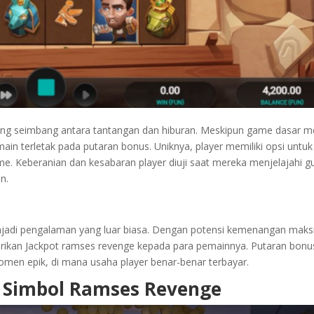
g seimbang antara tantangan dan hiburan. Meskipun game dasar me
ain terletak pada putaran bonus. Uniknya, player memiliki opsi untu
. Keberanian dan kesabaran player diuji saat mereka menjelajahi g
n.
jadi pengalaman yang luar biasa. Dengan potensi kemenangan mak
rikan Jackpot ramses revenge kepada para pemainnya. Putaran bon
men epik, di mana usaha player benar-benar terbayar.
an Simbol Ramses Revenge