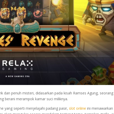
k dan penuh misteri, didasarkan pada kisah Ramses Agung, seorang 
g berani merampok kamar suci miliknya.
 yang seperti menjelajahi padang pasir,
slot online
ini menawarkan