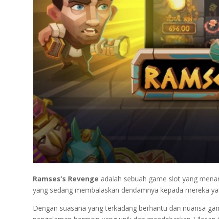
Ramses’s Revenge
adalah sebuah game slot yang menari
yang sedang membalaskan dendamnya kepada mereka yan
Dengan suasana yang terkadang berhantu dan nuansa game