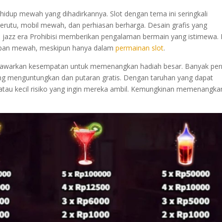
hidup mewah yang dihadirkannya. Slot dengan tema ini seringkali
erutu, mobil mewah, dan perhiasan berharga. Desain grafis yang
jazz era Prohibisi memberikan pengalaman bermain yang istimewa. 
dupan mewah, meskipun hanya dalam
permainan slot
.
enawarkan kesempatan untuk memenangkan hadiah besar. Banyak pe
 yang menguntungkan dan putaran gratis. Dengan taruhan yang dapat
 atau kecil risiko yang ingin mereka ambil. Kemungkinan memenangka