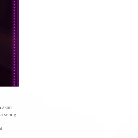
a akan
a sering
ot