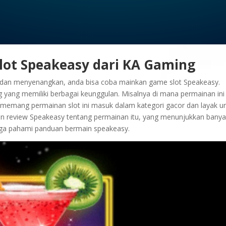
lot Speakeasy dari KA Gaming
ru dan menyenangkan, anda bisa coba mainkan game slot Speakeasy.
 yang memiliki berbagai keunggulan. Misalnya di mana permainan ini
a memang permainan slot ini masuk dalam kategori gacor dan layak u
san review Speakeasy tentang permainan itu, yang menunjukkan banyak
g juga pahami panduan bermain speakeasy.