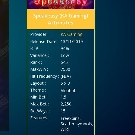
Speakeasy (KA Gaming)
Attributes
Provider :
KA Gaming
Release Date :
13/11/2019
RTP :
94%
Variance :
Low
Rank :
645
MaxWin :
7500
Hit Frequency :
(N/A)
Layout :
5 x 3
Theme :
Alcohol
Min Bet :
1.5
Max Bet :
2,250
BetWays :
15
Features :
FreeSpins,
Scatter symbols,
Wild