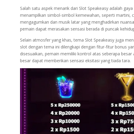
Salah satu aspek menarik dari Slot Speakeasy adalah gaya 
menampilkan simbol-simbol kemewahan, seperti martini, c
mengagumkan dan musik latar yang menghadirkan nuansa 
pemain dapat merasakan sensasi berada di puncak kehi
Selain atmosfer yang khas, tema Slot Speakeasy juga m
slot dengan tema ini dilengkapi dengan fitur-fitur bonus
disesuaikan, pemain memiliki kontrol atas seberapa besar
besar dapat memberikan sensasi eksitasi yang tiada tara.