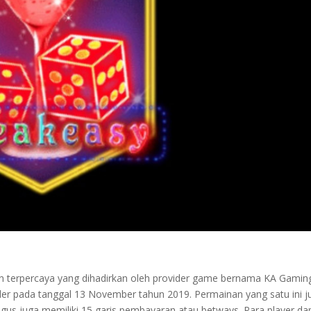
an terpercaya yang dihadirkan oleh provider game bernama KA Gamin
ovider pada tanggal 13 November tahun 2019. Permainan yang satu ini j
ligus juga memiliki 15 garis pembayaran atau betways. Para player da