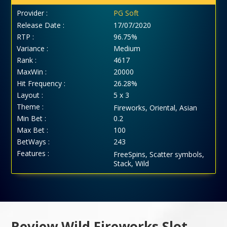
Provider :
PG Soft
Release Date :
17/07/2020
RTP :
96.75%
Variance :
Medium
Rank :
4617
MaxWin :
20000
Hit Frequency :
26.28%
Layout :
5 x 3
Theme :
Fireworks, Oriental, Asian
Min Bet :
0.2
Max Bet :
100
BetWays :
243
Features :
FreeSpins, Scatter symbols,
Stack, Wild
Review Wild Fireworks Slot