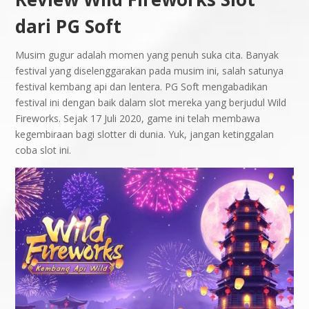
dari PG Soft
Musim gugur adalah momen yang penuh suka cita. Banyak
festival yang diselenggarakan pada musim ini, salah satunya
festival kembang api dan lentera. PG Soft mengabadikan
festival ini dengan baik dalam slot mereka yang berjudul Wild
Fireworks. Sejak 17 Juli 2020, game ini telah membawa
kegembiraan bagi slotter di dunia. Yuk, jangan ketinggalan
coba slot ini.