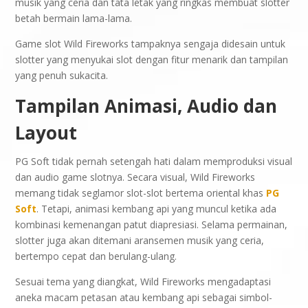
musik yang ceria dan tata letak yang ringkas membuat slotter
betah bermain lama-lama.
Game slot Wild Fireworks tampaknya sengaja didesain untuk
slotter yang menyukai slot dengan fitur menarik dan tampilan
yang penuh sukacita.
Tampilan Animasi, Audio dan
Layout
PG Soft tidak pernah setengah hati dalam memproduksi visual
dan audio game slotnya. Secara visual, Wild Fireworks
memang tidak seglamor slot-slot bertema oriental khas
PG
Soft
. Tetapi, animasi kembang api yang muncul ketika ada
kombinasi kemenangan patut diapresiasi. Selama permainan,
slotter juga akan ditemani aransemen musik yang ceria,
bertempo cepat dan berulang-ulang.
Sesuai tema yang diangkat, Wild Fireworks mengadaptasi
aneka macam petasan atau kembang api sebagai simbol-