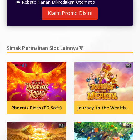
👑 Rebate Harian Dikreditkan Otomatis
Klaim Promo Disini
Simak Permainan Slot Lainnya🔻
Phoenix Rises (PG Soft)
Journey to the Wealth (PG Soft)