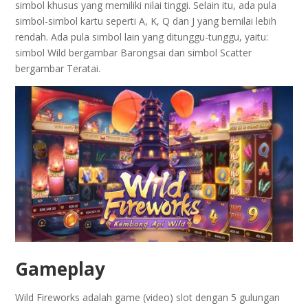
simbol khusus yang memiliki nilai tinggi. Selain itu, ada pula
simbol-simbol kartu seperti A, K, Q dan J yang bernilai lebih
rendah. Ada pula simbol lain yang ditunggu-tunggu, yaitu:
simbol Wild bergambar Barongsai dan simbol Scatter
bergambar Teratai.
Gameplay
Wild Fireworks adalah game (video) slot dengan 5 gulungan