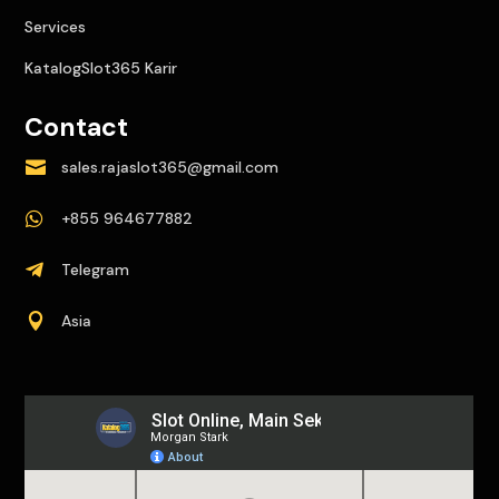
Services
KatalogSlot365 Karir
Contact

sales.rajaslot365@gmail.com

+855 964677882

Telegram

Asia